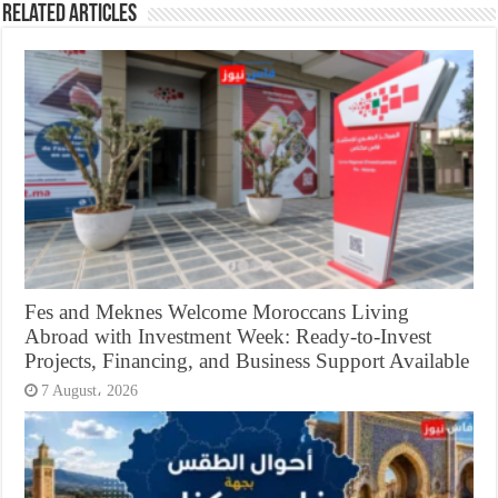
Related Articles
Fes and Meknes Welcome Moroccans Living
Abroad with Investment Week: Ready-to-Invest
Projects, Financing, and Business Support Available
7 August، 2026