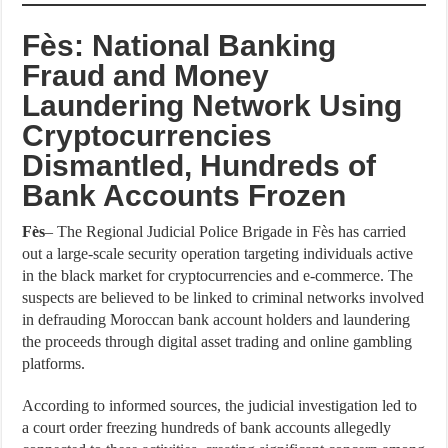
Fès: National Banking
Fraud and Money
Laundering Network Using
Cryptocurrencies
Dismantled, Hundreds of
Bank Accounts Frozen
Fès
– The Regional Judicial Police Brigade in Fès has carried
out a large-scale security operation targeting individuals active
in the black market for cryptocurrencies and e-commerce. The
suspects are believed to be linked to criminal networks involved
in defrauding Moroccan bank account holders and laundering
the proceeds through digital asset trading and online gambling
platforms.
According to informed sources, the judicial investigation led to
a court order freezing hundreds of bank accounts allegedly