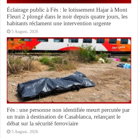
Éclairage public à Fès : le lotissement Hajar à Mont
Fleuri 2 plongé dans le noir depuis quatre jours, les
habitants réclament une intervention urgente
5 August، 2026
Fès : une personne non identifiée meurt percutée par
un train à destination de Casablanca, relançant le
débat sur la sécurité ferroviaire
5 August، 2026