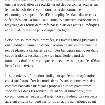
une vaste opération de sécurité visant des personnes actives sur
le marché noir des cryptomonnaies et du commerce
électronique, soupçonnées d’être impliquées dans des réseaux
spécialisés dans la fraude aux comptes bancaires marocains et le
recyclage des fonds détournés par le biais des actifs numériques
et des plateformes de jeux d’argent en ligne.
Selon des sources bien informées, les investigations judiciaires
ont conduit à l’émission d’une décision de justice ordonnant le
gel de plusieurs centaines de comptes bancaires impliqués dans
ces opérations, suscitant une vive inquiétude parmi de
nombreux titulaires de comptes et personnes soupçonnées d’être
liées à ces activités.
Les premières informations indiquent que le mode opératoire
consistait à transférer les fonds dérobés aux victimes vers des
comptes bancaires marocains proposés sur des plateformes
spécialisées dans les services liés au dollar numérique, aux
cryptomonnaies, aux jeux d’argent ou au trading. Les suspects
auraient ensuite converti ces fonds en actifs numériques avant