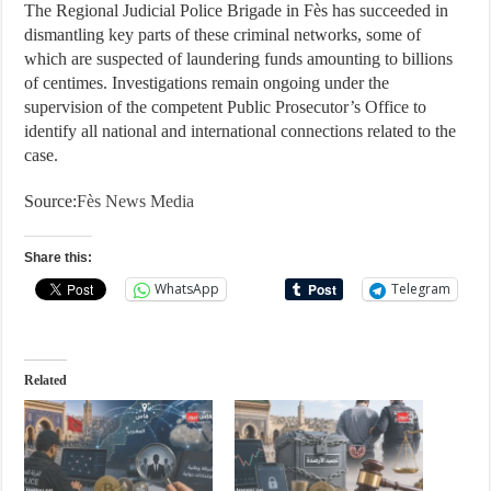
The Regional Judicial Police Brigade in Fès has succeeded in
dismantling key parts of these criminal networks, some of
which are suspected of laundering funds amounting to billions
of centimes. Investigations remain ongoing under the
supervision of the competent Public Prosecutor’s Office to
identify all national and international connections related to the
case.
Source:
Fès News Media
Share this:
WhatsApp
Telegram
Related