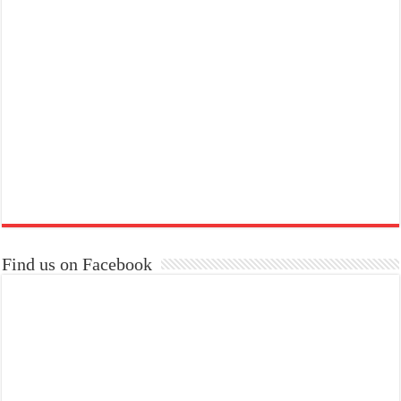
Find us on Facebook