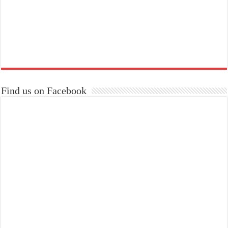
Find us on Facebook