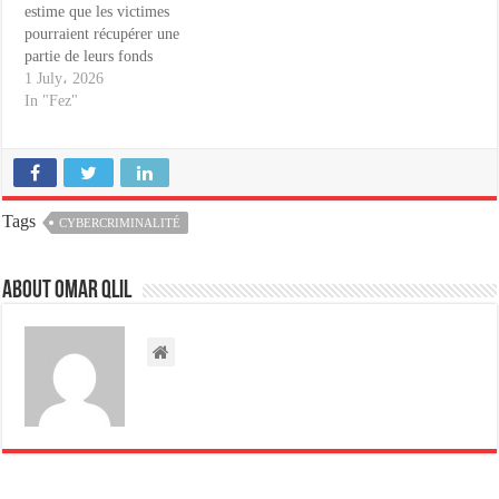
estime que les victimes
pourraient récupérer une
partie de leurs fonds
1 July، 2026
In "Fez"
Tags
CYBERCRIMINALITÉ
About omar qlil