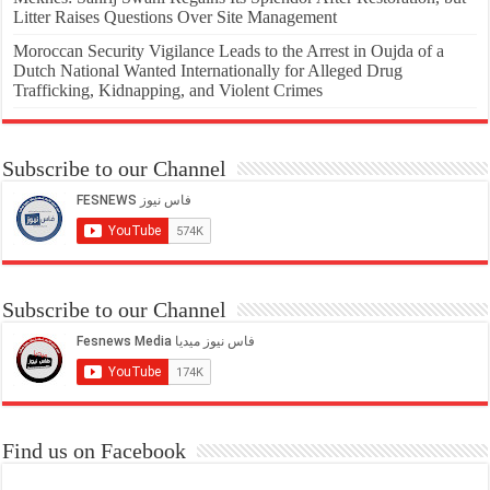
Litter Raises Questions Over Site Management
Moroccan Security Vigilance Leads to the Arrest in Oujda of a
Dutch National Wanted Internationally for Alleged Drug
Trafficking, Kidnapping, and Violent Crimes
Subscribe to our Channel
Subscribe to our Channel
Find us on Facebook