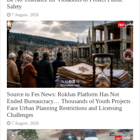
Safety
7 August، 2026
Source to Fes News: Rokhas Platform Has Not
Ended Bureaucracy… Thousands of Youth Projects
Face Urban Planning Restrictions and Licensing
Challenges
7 August، 2026