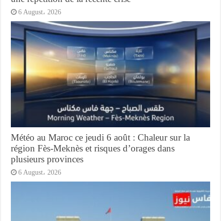
6 August، 2026
Météo au Maroc ce jeudi 6 août : Chaleur sur la
région Fès-Meknès et risques d’orages dans
plusieurs provinces
6 August، 2026