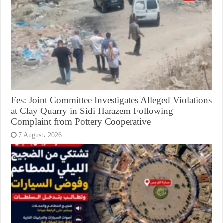
Fes: Joint Committee Investigates Alleged Violations
at Clay Quarry in Sidi Harazem Following
Complaint from Pottery Cooperative
7 August، 2026