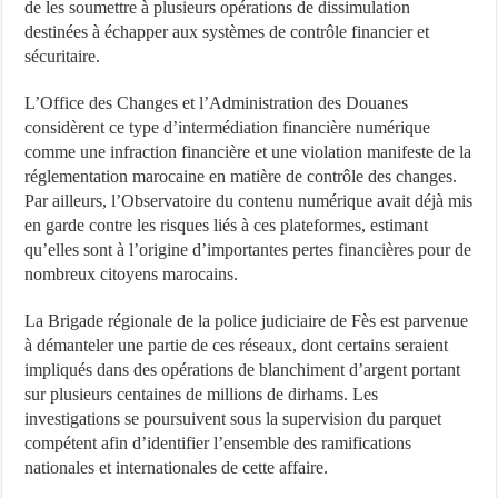
de les soumettre à plusieurs opérations de dissimulation
destinées à échapper aux systèmes de contrôle financier et
sécuritaire.
L’Office des Changes et l’Administration des Douanes
considèrent ce type d’intermédiation financière numérique
comme une infraction financière et une violation manifeste de la
réglementation marocaine en matière de contrôle des changes.
Par ailleurs, l’Observatoire du contenu numérique avait déjà mis
en garde contre les risques liés à ces plateformes, estimant
qu’elles sont à l’origine d’importantes pertes financières pour de
nombreux citoyens marocains.
La Brigade régionale de la police judiciaire de Fès est parvenue
à démanteler une partie de ces réseaux, dont certains seraient
impliqués dans des opérations de blanchiment d’argent portant
sur plusieurs centaines de millions de dirhams. Les
investigations se poursuivent sous la supervision du parquet
compétent afin d’identifier l’ensemble des ramifications
nationales et internationales de cette affaire.