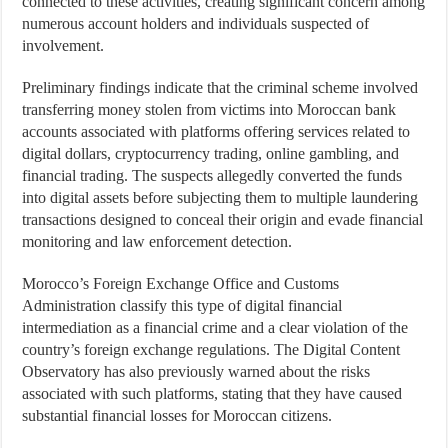
connected to these activities, creating significant concern among
numerous account holders and individuals suspected of
involvement.
Preliminary findings indicate that the criminal scheme involved
transferring money stolen from victims into Moroccan bank
accounts associated with platforms offering services related to
digital dollars, cryptocurrency trading, online gambling, and
financial trading. The suspects allegedly converted the funds
into digital assets before subjecting them to multiple laundering
transactions designed to conceal their origin and evade financial
monitoring and law enforcement detection.
Morocco’s Foreign Exchange Office and Customs
Administration classify this type of digital financial
intermediation as a financial crime and a clear violation of the
country’s foreign exchange regulations. The Digital Content
Observatory has also previously warned about the risks
associated with such platforms, stating that they have caused
substantial financial losses for Moroccan citizens.