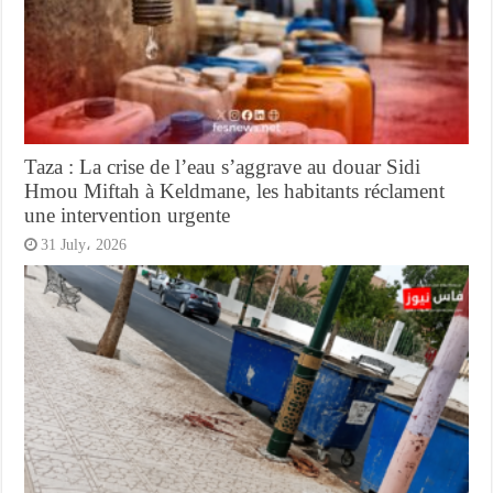
Taza : La crise de l’eau s’aggrave au douar Sidi
Hmou Miftah à Keldmane, les habitants réclament
une intervention urgente
31 July، 2026