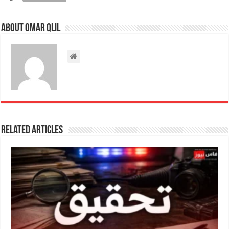
About omar qlil
Related Articles