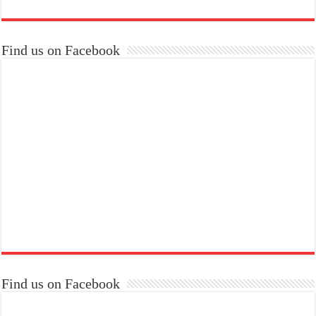
Find us on Facebook
Find us on Facebook