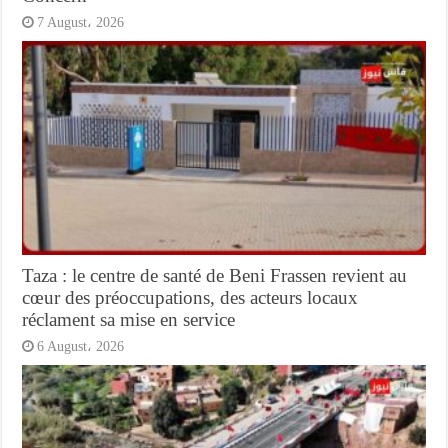
7 August، 2026
Taza : le centre de santé de Beni Frassen revient au
cœur des préoccupations, des acteurs locaux
réclament sa mise en service
6 August، 2026