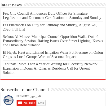
latest news
Fes: City Council Announces Duty Offices for Signature
Legalization and Document Certification on Saturday and Sunday
Fes Pharmacies on Duty for Saturday and Sunday, August 8–9,
2026: Full List
Sefrou: Al-Manzel Municipal Council Opposition Walks Out of
Extraordinary Session, Raising Issues Over Street Lighting, Kiosks
and Urban Rehabilitation
El Hajeb: Heat and Limited Irrigation Water Put Pressure on Onion
Crops as Local Groups Warn of Seasonal Impacts
Taounate: More Than a Year of Waiting for Electricity Network
Expansion in Douar Al-Qliaa as Residents Call for Urgent
Solution
Subscribe to our Channel