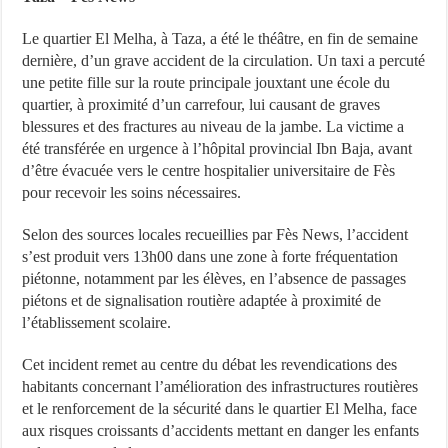
Le quartier El Melha, à Taza, a été le théâtre, en fin de semaine
dernière, d’un grave accident de la circulation. Un taxi a percuté
une petite fille sur la route principale jouxtant une école du
quartier, à proximité d’un carrefour, lui causant de graves
blessures et des fractures au niveau de la jambe. La victime a
été transférée en urgence à l’hôpital provincial Ibn Baja, avant
d’être évacuée vers le centre hospitalier universitaire de Fès
pour recevoir les soins nécessaires.
Selon des sources locales recueillies par Fès News, l’accident
s’est produit vers 13h00 dans une zone à forte fréquentation
piétonne, notamment par les élèves, en l’absence de passages
piétons et de signalisation routière adaptée à proximité de
l’établissement scolaire.
Cet incident remet au centre du débat les revendications des
habitants concernant l’amélioration des infrastructures routières
et le renforcement de la sécurité dans le quartier El Melha, face
aux risques croissants d’accidents mettant en danger les enfants