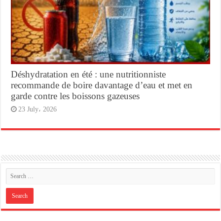
Déshydratation en été : une nutritionniste
recommande de boire davantage d’eau et met en
garde contre les boissons gazeuses
23 July، 2026