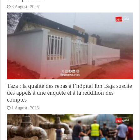
3 August، 2026
Taza : la qualité des repas à l’hôpital Ibn Baja suscite
des appels à une enquête et à la reddition des
comptes
1 August، 2026