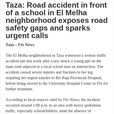
Taza: Road accident in front
of a school in El Melha
neighborhood exposes road
safety gaps and sparks
urgent calls
Taza – Fès News
The El Melha neighborhood in Taza witnessed a serious traffic
accident late last week after a taxi struck a young girl on the
main road adjacent to a local school near an intersection. The
accident caused severe injuries and fractures to her leg,
requiring her urgent transfer to Ibn Baja Provincial Hospital,
before being moved to the University Hospital Center in Fès for
further treatment.
According to local sources cited by Fès News, the incident
occurred around 1:00 p.m. in an area with heavy pedestrian
traffic, especially schoolchildren, amid the absence of