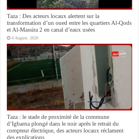
Taza : Des acteurs locaux alertent sur la
transformation d’un oued entre les quartiers Al-Qods
et Al-Massira 2 en canal d’eaux usées
4 August، 2026
Taza : le stade de proximité de la commune
d’Igbarna plongé dans le noir après le retrait du
compteur électrique, des acteurs locaux réclament
des explications