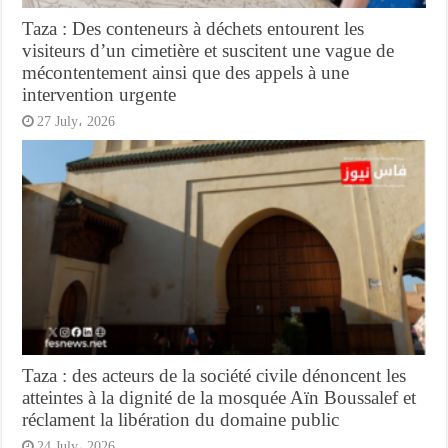
Taza : Des conteneurs à déchets entourent les
visiteurs d’un cimetière et suscitent une vague de
mécontentement ainsi que des appels à une
intervention urgente
27 July، 2026
Taza : des acteurs de la société civile dénoncent les
atteintes à la dignité de la mosquée Aïn Boussalef et
réclament la libération du domaine public
24 July، 2026