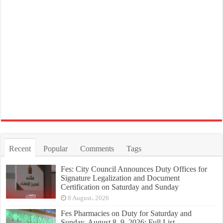
Recent
Popular
Comments
Tags
Fes: City Council Announces Duty Offices for
Signature Legalization and Document
Certification on Saturday and Sunday
8 August، 2026
Fes Pharmacies on Duty for Saturday and
Sunday, August 8–9, 2026: Full List