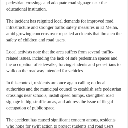
pedestrian crossings and adequate road signage near the
educational institution.
The incident has reignited local demands for improved road
infrastructure and stronger traffic safety measures in El Melha,
amid growing concerns over repeated accidents that threaten the
safety of children and road users.
Local activists note that the area suffers from several traffic-
related issues, including the lack of safe pedestrian spaces and
the occupation of sidewalks, forcing students and pedestrians to
walk on the roadway intended for vehicles.
In this context, residents are once again calling on local
authorities and the municipal council to establish safe pedestrian
crossings near schools, install speed bumps, strengthen road
signage in high-traffic areas, and address the issue of illegal
occupation of public space.
The accident has caused significant concern among residents,
who hope for swift action to protect students and road users,