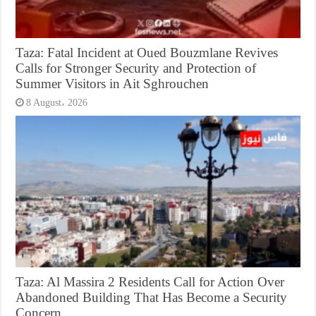
Taza: Fatal Incident at Oued Bouzmlane Revives
Calls for Stronger Security and Protection of
Summer Visitors in Ait Sghrouchen
8 August، 2026
Taza: Al Massira 2 Residents Call for Action Over
Abandoned Building That Has Become a Security
Concern