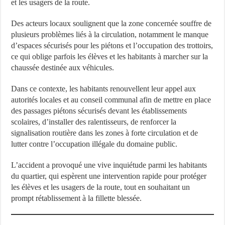
et les usagers de la route.
Des acteurs locaux soulignent que la zone concernée souffre de
plusieurs problèmes liés à la circulation, notamment le manque
d’espaces sécurisés pour les piétons et l’occupation des trottoirs,
ce qui oblige parfois les élèves et les habitants à marcher sur la
chaussée destinée aux véhicules.
Dans ce contexte, les habitants renouvellent leur appel aux
autorités locales et au conseil communal afin de mettre en place
des passages piétons sécurisés devant les établissements
scolaires, d’installer des ralentisseurs, de renforcer la
signalisation routière dans les zones à forte circulation et de
lutter contre l’occupation illégale du domaine public.
L’accident a provoqué une vive inquiétude parmi les habitants
du quartier, qui espèrent une intervention rapide pour protéger
les élèves et les usagers de la route, tout en souhaitant un
prompt rétablissement à la fillette blessée.