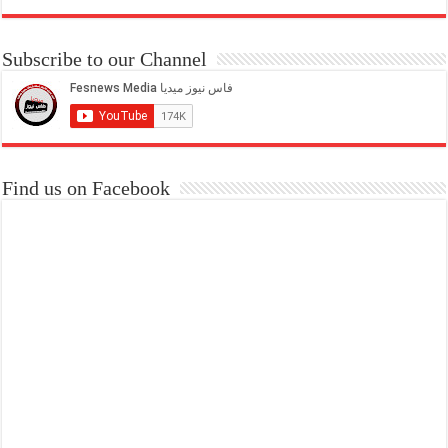
Subscribe to our Channel
Find us on Facebook