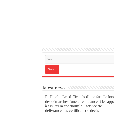
latest news
El Hajeb : Les difficultés d’une famille lors
des démarches funéraires relancent les app
à assurer la continuité du service de
délivrance des certificats de décès