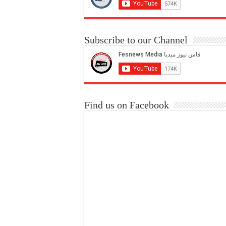
Subscribe to our Channel
Find us on Facebook