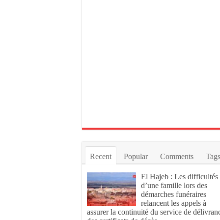
Recent
Popular
Comments
Tag
El Hajeb : Les difficultés
d’une famille lors des
démarches funéraires
relancent les appels à
assurer la continuité du service de délivran