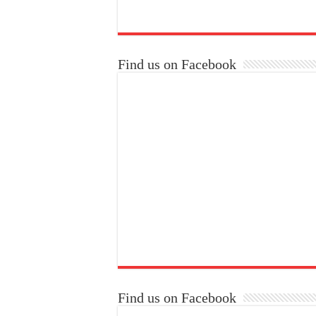
Find us on Facebook
Find us on Facebook