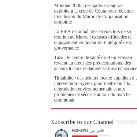
Mondial 2030 : des partis espagnols
exploitent la crise de Ceuta pour réclamer
l’exclusion du Maroc de l’organisation
conjointe
La FIFA reconnaît des erreurs lors de sa
réunion au Maroc : excuses officielles et
engagement en faveur de l’intégrité de la
gouvernance
Taza : le centre de santé de Beni Frassen
revient au cœur des préoccupations, des
acteurs locaux réclament sa mise en servic
Timahdite : des acteurs locaux appellent à 
intervention urgente pour mettre fin à la
dégradation environnementale et aux
problèmes de sécurité autour du marché
communal
Subscribe to our Channel