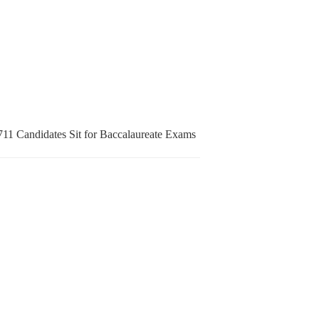
11 Candidates Sit for Baccalaureate Exams