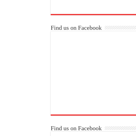
Find us on Facebook
Find us on Facebook