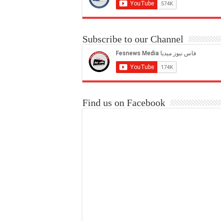
Subscribe to our Channel
Find us on Facebook