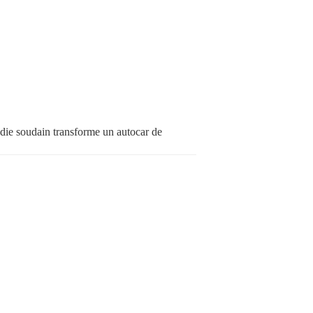
die soudain transforme un autocar de