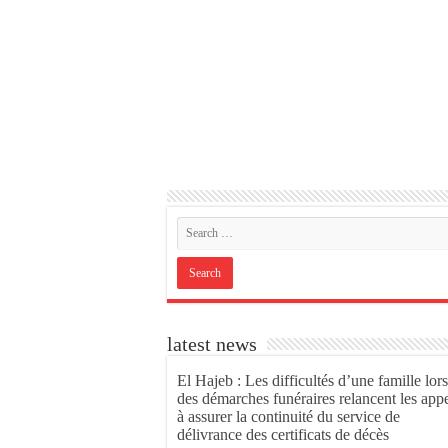
latest news
El Hajeb : Les difficultés d’une famille lors
des démarches funéraires relancent les app
à assurer la continuité du service de
délivrance des certificats de décès