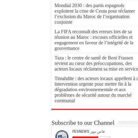
Mondial 2030 : des partis espagnols
exploitent la crise de Ceuta pour réclamer
l’exclusion du Maroc de l’organisation
conjointe
La FIFA reconnaît des erreurs lors de sa
réunion au Maroc : excuses officielles et
engagement en faveur de l’intégrité de la
gouvernance
Taza : le centre de santé de Beni Frassen
revient au cœur des préoccupations, des
acteurs locaux réclament sa mise en servic
Timahdite : des acteurs locaux appellent à 
intervention urgente pour mettre fin à la
dégradation environnementale et aux
problèmes de sécurité autour du marché
communal
Subscribe to our Channel