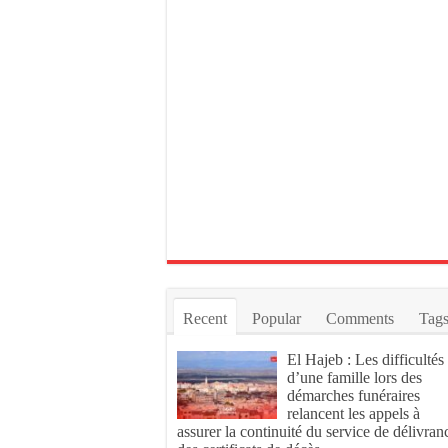
Recent
Popular
Comments
Tag
El Hajeb : Les difficultés
d’une famille lors des
démarches funéraires
relancent les appels à
assurer la continuité du service de délivran