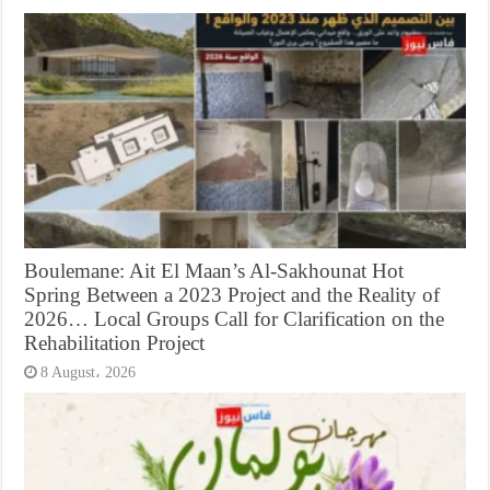
Boulemane: Ait El Maan’s Al-Sakhounat Hot
Spring Between a 2023 Project and the Reality of
2026… Local Groups Call for Clarification on the
Rehabilitation Project
8 August، 2026