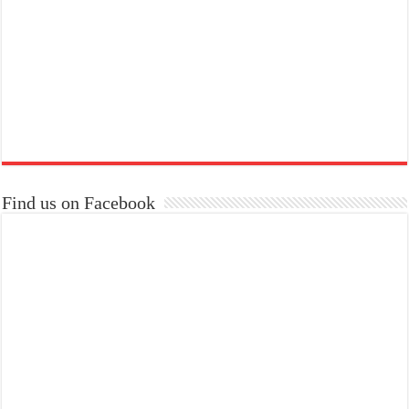
Find us on Facebook