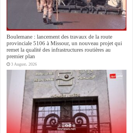
Boulemane : lancement des travaux de la route
provinciale 5106 à Missour, un nouveau projet qui
remet la qualité des infrastructures routières au
premier plan
3 August، 2026