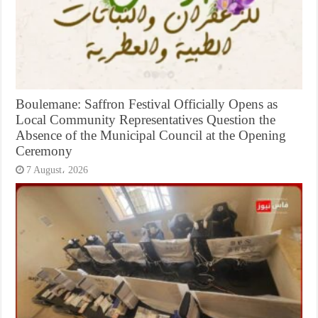
Boulemane: Saffron Festival Officially Opens as
Local Community Representatives Question the
Absence of the Municipal Council at the Opening
Ceremony
7 August، 2026