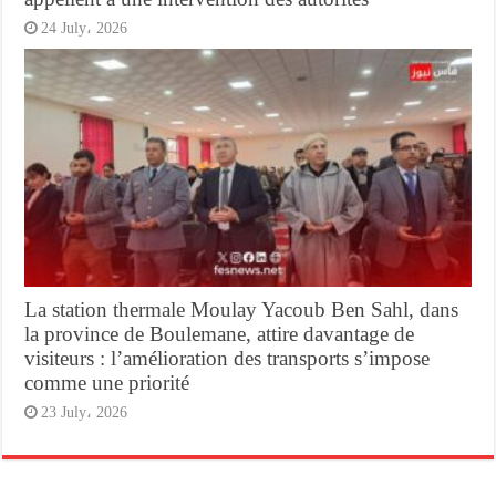
24 July، 2026
La station thermale Moulay Yacoub Ben Sahl, dans
la province de Boulemane, attire davantage de
visiteurs : l’amélioration des transports s’impose
comme une priorité
23 July، 2026