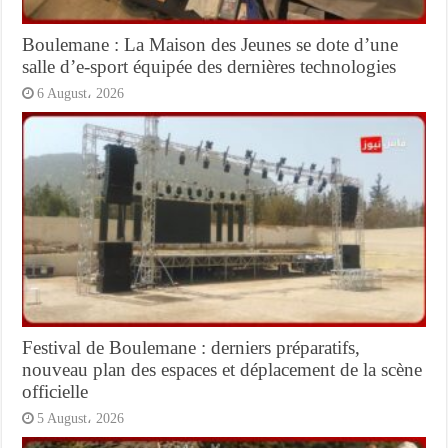
Boulemane : La Maison des Jeunes se dote d’une
salle d’e-sport équipée des dernières technologies
6 August، 2026
Festival de Boulemane : derniers préparatifs,
nouveau plan des espaces et déplacement de la scène
officielle
5 August، 2026