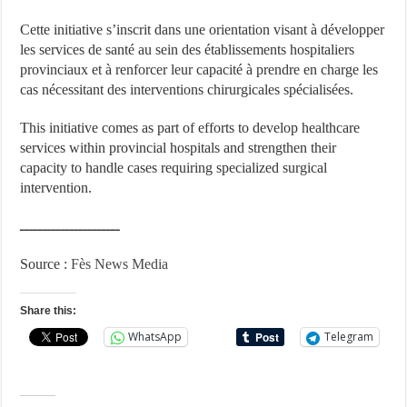
Cette initiative s’inscrit dans une orientation visant à développer
les services de santé au sein des établissements hospitaliers
provinciaux et à renforcer leur capacité à prendre en charge les
cas nécessitant des interventions chirurgicales spécialisées.
This initiative comes as part of efforts to develop healthcare
services within provincial hospitals and strengthen their
capacity to handle cases requiring specialized surgical
intervention.
ــــــــــــــــــــــ
Source :
Fès News Media
Share this:
WhatsApp
Telegram