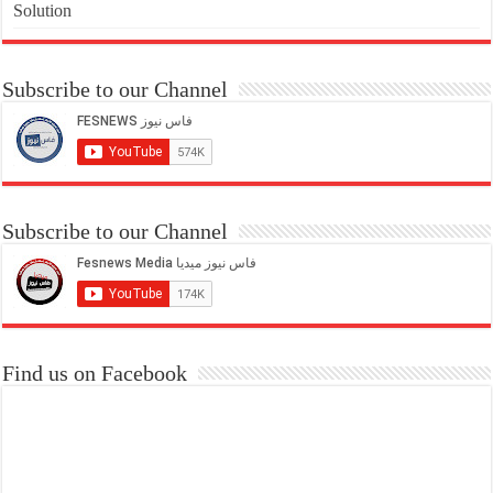
Solution
Subscribe to our Channel
Subscribe to our Channel
Find us on Facebook