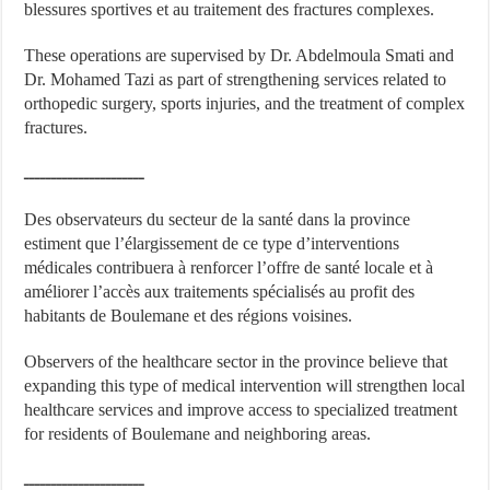
blessures sportives et au traitement des fractures complexes.
These operations are supervised by Dr. Abdelmoula Smati and
Dr. Mohamed Tazi as part of strengthening services related to
orthopedic surgery, sports injuries, and the treatment of complex
fractures.
ــــــــــــــــــــــ
Des observateurs du secteur de la santé dans la province
estiment que l’élargissement de ce type d’interventions
médicales contribuera à renforcer l’offre de santé locale et à
améliorer l’accès aux traitements spécialisés au profit des
habitants de Boulemane et des régions voisines.
Observers of the healthcare sector in the province believe that
expanding this type of medical intervention will strengthen local
healthcare services and improve access to specialized treatment
for residents of Boulemane and neighboring areas.
ــــــــــــــــــــــ