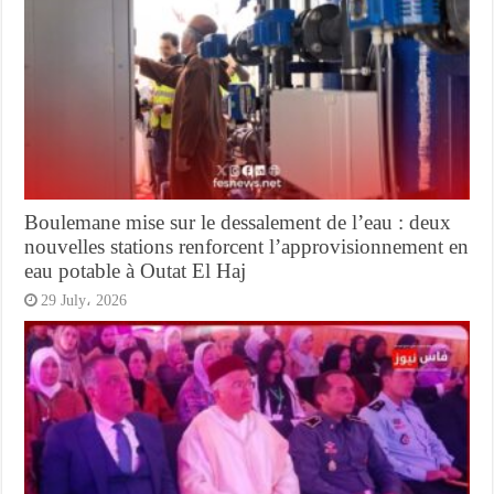
Boulemane mise sur le dessalement de l’eau : deux
nouvelles stations renforcent l’approvisionnement en
eau potable à Outat El Haj
29 July، 2026