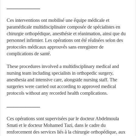
ــــــــــــــــــــــ
Ces interventions ont mobilisé une équipe médicale et
paramédicale multidisciplinaire composée de spécialistes en
chirurgie orthopédique, anesthésie et réanimation, ainsi que du
personnel infirmier. Les opérations ont été réalisées selon des
protocoles médicaux approuvés sans enregistrer de
complications de santé.
These procedures involved a multidisciplinary medical and
nursing team including specialists in orthopedic surgery,
anesthesia and intensive care, alongside nursing staff. The
surgeries were carried out according to approved medical
protocols without any recorded health complications.
ــــــــــــــــــــــ
Ces opérations sont supervisées par le docteur Abdelmoula
Smati et le docteur Mohamed Tazi, dans le cadre du
renforcement des services liés à la chirurgie orthopédique, aux