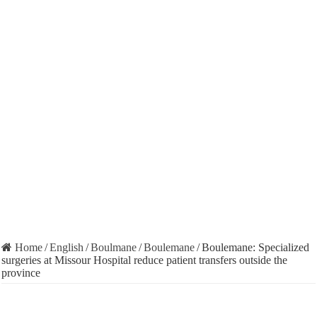
Home
/
English
/
Boulmane
/
Boulemane
/
Boulemane: Specialized
surgeries at Missour Hospital reduce patient transfers outside the
province