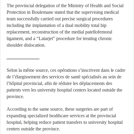
The provincial delegation of the Ministry of Health and Social
Protection in Boulemane stated that the supervising medical
team successfully carried out precise surgical procedures
including the implantation of a dual mobility total hip
replacement, reconstruction of the medial patellofemoral
ligament, and a “Latarjet” procedure for treating chronic
shoulder dislocation.
ــــــــــــــــــــــ
Selon la même source, ces opérations s’inscrivent dans le cadre
de l’élargissement des services de santé spécialisés au sein de
l’hôpital provincial, afin de réduire les déplacements des
patients vers les university hospital centers located outside the
province.
According to the same source, these surgeries are part of
expanding specialized healthcare services at the provincial
hospital, helping reduce patient transfers to university hospital
centers outside the province.