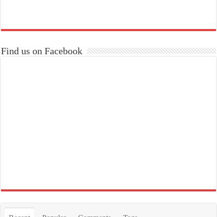
Find us on Facebook