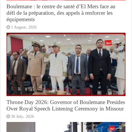
Boulemane : le centre de santé d’El Mers face au
défi de la préparation, des appels à renforcer les
équipements
1 August، 2026
Throne Day 2026: Governor of Boulemane Presides
Over Royal Speech Listening Ceremony in Missour
30 July، 2026