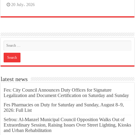
20 July، 2026
latest news
Fes: City Council Announces Duty Offices for Signature
Legalization and Document Certification on Saturday and Sunday
Fes Pharmacies on Duty for Saturday and Sunday, August 8–9,
2026: Full List
Sefrou: Al-Manzel Municipal Council Opposition Walks Out of
Extraordinary Session, Raising Issues Over Street Lighting, Kiosks
and Urban Rehabilitation