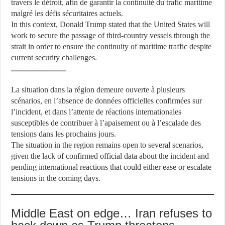
travers le détroit, afin de garantir la continuité du trafic maritime
malgré les défis sécuritaires actuels.
In this context, Donald Trump stated that the United States will
work to secure the passage of third-country vessels through the
strait in order to ensure the continuity of maritime traffic despite
current security challenges.
ــــــــــــــــــــــ
La situation dans la région demeure ouverte à plusieurs
scénarios, en l’absence de données officielles confirmées sur
l’incident, et dans l’attente de réactions internationales
susceptibles de contribuer à l’apaisement ou à l’escalade des
tensions dans les prochains jours.
The situation in the region remains open to several scenarios,
given the lack of confirmed official data about the incident and
pending international reactions that could either ease or escalate
tensions in the coming days.
Middle East on edge… Iran refuses to