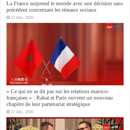
La France surprend le monde avec une décision sans
précédent concernant les réseaux sociaux
22 July، 2026
« Ce qui ne se dit pas sur les relations maroco-
françaises » : Rabat et Paris ouvrent un nouveau
chapitre de leur partenariat stratégique
22 July، 2026