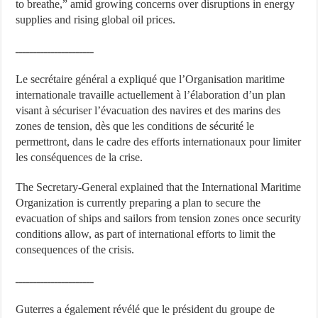
to breathe,” amid growing concerns over disruptions in energy
supplies and rising global oil prices.
ــــــــــــــــــــــ
Le secrétaire général a expliqué que l’Organisation maritime
internationale travaille actuellement à l’élaboration d’un plan
visant à sécuriser l’évacuation des navires et des marins des
zones de tension, dès que les conditions de sécurité le
permettront, dans le cadre des efforts internationaux pour limiter
les conséquences de la crise.
The Secretary-General explained that the International Maritime
Organization is currently preparing a plan to secure the
evacuation of ships and sailors from tension zones once security
conditions allow, as part of international efforts to limit the
consequences of the crisis.
ــــــــــــــــــــــ
Guterres a également révélé que le président du groupe de