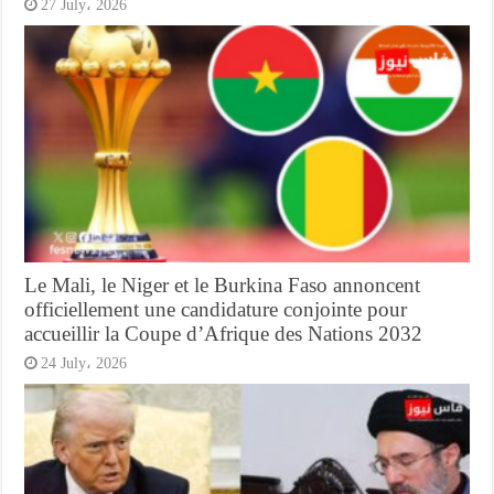
27 July، 2026
Le Mali, le Niger et le Burkina Faso annoncent
officiellement une candidature conjointe pour
accueillir la Coupe d’Afrique des Nations 2032
24 July، 2026