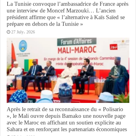
La Tunisie convoque l’ambassadrice de France après
une interview de Moncef Marzouki… L’ancien
président affirme que « l’alternative à Kaïs Saïed se
prépare en dehors de la Tunisie »
27 July، 2026
Après le retrait de sa reconnaissance du « Polisario
», le Mali ouvre depuis Bamako une nouvelle page
avec le Maroc en affichant un soutien explicite au
Sahara et en renforçant les partenariats économiques