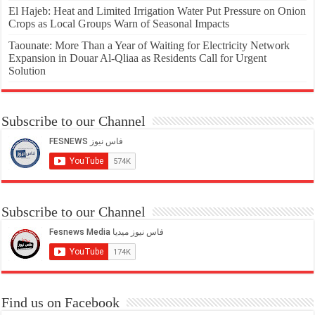
El Hajeb: Heat and Limited Irrigation Water Put Pressure on Onion
Crops as Local Groups Warn of Seasonal Impacts
Taounate: More Than a Year of Waiting for Electricity Network
Expansion in Douar Al-Qliaa as Residents Call for Urgent
Solution
Subscribe to our Channel
Subscribe to our Channel
Find us on Facebook