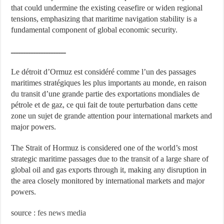
that could undermine the existing ceasefire or widen regional
tensions, emphasizing that maritime navigation stability is a
fundamental component of global economic security.
ــــــــــــــــــــــ
Le détroit d’Ormuz est considéré comme l’un des passages
maritimes stratégiques les plus importants au monde, en raison
du transit d’une grande partie des exportations mondiales de
pétrole et de gaz, ce qui fait de toute perturbation dans cette
zone un sujet de grande attention pour international markets and
major powers.
The Strait of Hormuz is considered one of the world’s most
strategic maritime passages due to the transit of a large share of
global oil and gas exports through it, making any disruption in
the area closely monitored by international markets and major
powers.
source :
fes news media