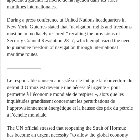
maritimes internationales.
During a press conference at United Nations headquarters in
New York, Guterres stated that “navigation rights and freedoms
must be immediately restored,” recalling the provisions of
Security Council Resolution 2817, which emphasized the need
to guarantee freedom of navigation through international
maritime routes.
ــــــــــــــــــــــ
Le responsable onusien a insisté sur le fait que la réouverture du
détroit d’Ormuz est devenue une nécessité urgente « pour
permettre à l’économie mondiale de respirer », alors que les
inquiétudes grandissent concernant les perturbations de
l’approvisionnement énergétique et la hausse des prix du pétrole
à l’échelle mondiale.
The UN official stressed that reopening the Strait of Hormuz
has become an urgent necessity “to allow the global economy