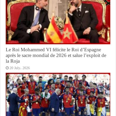
Le Roi Mohammed VI félicite le Roi d’Espagne
après le sacre mondial de 2026 et salue l’exploit de
la Roja
20 July، 2026