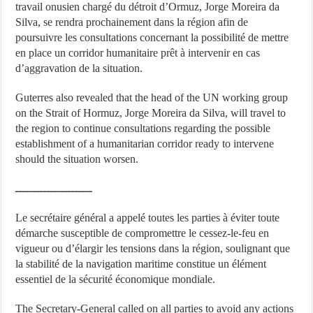
travail onusien chargé du détroit d’Ormuz, Jorge Moreira da
Silva, se rendra prochainement dans la région afin de
poursuivre les consultations concernant la possibilité de mettre
en place un corridor humanitaire prêt à intervenir en cas
d’aggravation de la situation.
Guterres also revealed that the head of the UN working group
on the Strait of Hormuz, Jorge Moreira da Silva, will travel to
the region to continue consultations regarding the possible
establishment of a humanitarian corridor ready to intervene
should the situation worsen.
ــــــــــــــــــــــ
Le secrétaire général a appelé toutes les parties à éviter toute
démarche susceptible de compromettre le cessez-le-feu en
vigueur ou d’élargir les tensions dans la région, soulignant que
la stabilité de la navigation maritime constitue un élément
essentiel de la sécurité économique mondiale.
The Secretary-General called on all parties to avoid any actions