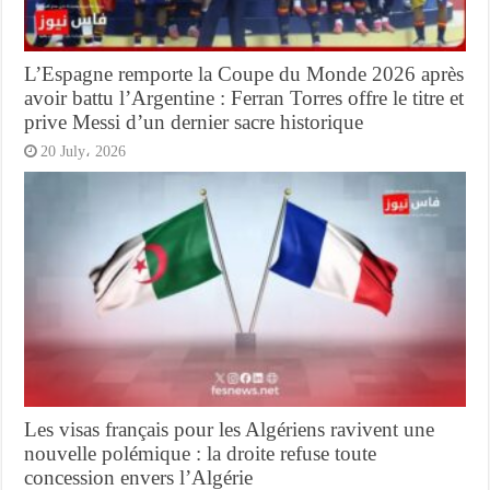
L’Espagne remporte la Coupe du Monde 2026 après
avoir battu l’Argentine : Ferran Torres offre le titre et
prive Messi d’un dernier sacre historique
20 July، 2026
Les visas français pour les Algériens ravivent une
nouvelle polémique : la droite refuse toute
concession envers l’Algérie