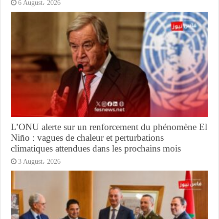
6 August، 2026
L’ONU alerte sur un renforcement du phénomène El
Niño : vagues de chaleur et perturbations
climatiques attendues dans les prochains mois
3 August، 2026