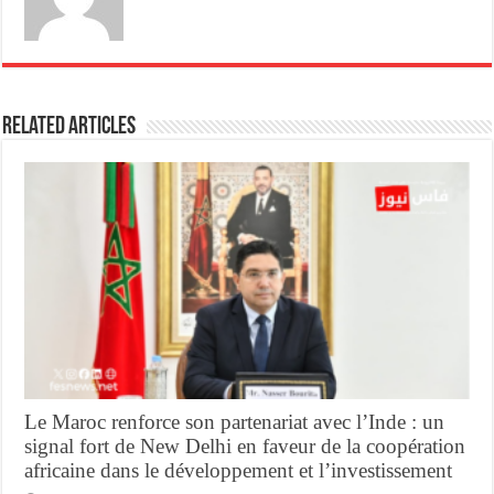
Related Articles
Le Maroc renforce son partenariat avec l’Inde : un
signal fort de New Delhi en faveur de la coopération
africaine dans le développement et l’investissement