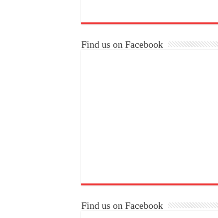
Find us on Facebook
Find us on Facebook