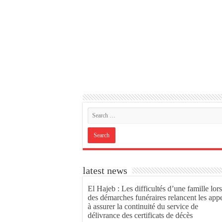
latest news
El Hajeb : Les difficultés d’une famille lors
des démarches funéraires relancent les app
à assurer la continuité du service de
délivrance des certificats de décès