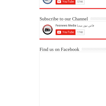
Subscribe to our Channel
Find us on Facebook