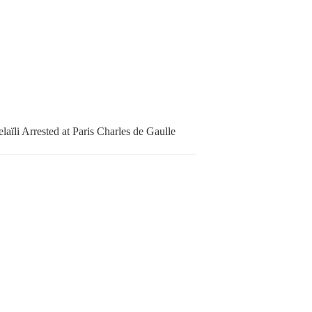
aïli Arrested at Paris Charles de Gaulle