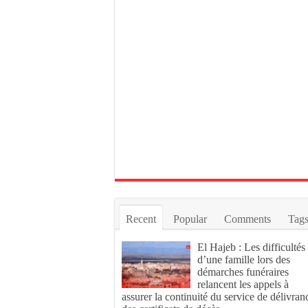
Recent
Popular
Comments
Tag
El Hajeb : Les difficultés
d’une famille lors des
démarches funéraires
relancent les appels à
assurer la continuité du service de délivran