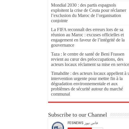
Mondial 2030 : des partis espagnols
exploitent la crise de Ceuta pour réclamer
l’exclusion du Maroc de l’organisation
conjointe
La FIFA reconnaît des erreurs lors de sa
réunion au Maroc : excuses officielles et
engagement en faveur de l’intégrité de la
gouvernance
Taza : le centre de santé de Beni Frassen
revient au cœur des préoccupations, des
acteurs locaux réclament sa mise en servic
Timahdite : des acteurs locaux appellent à 
intervention urgente pour mettre fin à la
dégradation environnementale et aux
problèmes de sécurité autour du marché
communal
Subscribe to our Channel