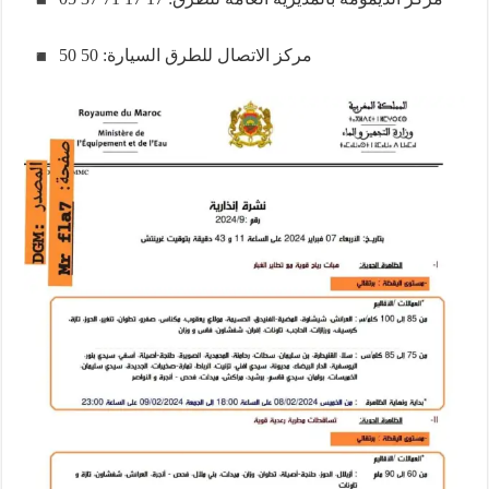
مركز الاتصال للطرق السيارة: 50 50