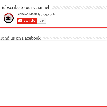
Subscribe to our Channel
Find us on Facebook