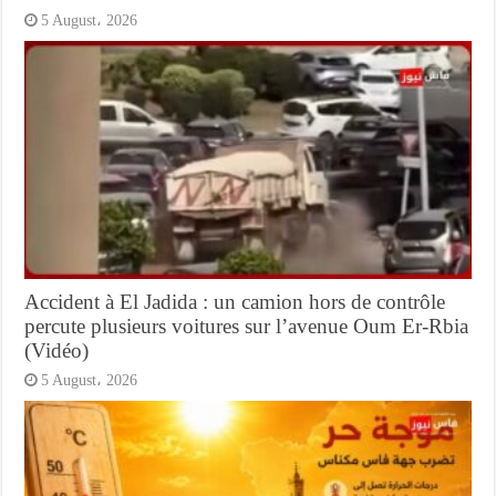
5 August، 2026
Accident à El Jadida : un camion hors de contrôle
percute plusieurs voitures sur l’avenue Oum Er-Rbia
(Vidéo)
5 August، 2026