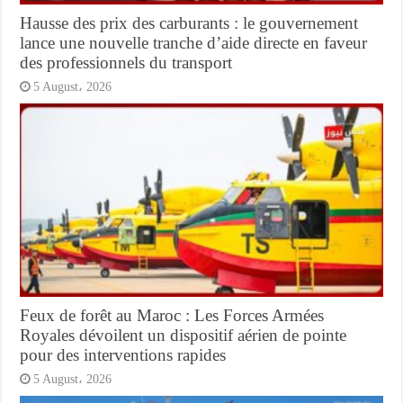
Hausse des prix des carburants : le gouvernement
lance une nouvelle tranche d’aide directe en faveur
des professionnels du transport
5 August، 2026
Feux de forêt au Maroc : Les Forces Armées
Royales dévoilent un dispositif aérien de pointe
pour des interventions rapides
5 August، 2026