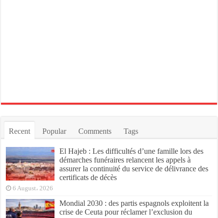
Recent
Popular
Comments
Tags
El Hajeb : Les difficultés d’une famille lors des
démarches funéraires relancent les appels à
assurer la continuité du service de délivrance des
certificats de décès
6 August، 2026
Mondial 2030 : des partis espagnols exploitent la
crise de Ceuta pour réclamer l’exclusion du