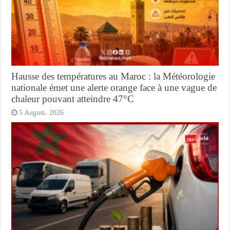
Hausse des températures au Maroc : la Météorologie
nationale émet une alerte orange face à une vague de
chaleur pouvant atteindre 47°C
5 August، 2026