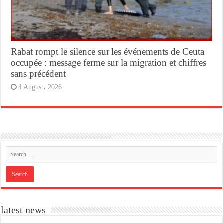
Rabat rompt le silence sur les événements de Ceuta
occupée : message ferme sur la migration et chiffres
sans précédent
4 August، 2026
latest news