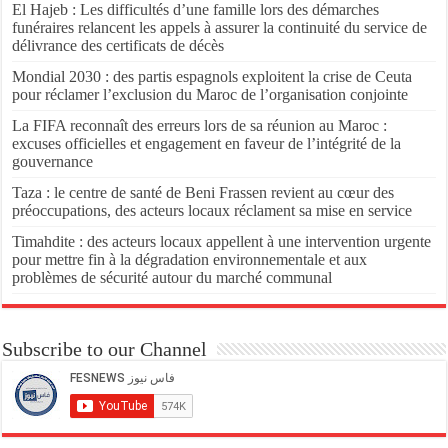
El Hajeb : Les difficultés d’une famille lors des démarches
funéraires relancent les appels à assurer la continuité du service de
délivrance des certificats de décès
Mondial 2030 : des partis espagnols exploitent la crise de Ceuta
pour réclamer l’exclusion du Maroc de l’organisation conjointe
La FIFA reconnaît des erreurs lors de sa réunion au Maroc :
excuses officielles et engagement en faveur de l’intégrité de la
gouvernance
Taza : le centre de santé de Beni Frassen revient au cœur des
préoccupations, des acteurs locaux réclament sa mise en service
Timahdite : des acteurs locaux appellent à une intervention urgente
pour mettre fin à la dégradation environnementale et aux
problèmes de sécurité autour du marché communal
Subscribe to our Channel