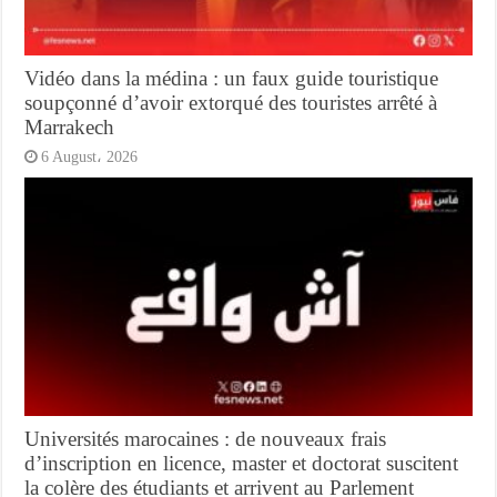
Vidéo dans la médina : un faux guide touristique
soupçonné d’avoir extorqué des touristes arrêté à
Marrakech
6 August، 2026
Universités marocaines : de nouveaux frais
d’inscription en licence, master et doctorat suscitent
la colère des étudiants et arrivent au Parlement