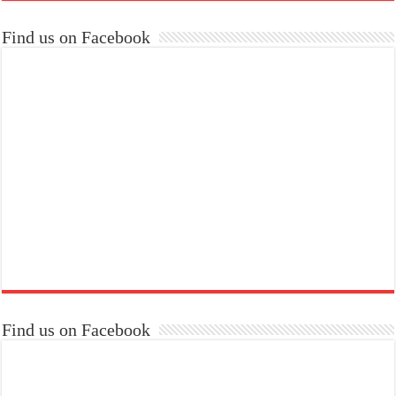
Find us on Facebook
Find us on Facebook