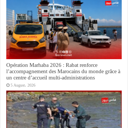
Opération Marhaba 2026 : Rabat renforce
l’accompagnement des Marocains du monde grâce à
un centre d’accueil multi-administrations
5 August، 2026