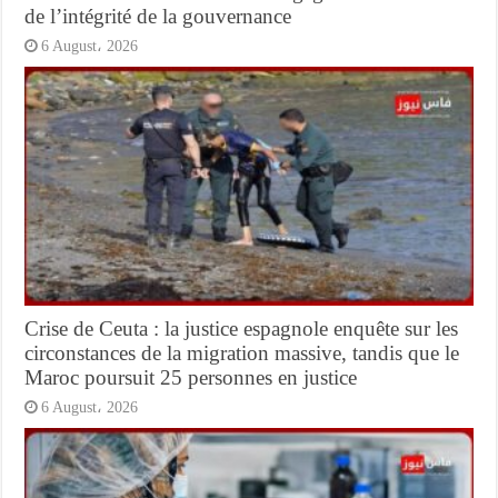
de l’intégrité de la gouvernance
6 August، 2026
Crise de Ceuta : la justice espagnole enquête sur les
circonstances de la migration massive, tandis que le
Maroc poursuit 25 personnes en justice
6 August، 2026