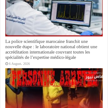
La police scientifique marocaine franchit une
nouvelle étape : le laboratoire national obtient une
accréditation internationale couvrant toutes les
spécialités de l’expertise médico-légale
6 August، 2026