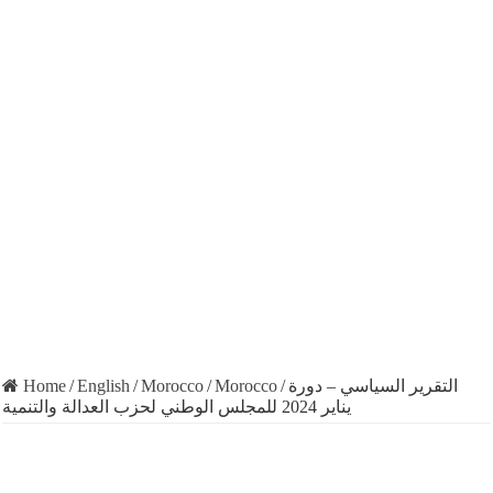
التقرير السياسي – دورة
/
Morocco
/
Morocco
/
English
/
Home
يناير 2024 للمجلس الوطني لحزب العدالة والتنمية