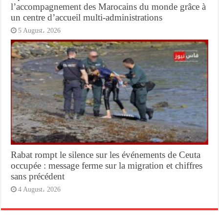
l’accompagnement des Marocains du monde grâce à
un centre d’accueil multi-administrations
5 August، 2026
Rabat rompt le silence sur les événements de Ceuta
occupée : message ferme sur la migration et chiffres
sans précédent
4 August، 2026