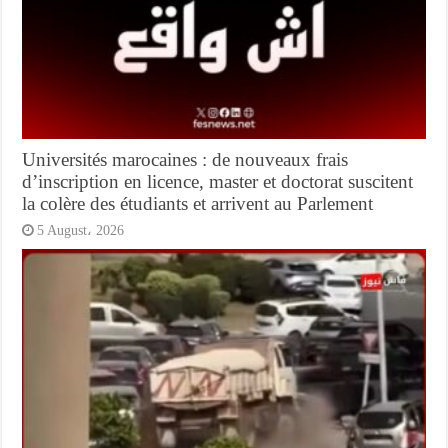
Universités marocaines : de nouveaux frais
d’inscription en licence, master et doctorat suscitent
la colère des étudiants et arrivent au Parlement
5 August، 2026