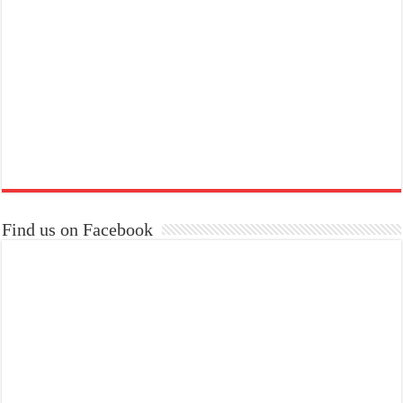
Find us on Facebook