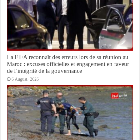
La FIFA reconnaît des erreurs lors de sa réunion au
Maroc : excuses officielles et engagement en faveur
de l’intégrité de la gouvernance
6 August، 2026