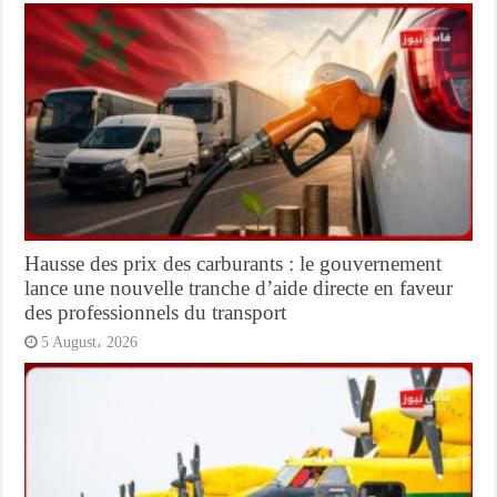
Hausse des prix des carburants : le gouvernement
lance une nouvelle tranche d’aide directe en faveur
des professionnels du transport
5 August، 2026