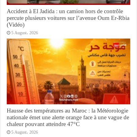
Accident à El Jadida : un camion hors de contrôle
percute plusieurs voitures sur l’avenue Oum Er-Rbia
(Vidéo)
5 August، 2026
Hausse des températures au Maroc : la Météorologie
nationale émet une alerte orange face à une vague de
chaleur pouvant atteindre 47°C
5 August، 2026