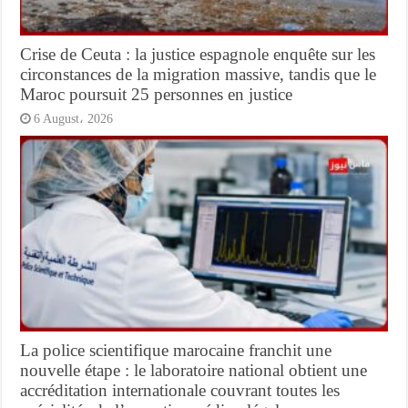
Crise de Ceuta : la justice espagnole enquête sur les
circonstances de la migration massive, tandis que le
Maroc poursuit 25 personnes en justice
6 August، 2026
La police scientifique marocaine franchit une
nouvelle étape : le laboratoire national obtient une
accréditation internationale couvrant toutes les