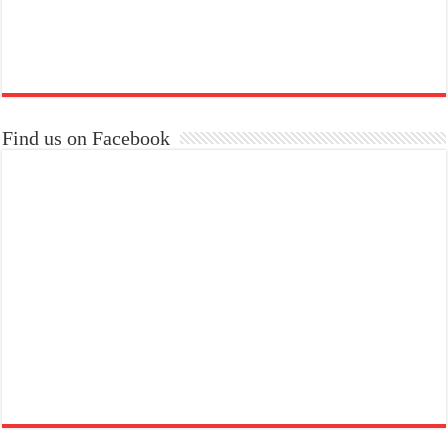
Find us on Facebook