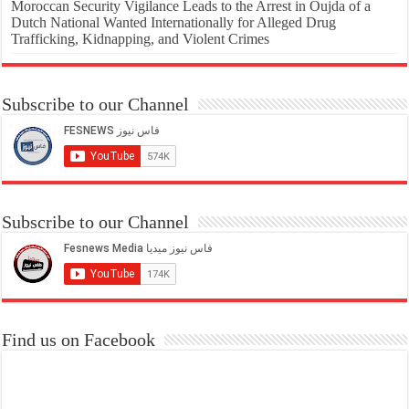
Moroccan Security Vigilance Leads to the Arrest in Oujda of a
Dutch National Wanted Internationally for Alleged Drug
Trafficking, Kidnapping, and Violent Crimes
Subscribe to our Channel
Subscribe to our Channel
Find us on Facebook