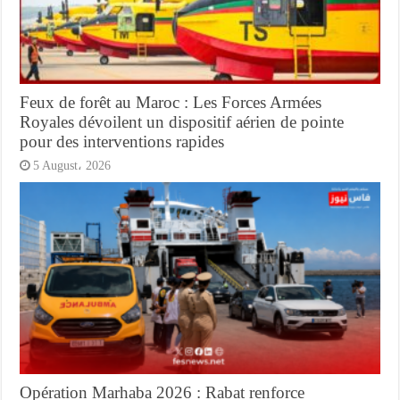
Feux de forêt au Maroc : Les Forces Armées
Royales dévoilent un dispositif aérien de pointe
pour des interventions rapides
5 August، 2026
Opération Marhaba 2026 : Rabat renforce