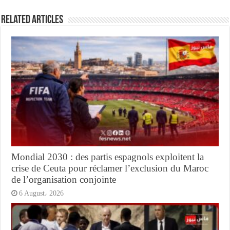
Related Articles
Mondial 2030 : des partis espagnols exploitent la
crise de Ceuta pour réclamer l’exclusion du Maroc
de l’organisation conjointe
6 August، 2026