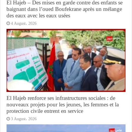
El Hajeb – Des mises en garde contre des enfants se
baignant dans l’oued Boufekrane après un mélange
des eaux avec les eaux usées
4 August، 2026
El Hajeb renforce ses infrastructures sociales : de
nouveaux projets pour les jeunes, les femmes et la
protection civile entrent en service
3 August، 2026