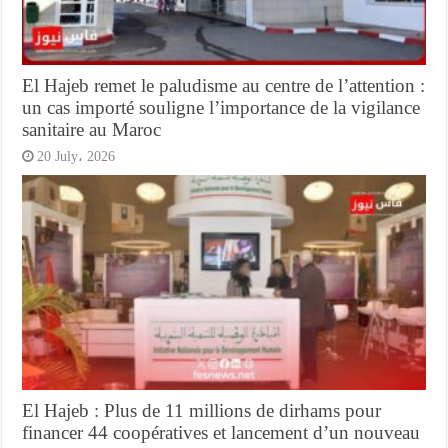
El Hajeb remet le paludisme au centre de l’attention :
un cas importé souligne l’importance de la vigilance
sanitaire au Maroc
20 July، 2026
El Hajeb : Plus de 11 millions de dirhams pour
financer 44 coopératives et lancement d’un nouveau