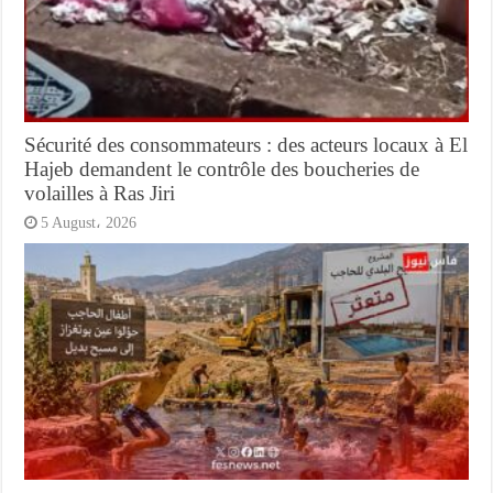
Sécurité des consommateurs : des acteurs locaux à El
Hajeb demandent le contrôle des boucheries de
volailles à Ras Jiri
5 August، 2026