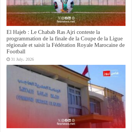
El Hajeb : Le Chabab Ras Ajri conteste la
programmation de la finale de la Coupe de la Ligue
régionale et saisit la Fédération Royale Marocaine de
Football
31 July، 2026