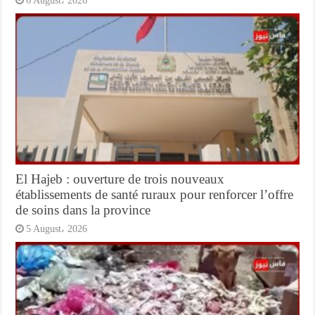
6 August، 2026
El Hajeb : ouverture de trois nouveaux
établissements de santé ruraux pour renforcer l’offre
de soins dans la province
5 August، 2026