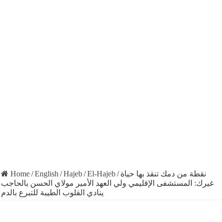
Home
/
English
/
Hajeb
/
El-Hajeb
/
نقطة من دمك تنقذ بها حياة
غيرك: المستشفى الإقليمي ولي العهد الأمير مولاي الحسن بالحاجب
ينادي القلوب الطيبة للتبرع بالدم