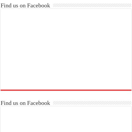
Find us on Facebook
Find us on Facebook