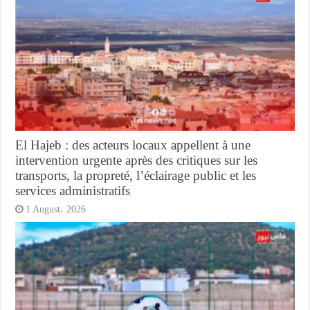
El Hajeb : des acteurs locaux appellent à une
intervention urgente après des critiques sur les
transports, la propreté, l’éclairage public et les
services administratifs
1 August، 2026