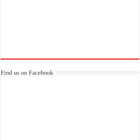
Find us on Facebook