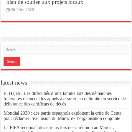
plan de soutien aux projets locaux
20 July، 2026
latest news
El Hajeb : Les difficultés d’une famille lors des démarches
funéraires relancent les appels à assurer la continuité du service de
délivrance des certificats de décès
Mondial 2030 : des partis espagnols exploitent la crise de Ceuta
pour réclamer l’exclusion du Maroc de l’organisation conjointe
La FIFA reconnaît des erreurs lors de sa réunion au Maroc :