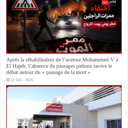
Après la réhabilitation de l’avenue Mohammed V à
El Hajeb, l’absence de passages piétons ravive le
débat autour du « passage de la mort »
22 July، 2026