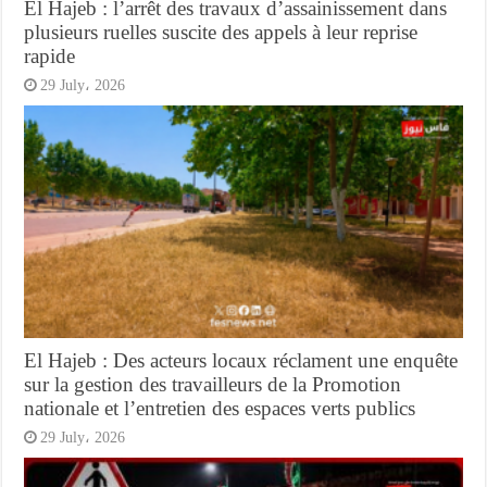
El Hajeb : l’arrêt des travaux d’assainissement dans
plusieurs ruelles suscite des appels à leur reprise
rapide
29 July، 2026
El Hajeb : Des acteurs locaux réclament une enquête
sur la gestion des travailleurs de la Promotion
nationale et l’entretien des espaces verts publics
29 July، 2026