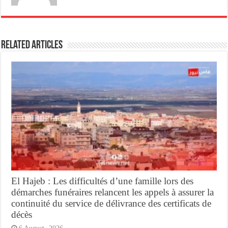
Related Articles
El Hajeb : Les difficultés d’une famille lors des
démarches funéraires relancent les appels à assurer la
continuité du service de délivrance des certificats de
décès