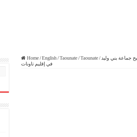
Home
/
English
/
Taounate
/
Taounate
/
ح جماعة بني وليد
في إقليم تاونات