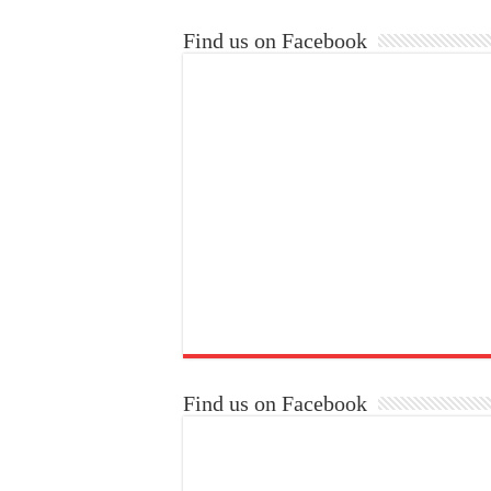
Find us on Facebook
Find us on Facebook