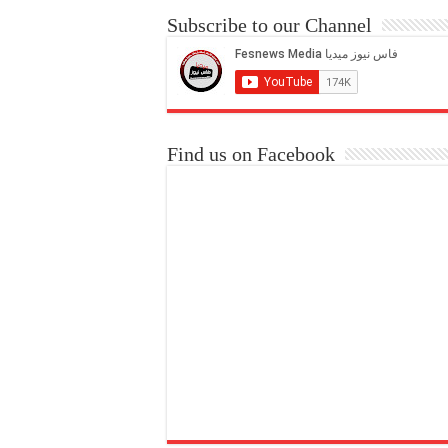
Subscribe to our Channel
Find us on Facebook