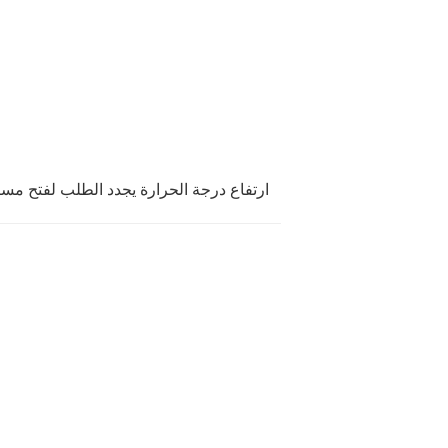
ارتفاع درجة الحرارة يجدد الطلب لفتح مسب