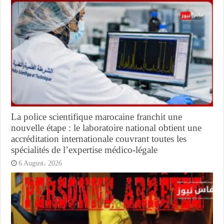
La police scientifique marocaine franchit une
nouvelle étape : le laboratoire national obtient une
accréditation internationale couvrant toutes les
spécialités de l’expertise médico-légale
6 August، 2026