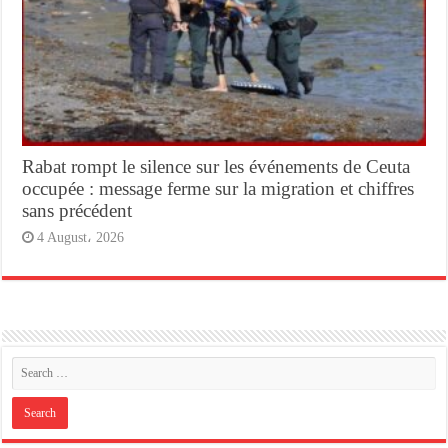
Rabat rompt le silence sur les événements de Ceuta
occupée : message ferme sur la migration et chiffres
sans précédent
4 August، 2026