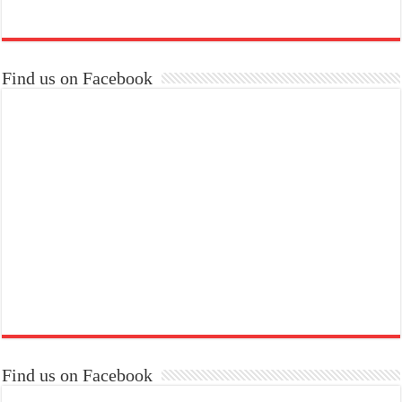
Find us on Facebook
Find us on Facebook