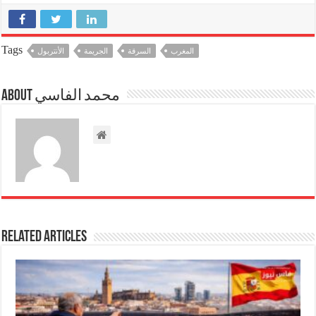
Tags
المغرب
السرقة
الجريمة
الأنتربول
About محمد الفاسي
Related Articles