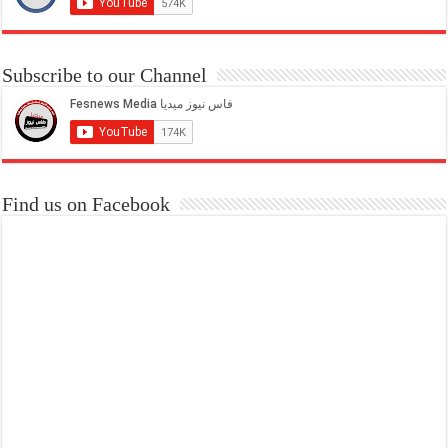
Subscribe to our Channel
Find us on Facebook