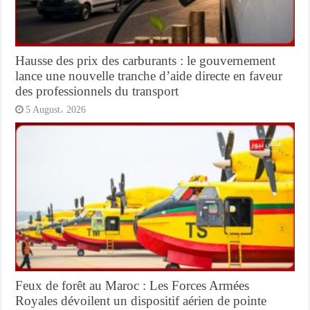
Hausse des prix des carburants : le gouvernement
lance une nouvelle tranche d’aide directe en faveur
des professionnels du transport
5 August، 2026
Feux de forêt au Maroc : Les Forces Armées
Royales dévoilent un dispositif aérien de pointe