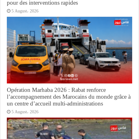
pour des interventions rapides
5 August، 2026
Opération Marhaba 2026 : Rabat renforce
l’accompagnement des Marocains du monde grâce à
un centre d’accueil multi-administrations
5 August، 2026