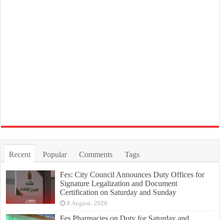
Recent
Popular
Comments
Tags
Fes: City Council Announces Duty Offices for
Signature Legalization and Document
Certification on Saturday and Sunday
8 August، 2026
Fes Pharmacies on Duty for Saturday and