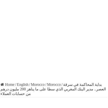
Home
/
English
/
Morocco
/
Morocco
/
بداية المحاكمة في سرقة
العصر.. مدير البنك المغربي الذي سطا على ما يناهز 200 مليون درهم
من حسابات العملاء