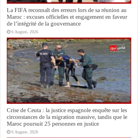
La FIFA reconnaît des erreurs lors de sa réunion au
Maroc : excuses officielles et engagement en faveur
de l’intégrité de la gouvernance
6 August، 2026
Crise de Ceuta : la justice espagnole enquête sur les
circonstances de la migration massive, tandis que le
Maroc poursuit 25 personnes en justice
6 August، 2026