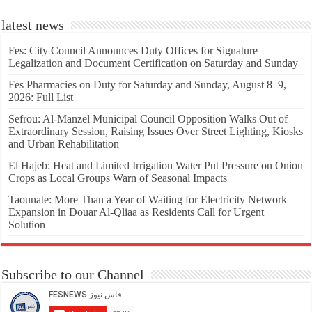
latest news
Fes: City Council Announces Duty Offices for Signature
Legalization and Document Certification on Saturday and Sunday
Fes Pharmacies on Duty for Saturday and Sunday, August 8–9,
2026: Full List
Sefrou: Al-Manzel Municipal Council Opposition Walks Out of
Extraordinary Session, Raising Issues Over Street Lighting, Kiosks
and Urban Rehabilitation
El Hajeb: Heat and Limited Irrigation Water Put Pressure on Onion
Crops as Local Groups Warn of Seasonal Impacts
Taounate: More Than a Year of Waiting for Electricity Network
Expansion in Douar Al-Qliaa as Residents Call for Urgent
Solution
Subscribe to our Channel