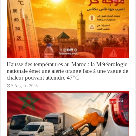
Hausse des températures au Maroc : la Météorologie
nationale émet une alerte orange face à une vague de
chaleur pouvant atteindre 47°C
5 August، 2026