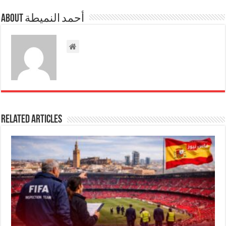
About أحمد النميطة
Related Articles