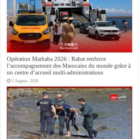
Opération Marhaba 2026 : Rabat renforce
l’accompagnement des Marocains du monde grâce à
un centre d’accueil multi-administrations
5 August، 2026