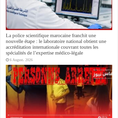
La police scientifique marocaine franchit une
nouvelle étape : le laboratoire national obtient une
accréditation internationale couvrant toutes les
spécialités de l’expertise médico-légale
6 August، 2026