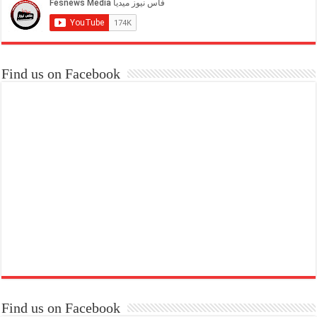
Find us on Facebook
Find us on Facebook