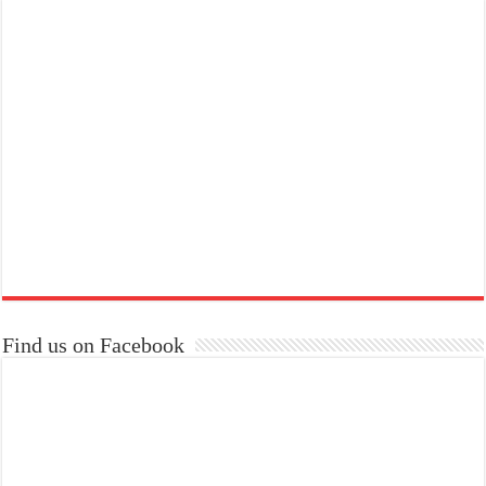
Find us on Facebook