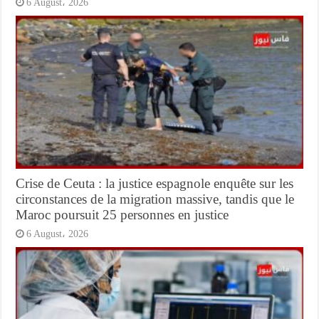
6 August، 2026
Crise de Ceuta : la justice espagnole enquête sur les
circonstances de la migration massive, tandis que le
Maroc poursuit 25 personnes en justice
6 August، 2026