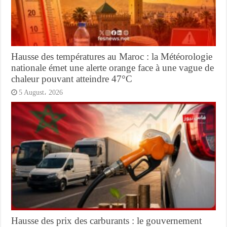
Hausse des températures au Maroc : la Météorologie
nationale émet une alerte orange face à une vague de
chaleur pouvant atteindre 47°C
5 August، 2026
Hausse des prix des carburants : le gouvernement