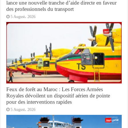
lance une nouvelle tranche d’aide directe en faveur
des professionnels du transport
5 August، 2026
Feux de forêt au Maroc : Les Forces Armées
Royales dévoilent un dispositif aérien de pointe
pour des interventions rapides
5 August، 2026