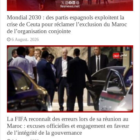
Mondial 2030 : des partis espagnols exploitent la
crise de Ceuta pour réclamer l’exclusion du Maroc
de l’organisation conjointe
6 August، 2026
La FIFA reconnaît des erreurs lors de sa réunion au
Maroc : excuses officielles et engagement en faveur
de l’intégrité de la gouvernance