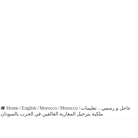
Home
/
English
/
Morocco
/
Morocco
/
عاجل و رسمي .. تعليمات
ملكية بترحيل المغاربة العالقين في الحرب بالسودان