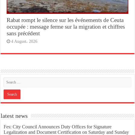
Rabat rompt le silence sur les événements de Ceuta
occupée : message ferme sur la migration et chiffres
sans précédent
4 August، 2026
latest news
Fes: City Council Announces Duty Offices for Signature
Legalization and Document Certification on Saturday and Sunday