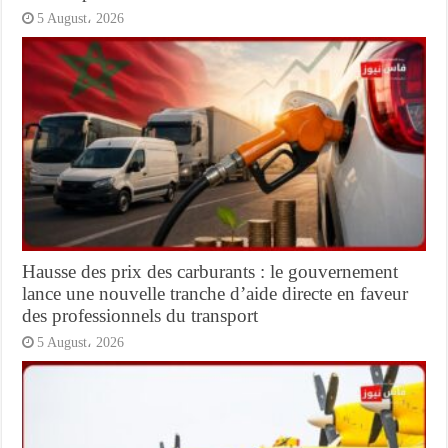
5 August، 2026
Hausse des prix des carburants : le gouvernement
lance une nouvelle tranche d’aide directe en faveur
des professionnels du transport
5 August، 2026