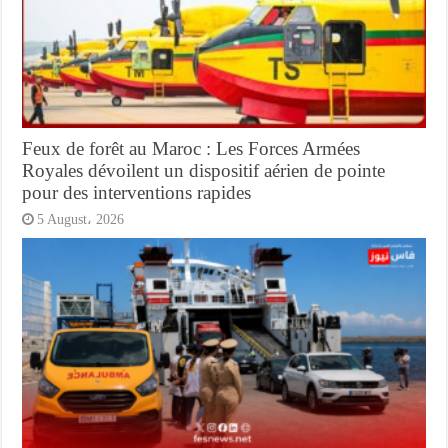
Feux de forêt au Maroc : Les Forces Armées
Royales dévoilent un dispositif aérien de pointe
pour des interventions rapides
5 August، 2026