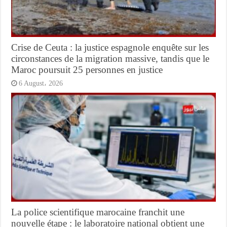
Crise de Ceuta : la justice espagnole enquête sur les
circonstances de la migration massive, tandis que le
Maroc poursuit 25 personnes en justice
6 August، 2026
La police scientifique marocaine franchit une
nouvelle étape : le laboratoire national obtient une