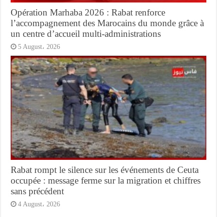
Opération Marhaba 2026 : Rabat renforce
l’accompagnement des Marocains du monde grâce à
un centre d’accueil multi-administrations
5 August، 2026
Rabat rompt le silence sur les événements de Ceuta
occupée : message ferme sur la migration et chiffres
sans précédent
4 August، 2026