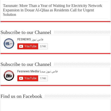
Taounate: More Than a Year of Waiting for Electricity Network
Expansion in Douar Al-Qliaa as Residents Call for Urgent
Solution
Subscribe to our Channel
Subscribe to our Channel
Find us on Facebook