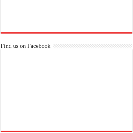
Find us on Facebook