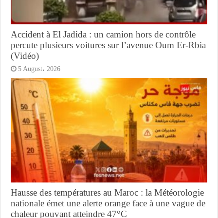
Accident à El Jadida : un camion hors de contrôle
percute plusieurs voitures sur l’avenue Oum Er-Rbia
(Vidéo)
5 August، 2026
Hausse des températures au Maroc : la Météorologie
nationale émet une alerte orange face à une vague de
chaleur pouvant atteindre 47°C