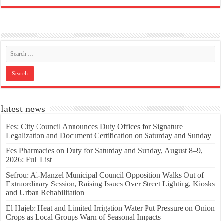
latest news
Fes: City Council Announces Duty Offices for Signature
Legalization and Document Certification on Saturday and Sunday
Fes Pharmacies on Duty for Saturday and Sunday, August 8–9,
2026: Full List
Sefrou: Al-Manzel Municipal Council Opposition Walks Out of
Extraordinary Session, Raising Issues Over Street Lighting, Kiosks
and Urban Rehabilitation
El Hajeb: Heat and Limited Irrigation Water Put Pressure on Onion
Crops as Local Groups Warn of Seasonal Impacts