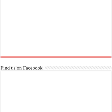
Find us on Facebook