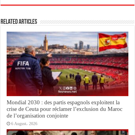
Related Articles
Mondial 2030 : des partis espagnols exploitent la
crise de Ceuta pour réclamer l’exclusion du Maroc
de l’organisation conjointe
6 August، 2026