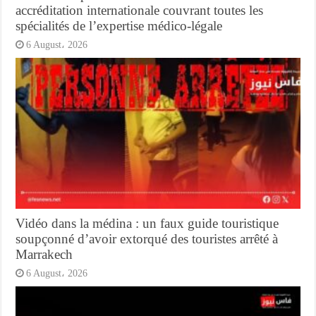
accréditation internationale couvrant toutes les
spécialités de l’expertise médico-légale
6 August، 2026
Vidéo dans la médina : un faux guide touristique
soupçonné d’avoir extorqué des touristes arrêté à
Marrakech
6 August، 2026