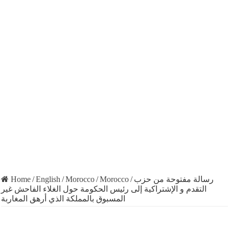
رسالة مفتوحة من حزب
/
Morocco
/
Morocco
/
English
/
Home
التقدم و الإشتراكية إلى رئيس الحكومة حول الغلاء الفاحش غير
المسبوق بالمملكة الذي أرهق المغاربة