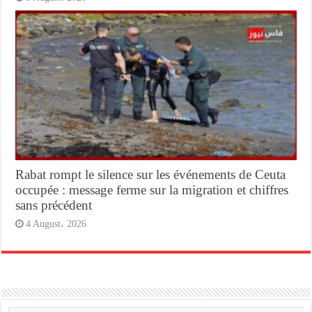
Rabat rompt le silence sur les événements de Ceuta
occupée : message ferme sur la migration et chiffres
sans précédent
4 August، 2026