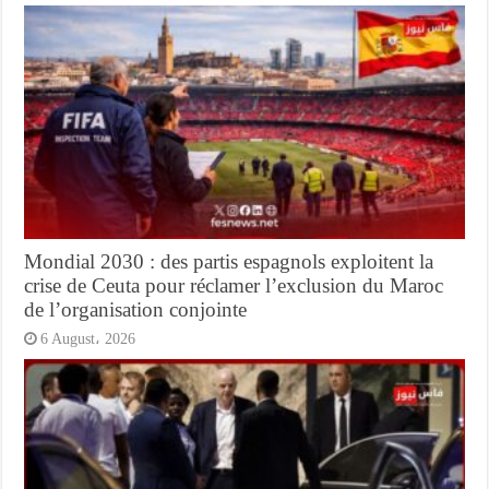
Mondial 2030 : des partis espagnols exploitent la
crise de Ceuta pour réclamer l’exclusion du Maroc
de l’organisation conjointe
6 August، 2026