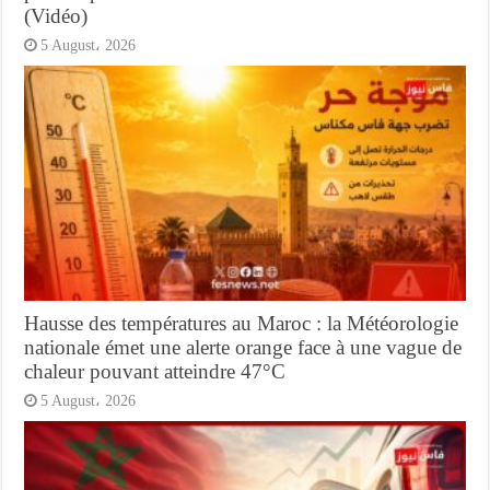
(Vidéo)
5 August، 2026
Hausse des températures au Maroc : la Météorologie
nationale émet une alerte orange face à une vague de
chaleur pouvant atteindre 47°C
5 August، 2026