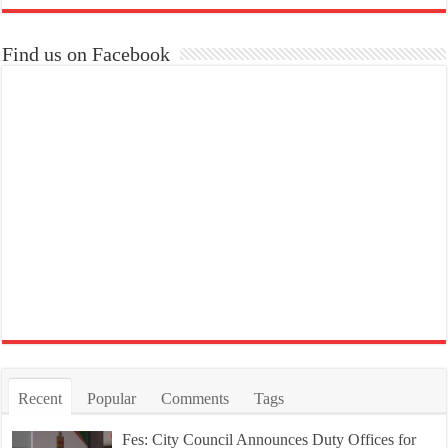
Find us on Facebook
Recent
Popular
Comments
Tags
Fes: City Council Announces Duty Offices for