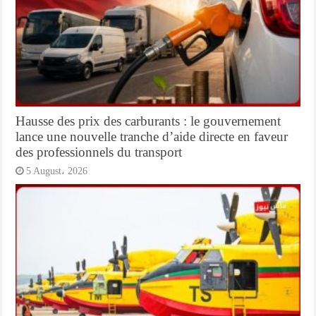
Hausse des prix des carburants : le gouvernement
lance une nouvelle tranche d’aide directe en faveur
des professionnels du transport
5 August، 2026