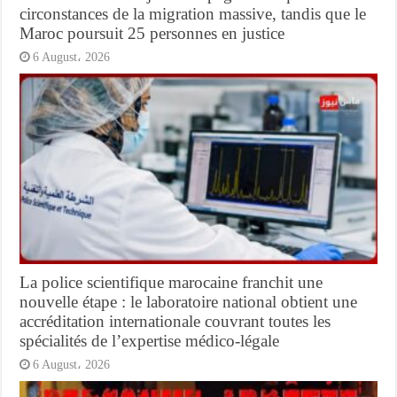
circonstances de la migration massive, tandis que le
Maroc poursuit 25 personnes en justice
6 August، 2026
La police scientifique marocaine franchit une
nouvelle étape : le laboratoire national obtient une
accréditation internationale couvrant toutes les
spécialités de l’expertise médico-légale
6 August، 2026