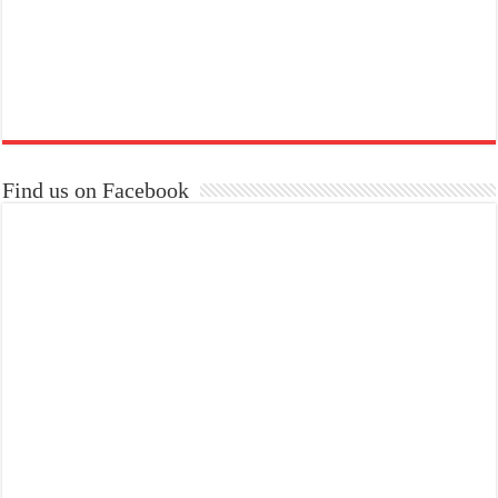
Find us on Facebook