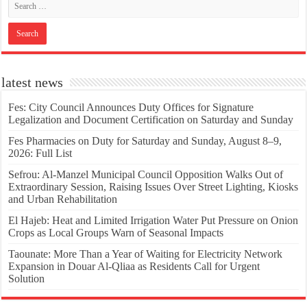
latest news
Fes: City Council Announces Duty Offices for Signature
Legalization and Document Certification on Saturday and Sunday
Fes Pharmacies on Duty for Saturday and Sunday, August 8–9,
2026: Full List
Sefrou: Al-Manzel Municipal Council Opposition Walks Out of
Extraordinary Session, Raising Issues Over Street Lighting, Kiosks
and Urban Rehabilitation
El Hajeb: Heat and Limited Irrigation Water Put Pressure on Onion
Crops as Local Groups Warn of Seasonal Impacts
Taounate: More Than a Year of Waiting for Electricity Network
Expansion in Douar Al-Qliaa as Residents Call for Urgent
Solution