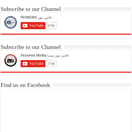
Subscribe to our Channel
Subscribe to our Channel
Find us on Facebook