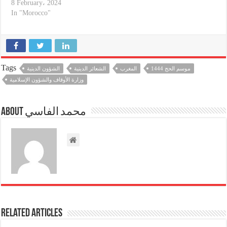
8 February، 2024
In "Morocco"
Tags
موسم الحج 1444
المغرب
الشعائر الدينية
الشؤون الدينية
وزارة الأوقاف والشؤون الإسلامية
About محمد الفاسي
Related Articles