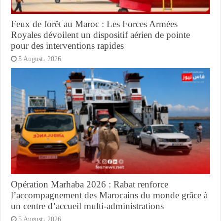
Feux de forêt au Maroc : Les Forces Armées
Royales dévoilent un dispositif aérien de pointe
pour des interventions rapides
5 August، 2026
Opération Marhaba 2026 : Rabat renforce
l’accompagnement des Marocains du monde grâce à
un centre d’accueil multi-administrations
5 August، 2026