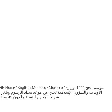
Home
/
English
/
Morocco
/
Morocco
/
موسم الحج 1444: وزارة
الأوقاف والشؤون الإسلامية تعلن عن موعد سداد الرسوم وتلغي
شرط المحرم للنساء ما دون 45 سنة