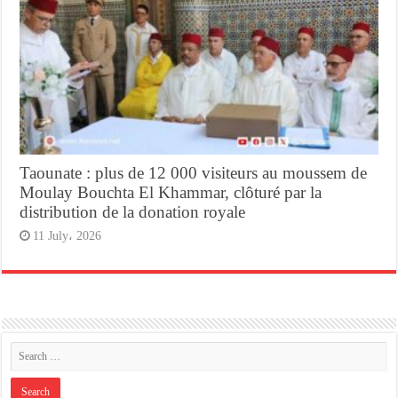
Taounate : plus de 12 000 visiteurs au moussem de
Moulay Bouchta El Khammar, clôturé par la
distribution de la donation royale
11 July، 2026