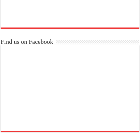
Find us on Facebook