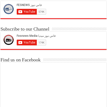
Subscribe to our Channel
Find us on Facebook