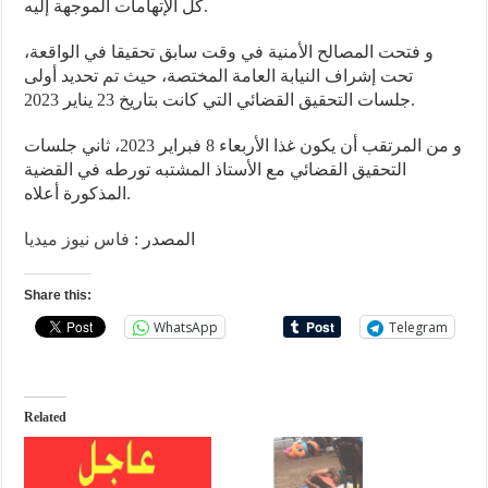
كل الإتهامات الموجهة إليه.
و فتحت المصالح الأمنية في وقت سابق تحقيقا في الواقعة،
تحت إشراف النيابة العامة المختصة، حيث تم تحديد أولى
جلسات التحقيق القضائي التي كانت بتاريخ 23 يناير 2023.
و من المرتقب أن يكون غذا الأربعاء 8 فبراير 2023، ثاني جلسات
التحقيق القضائي مع الأستاذ المشتبه تورطه في القضية
المذكورة أعلاه.
المصدر :
فاس نيوز ميديا
Share this:
WhatsApp
Telegram
Related