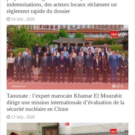
indemnisations, des acteurs locaux réclament un
règlement rapide du dossier
14 July، 2026
Taounate : l’expert marocain Khamar El Mourabit
dirige une mission internationale d’évaluation de la
sécurité nucléaire en Chine
13 July، 2026