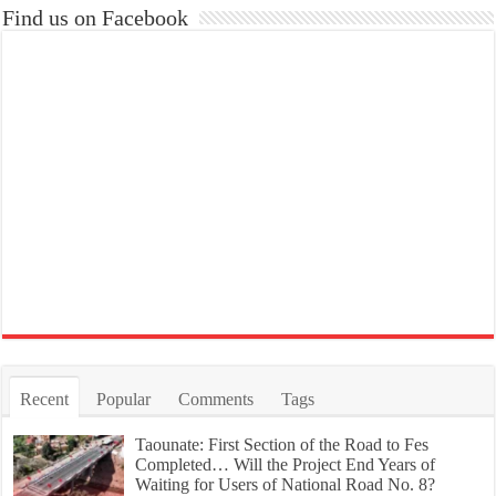
Find us on Facebook
Recent
Popular
Comments
Tags
Taounate: First Section of the Road to Fes
Completed… Will the Project End Years of
Waiting for Users of National Road No. 8?