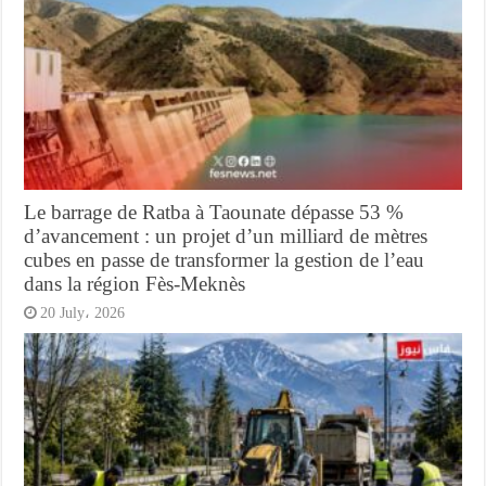
Le barrage de Ratba à Taounate dépasse 53 %
d’avancement : un projet d’un milliard de mètres
cubes en passe de transformer la gestion de l’eau
dans la région Fès-Meknès
20 July، 2026