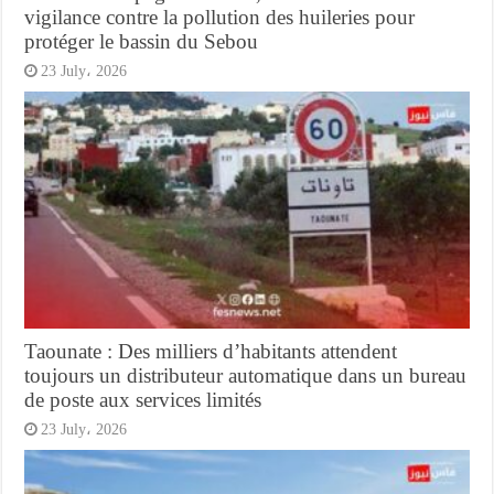
vigilance contre la pollution des huileries pour
protéger le bassin du Sebou
23 July، 2026
Taounate : Des milliers d’habitants attendent
toujours un distributeur automatique dans un bureau
de poste aux services limités
23 July، 2026