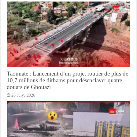
Taounate : Lancement d’un projet routier de plus de
10,7 millions de dirhams pour désenclaver quatre
douars de Ghouazi
28 July، 2026