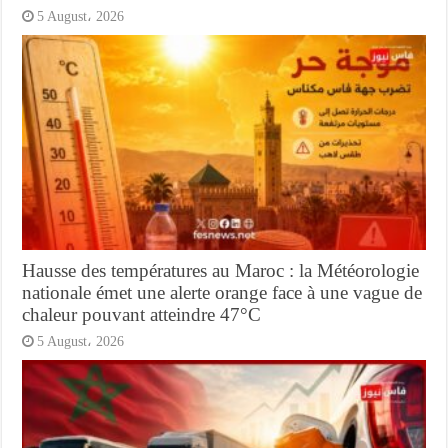
5 August، 2026
Hausse des températures au Maroc : la Météorologie
nationale émet une alerte orange face à une vague de
chaleur pouvant atteindre 47°C
5 August، 2026