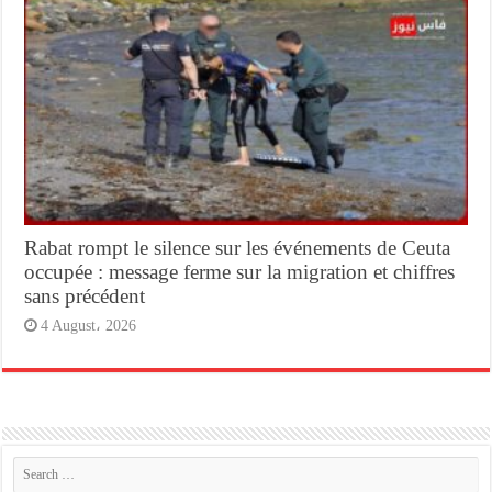
Rabat rompt le silence sur les événements de Ceuta
occupée : message ferme sur la migration et chiffres
sans précédent
4 August، 2026