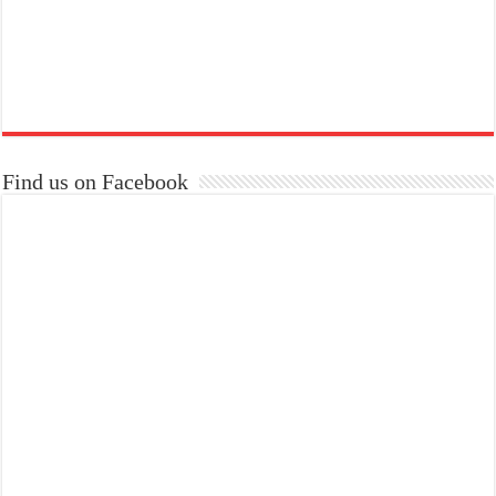
Find us on Facebook