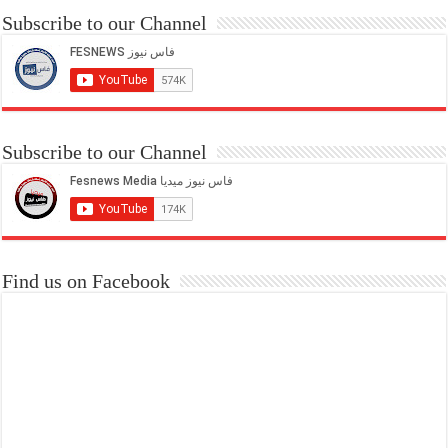
Subscribe to our Channel
Subscribe to our Channel
Find us on Facebook