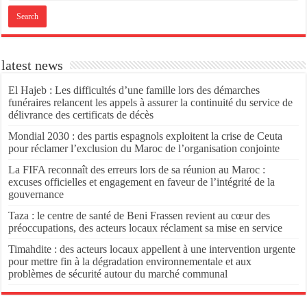
latest news
El Hajeb : Les difficultés d’une famille lors des démarches
funéraires relancent les appels à assurer la continuité du service de
délivrance des certificats de décès
Mondial 2030 : des partis espagnols exploitent la crise de Ceuta
pour réclamer l’exclusion du Maroc de l’organisation conjointe
La FIFA reconnaît des erreurs lors de sa réunion au Maroc :
excuses officielles et engagement en faveur de l’intégrité de la
gouvernance
Taza : le centre de santé de Beni Frassen revient au cœur des
préoccupations, des acteurs locaux réclament sa mise en service
Timahdite : des acteurs locaux appellent à une intervention urgente
pour mettre fin à la dégradation environnementale et aux
problèmes de sécurité autour du marché communal