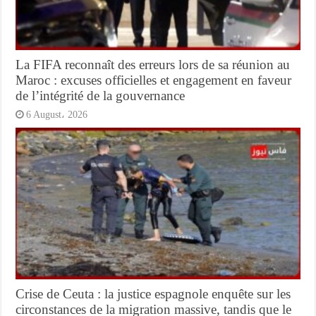
La FIFA reconnaît des erreurs lors de sa réunion au
Maroc : excuses officielles et engagement en faveur
de l’intégrité de la gouvernance
6 August، 2026
Crise de Ceuta : la justice espagnole enquête sur les
circonstances de la migration massive, tandis que le