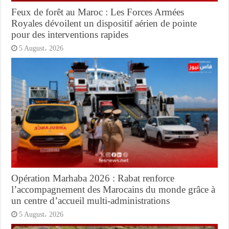
Feux de forêt au Maroc : Les Forces Armées
Royales dévoilent un dispositif aérien de pointe
pour des interventions rapides
5 August، 2026
Opération Marhaba 2026 : Rabat renforce
l’accompagnement des Marocains du monde grâce à
un centre d’accueil multi-administrations
5 August، 2026