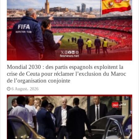
Mondial 2030 : des partis espagnols exploitent la
crise de Ceuta pour réclamer l’exclusion du Maroc
de l’organisation conjointe
6 August، 2026