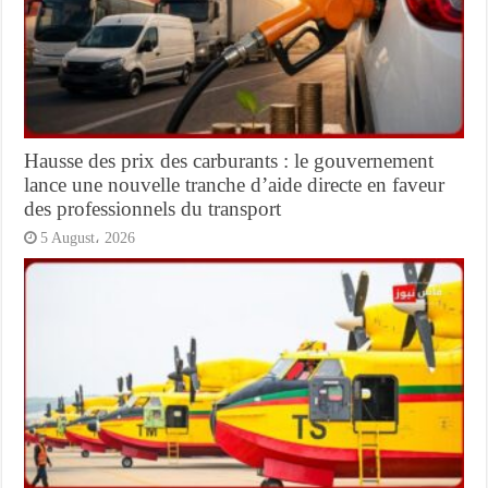
Hausse des prix des carburants : le gouvernement
lance une nouvelle tranche d’aide directe en faveur
des professionnels du transport
5 August، 2026