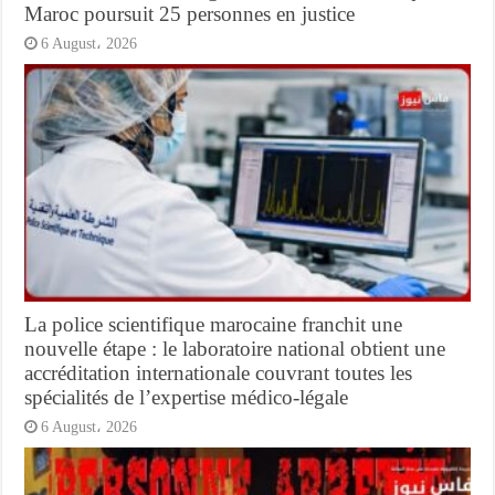
Maroc poursuit 25 personnes en justice
6 August، 2026
La police scientifique marocaine franchit une
nouvelle étape : le laboratoire national obtient une
accréditation internationale couvrant toutes les
spécialités de l’expertise médico-légale
6 August، 2026