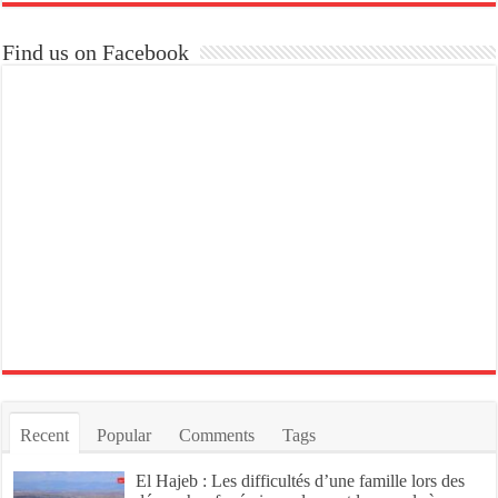
Find us on Facebook
Recent
Popular
Comments
Tags
El Hajeb : Les difficultés d’une famille lors des