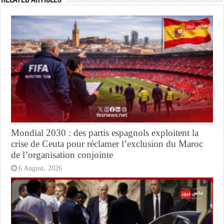
Mondial 2030 : des partis espagnols exploitent la
crise de Ceuta pour réclamer l’exclusion du Maroc
de l’organisation conjointe
6 August، 2026