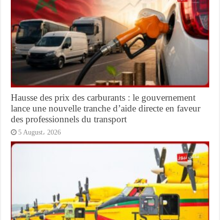
Hausse des prix des carburants : le gouvernement
lance une nouvelle tranche d’aide directe en faveur
des professionnels du transport
5 August، 2026