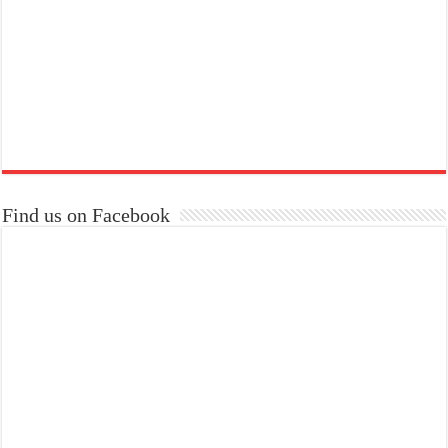
Find us on Facebook