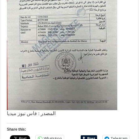
المصدر :
فاس نيوز ميديا
Share this:
WhatsApp
Telegram