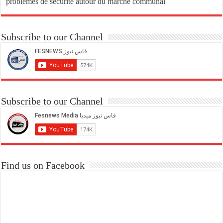
problèmes de sécurité autour du marché communal
Subscribe to our Channel
Subscribe to our Channel
Find us on Facebook