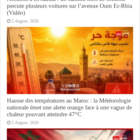
percute plusieurs voitures sur l’avenue Oum Er-Rbia
(Vidéo)
5 August، 2026
Hausse des températures au Maroc : la Météorologie
nationale émet une alerte orange face à une vague de
chaleur pouvant atteindre 47°C
5 August، 2026