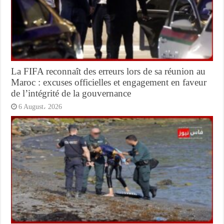
La FIFA reconnaît des erreurs lors de sa réunion au
Maroc : excuses officielles et engagement en faveur
de l’intégrité de la gouvernance
6 August، 2026