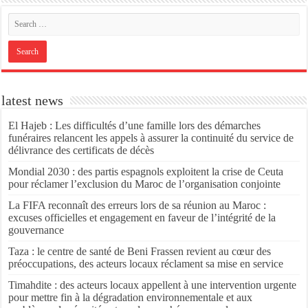
latest news
El Hajeb : Les difficultés d’une famille lors des démarches
funéraires relancent les appels à assurer la continuité du service de
délivrance des certificats de décès
Mondial 2030 : des partis espagnols exploitent la crise de Ceuta
pour réclamer l’exclusion du Maroc de l’organisation conjointe
La FIFA reconnaît des erreurs lors de sa réunion au Maroc :
excuses officielles et engagement en faveur de l’intégrité de la
gouvernance
Taza : le centre de santé de Beni Frassen revient au cœur des
préoccupations, des acteurs locaux réclament sa mise en service
Timahdite : des acteurs locaux appellent à une intervention urgente
pour mettre fin à la dégradation environnementale et aux