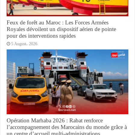
Feux de forêt au Maroc : Les Forces Armées
Royales dévoilent un dispositif aérien de pointe
pour des interventions rapides
5 August، 2026
Opération Marhaba 2026 : Rabat renforce
l’accompagnement des Marocains du monde grâce à
un centre d’accueil multi-administrations