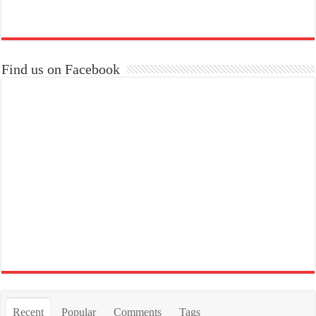
Find us on Facebook
Recent
Popular
Comments
Tags