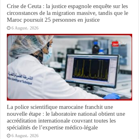
Crise de Ceuta : la justice espagnole enquête sur les
circonstances de la migration massive, tandis que le
Maroc poursuit 25 personnes en justice
6 August، 2026
La police scientifique marocaine franchit une
nouvelle étape : le laboratoire national obtient une
accréditation internationale couvrant toutes les
spécialités de l’expertise médico-légale
6 August، 2026