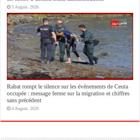
5 August، 2026
Rabat rompt le silence sur les événements de Ceuta
occupée : message ferme sur la migration et chiffres
sans précédent
4 August، 2026