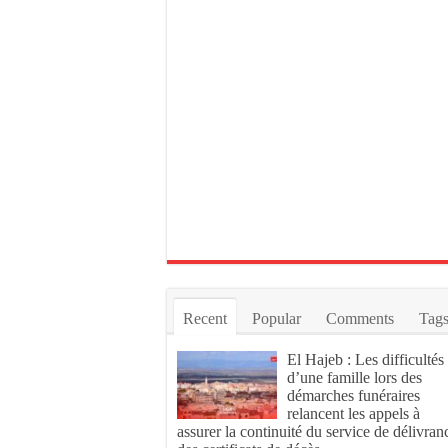
Recent
Popular
Comments
Tag
El Hajeb : Les difficultés
d’une famille lors des
démarches funéraires
relancent les appels à
assurer la continuité du service de délivran