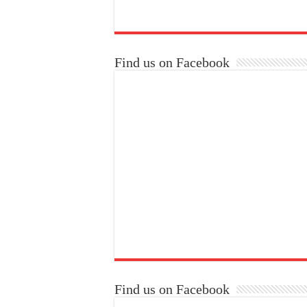
Find us on Facebook
Find us on Facebook