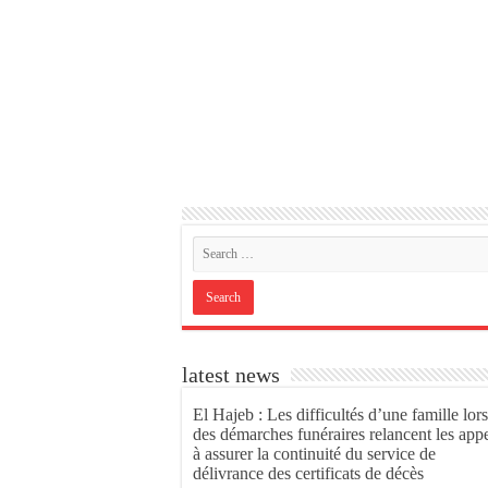
latest news
El Hajeb : Les difficultés d’une famille lors
des démarches funéraires relancent les app
à assurer la continuité du service de
délivrance des certificats de décès