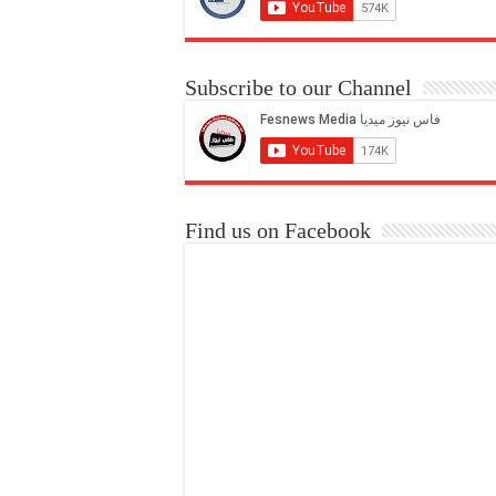
Subscribe to our Channel
Find us on Facebook