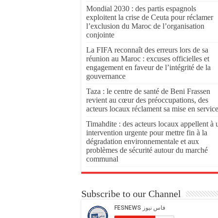
Mondial 2030 : des partis espagnols
exploitent la crise de Ceuta pour réclamer
l’exclusion du Maroc de l’organisation
conjointe
La FIFA reconnaît des erreurs lors de sa
réunion au Maroc : excuses officielles et
engagement en faveur de l’intégrité de la
gouvernance
Taza : le centre de santé de Beni Frassen
revient au cœur des préoccupations, des
acteurs locaux réclament sa mise en servic
Timahdite : des acteurs locaux appellent à 
intervention urgente pour mettre fin à la
dégradation environnementale et aux
problèmes de sécurité autour du marché
communal
Subscribe to our Channel