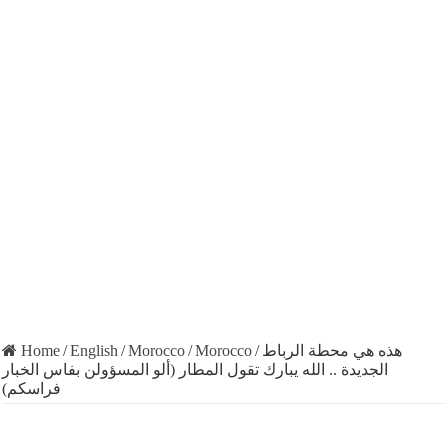
Home
/
English
/
Morocco
/
Morocco
/
هذه هي محطة الرباط
الجديدة .. الله يبارك تقول المطار (ألو المسؤولن بفاس الخبار
فراسكم)