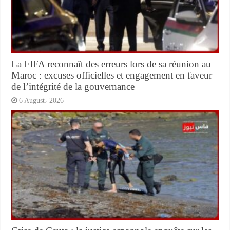
La FIFA reconnaît des erreurs lors de sa réunion au
Maroc : excuses officielles et engagement en faveur
de l’intégrité de la gouvernance
6 August، 2026