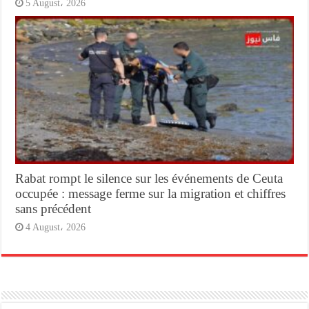
5 August، 2026
Rabat rompt le silence sur les événements de Ceuta
occupée : message ferme sur la migration et chiffres
sans précédent
4 August، 2026