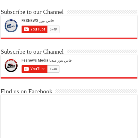
Subscribe to our Channel
Subscribe to our Channel
Find us on Facebook