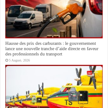
Hausse des prix des carburants : le gouvernement
lance une nouvelle tranche d’aide directe en faveur
des professionnels du transport
5 August، 2026