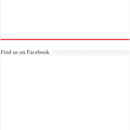
Find us on Facebook