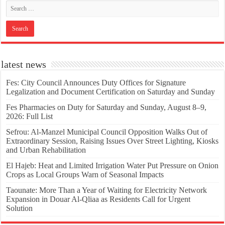
latest news
Fes: City Council Announces Duty Offices for Signature
Legalization and Document Certification on Saturday and Sunday
Fes Pharmacies on Duty for Saturday and Sunday, August 8–9,
2026: Full List
Sefrou: Al-Manzel Municipal Council Opposition Walks Out of
Extraordinary Session, Raising Issues Over Street Lighting, Kiosks
and Urban Rehabilitation
El Hajeb: Heat and Limited Irrigation Water Put Pressure on Onion
Crops as Local Groups Warn of Seasonal Impacts
Taounate: More Than a Year of Waiting for Electricity Network
Expansion in Douar Al-Qliaa as Residents Call for Urgent
Solution