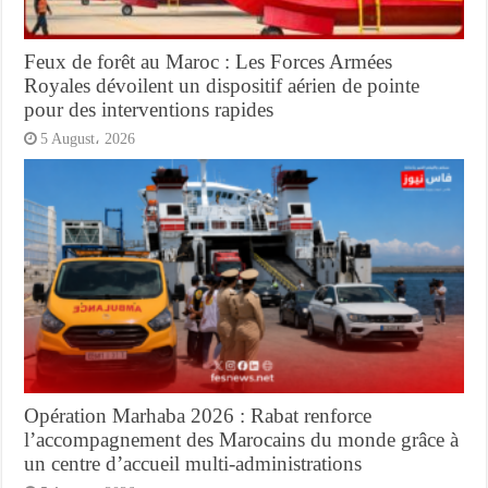
Feux de forêt au Maroc : Les Forces Armées
Royales dévoilent un dispositif aérien de pointe
pour des interventions rapides
5 August، 2026
Opération Marhaba 2026 : Rabat renforce
l’accompagnement des Marocains du monde grâce à
un centre d’accueil multi-administrations