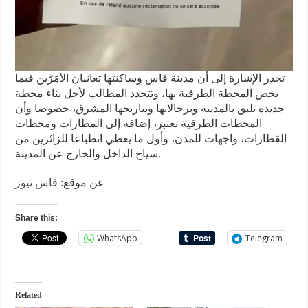
تجدر الإشارة إلى أن مدينة فاس وساكنتها تعانيان الأمَرَّين فيما
يخص المحطة الطرقية بها، وتتجدد المطالب لأجل بناء محطة
جديدة تليق بالمدينة وبرجالاتها وبتاريخها المشرق، خصوصا وأن
المحطات الطرقية تعتبر، إضافة إلى المطارات ومحطات
القطارات، واجهات للمدن، وأول ما يعطي انطباعا للزائرين من
سياح الداخل والخارج عن المدينة.
عن موقع:
فاس نيوز
Share this:
WhatsApp
Telegram
Related