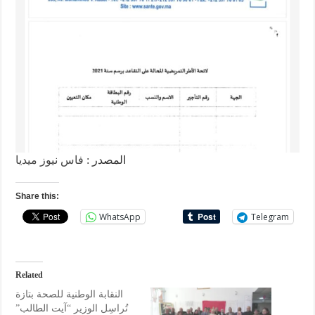
المصدر :
فاس نيوز ميديا
Share this:
WhatsApp
Telegram
Related
النقابة الوطنية للصحة بتازة
تُراسِل الوزير “آيت الطالب”