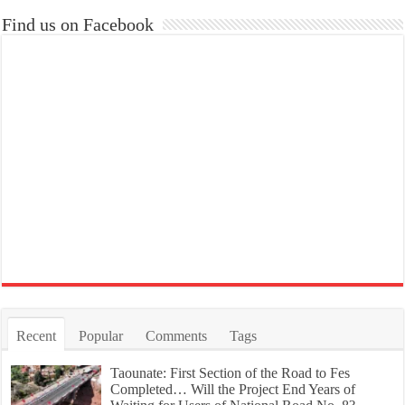
Find us on Facebook
Recent
Popular
Comments
Tags
Taounate: First Section of the Road to Fes
Completed… Will the Project End Years of