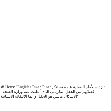
Home
/
English
/
Taza
/
Taza
/
تازة – الأطر الصحية عامة تستنكر
إقصائهم من الحفل التكريمي الذي أعلنت عنه وزارة الصحة :
‘الإشكال ماشي هو الحفل و إنما الإلتفاتة الإنسانية’