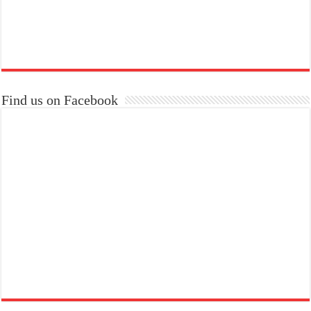
Find us on Facebook