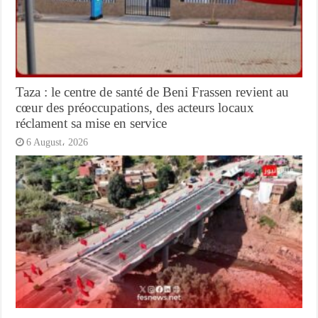
Taza : le centre de santé de Beni Frassen revient au
cœur des préoccupations, des acteurs locaux
réclament sa mise en service
6 August، 2026