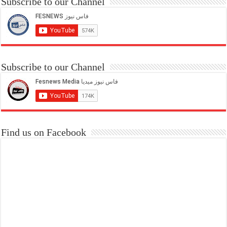
Subscribe to our Channel
Subscribe to our Channel
Find us on Facebook