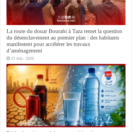
La route du douar Bourahi à Taza remet la question
du désenclavement au premier plan : des habitants
manifestent pour accélérer les travaux
d’aménagement
23 July، 2026