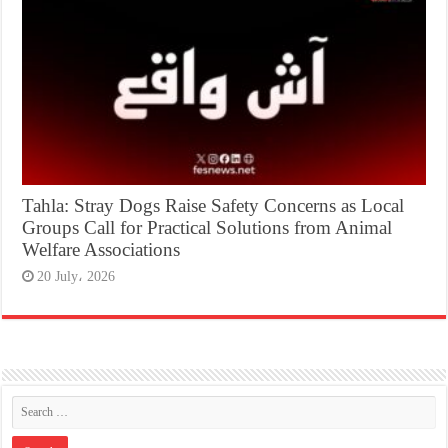
Tahla: Stray Dogs Raise Safety Concerns as Local
Groups Call for Practical Solutions from Animal
Welfare Associations
20 July، 2026