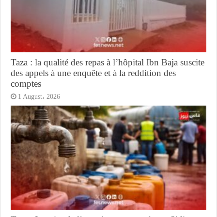
Taza : la qualité des repas à l’hôpital Ibn Baja suscite
des appels à une enquête et à la reddition des
comptes
1 August، 2026