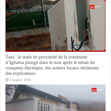
Taza : le stade de proximité de la commune
d’Igbarna plongé dans le noir après le retrait du
compteur électrique, des acteurs locaux réclament
des explications
3 August، 2026