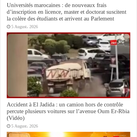
Universités marocaines : de nouveaux frais
d’inscription en licence, master et doctorat suscitent
la colère des étudiants et arrivent au Parlement
5 August، 2026
Accident à El Jadida : un camion hors de contrôle
percute plusieurs voitures sur l’avenue Oum Er-Rbia
(Vidéo)
5 August، 2026