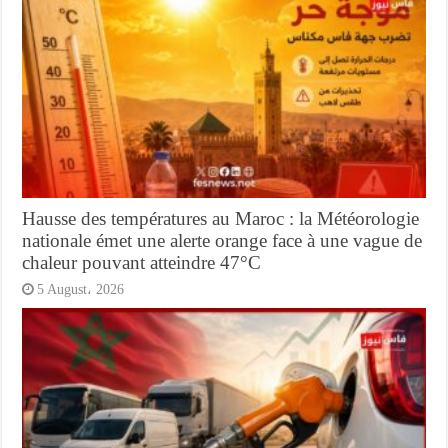
Hausse des températures au Maroc : la Météorologie
nationale émet une alerte orange face à une vague de
chaleur pouvant atteindre 47°C
5 August، 2026