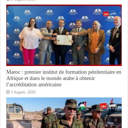
Maroc : premier institut de formation pénitentiaire en
Afrique et dans le monde arabe à obtenir
l’accréditation américaine
3 August، 2026