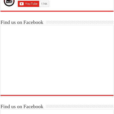
Find us on Facebook
Find us on Facebook