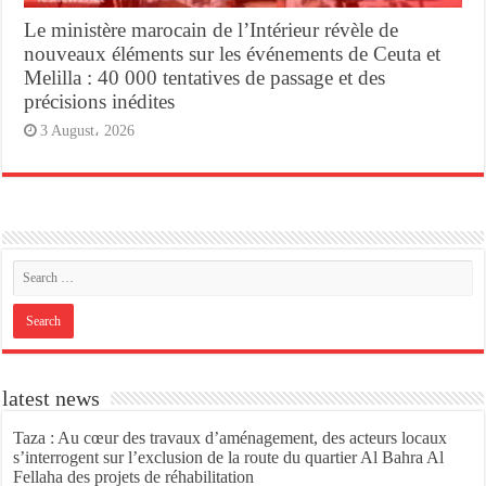
Le ministère marocain de l’Intérieur révèle de
nouveaux éléments sur les événements de Ceuta et
Melilla : 40 000 tentatives de passage et des
précisions inédites
3 August، 2026
latest news
Taza : Au cœur des travaux d’aménagement, des acteurs locaux
s’interrogent sur l’exclusion de la route du quartier Al Bahra Al
Fellaha des projets de réhabilitation