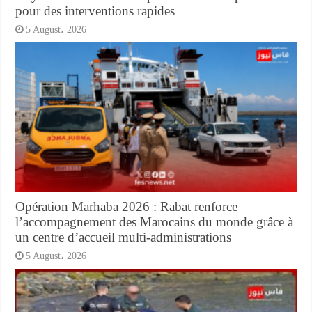
pour des interventions rapides
5 August، 2026
Opération Marhaba 2026 : Rabat renforce
l’accompagnement des Marocains du monde grâce à
un centre d’accueil multi-administrations
5 August، 2026