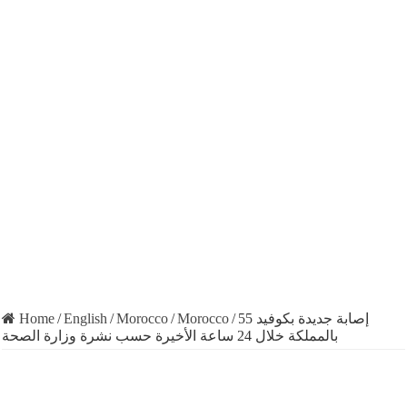
Home
/
English
/
Morocco
/
Morocco
/
55 إصابة جديدة بكوفيد
بالمملكة خلال 24 ساعة الأخيرة حسب نشرة وزارة الصحة