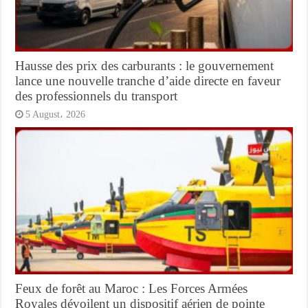
Hausse des prix des carburants : le gouvernement
lance une nouvelle tranche d’aide directe en faveur
des professionnels du transport
5 August، 2026
Feux de forêt au Maroc : Les Forces Armées
Royales dévoilent un dispositif aérien de pointe