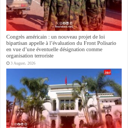
Congrès américain : un nouveau projet de loi
bipartisan appelle à l’évaluation du Front Polisario
en vue d’une éventuelle désignation comme
organisation terroriste
3 August، 2026