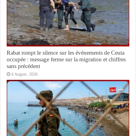
Rabat rompt le silence sur les événements de Ceuta
occupée : message ferme sur la migration et chiffres
sans précédent
4 August، 2026