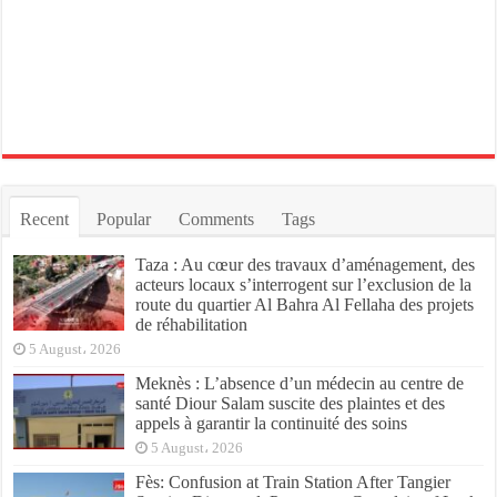
Recent
Popular
Comments
Tags
Taza : Au cœur des travaux d’aménagement, des
acteurs locaux s’interrogent sur l’exclusion de la
route du quartier Al Bahra Al Fellaha des projets
de réhabilitation
5 August، 2026
Meknès : L’absence d’un médecin au centre de
santé Diour Salam suscite des plaintes et des
appels à garantir la continuité des soins
5 August، 2026
Fès: Confusion at Train Station After Tangier