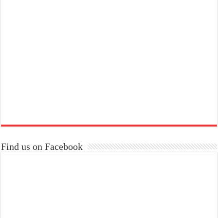
Find us on Facebook