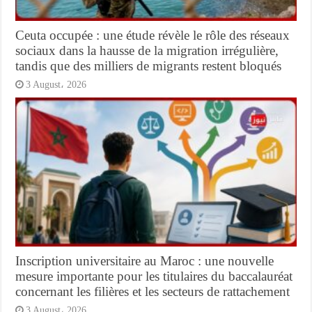
Ceuta occupée : une étude révèle le rôle des réseaux
sociaux dans la hausse de la migration irrégulière,
tandis que des milliers de migrants restent bloqués
3 August، 2026
Inscription universitaire au Maroc : une nouvelle
mesure importante pour les titulaires du baccalauréat
concernant les filières et les secteurs de rattachement
3 August، 2026