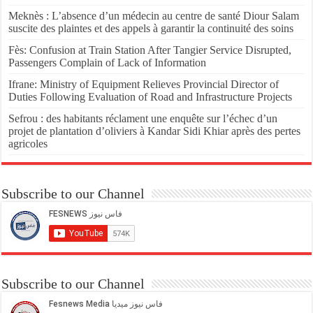
Meknès : L’absence d’un médecin au centre de santé Diour Salam
suscite des plaintes et des appels à garantir la continuité des soins
Fès: Confusion at Train Station After Tangier Service Disrupted,
Passengers Complain of Lack of Information
Ifrane: Ministry of Equipment Relieves Provincial Director of
Duties Following Evaluation of Road and Infrastructure Projects
Sefrou : des habitants réclament une enquête sur l’échec d’un
projet de plantation d’oliviers à Kandar Sidi Khiar après des pertes
agricoles
Subscribe to our Channel
Subscribe to our Channel