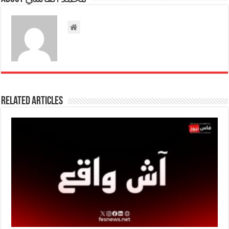
Related Articles