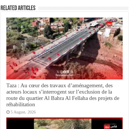
Related Articles
Taza : Au cœur des travaux d’aménagement, des
acteurs locaux s’interrogent sur l’exclusion de la
route du quartier Al Bahra Al Fellaha des projets de
réhabilitation
5 August، 2026