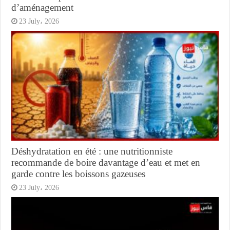
d’aménagement
23 July، 2026
Déshydratation en été : une nutritionniste
recommande de boire davantage d’eau et met en
garde contre les boissons gazeuses
23 July، 2026