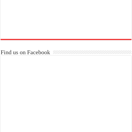
Find us on Facebook