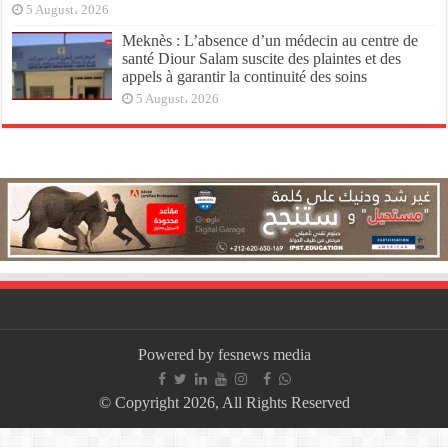
5 August، 2026
Meknès : L’absence d’un médecin au centre de
santé Diour Salam suscite des plaintes et des
appels à garantir la continuité des soins
5 August، 2026
Powered by fesnews media
© Copyright 2026, All Rights Reserved