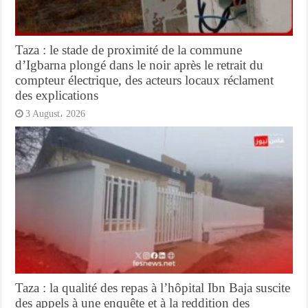
Taza : le stade de proximité de la commune
d’Igbarna plongé dans le noir après le retrait du
compteur électrique, des acteurs locaux réclament
des explications
3 August، 2026
Taza : la qualité des repas à l’hôpital Ibn Baja suscite
des appels à une enquête et à la reddition des