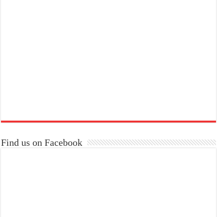
Find us on Facebook