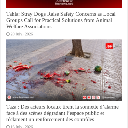
Tahla: Stray Dogs Raise Safety Concerns as Local
Groups Call for Practical Solutions from Animal
Welfare Associations
20 July، 2026
Taza : Des acteurs locaux tirent la sonnette d’alarme
face à des scènes dégradant l’espace public et
réclament un renforcement des contrôles
16 July، 2026