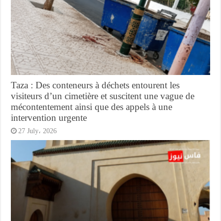
Taza : Des conteneurs à déchets entourent les
visiteurs d’un cimetière et suscitent une vague de
mécontentement ainsi que des appels à une
intervention urgente
27 July، 2026