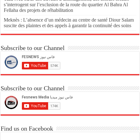
s’interrogent sur l’exclusion de la route du quartier Al Bahra Al
Fellaha des projets de réhabilitation
Meknès : L’absence d’un médecin au centre de santé Diour Salam
suscite des plaintes et des appels à garantir la continuité des soins
Subscribe to our Channel
Subscribe to our Channel
Find us on Facebook