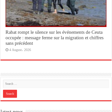
Rabat rompt le silence sur les événements de Ceuta
occupée : message ferme sur la migration et chiffres
sans précédent
4 August، 2026
latest news