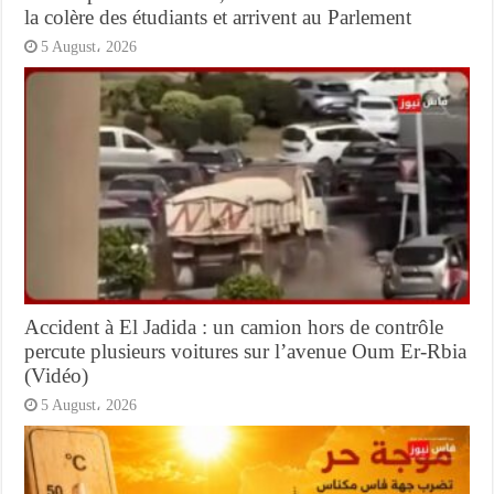
la colère des étudiants et arrivent au Parlement
5 August، 2026
Accident à El Jadida : un camion hors de contrôle
percute plusieurs voitures sur l’avenue Oum Er-Rbia
(Vidéo)
5 August، 2026