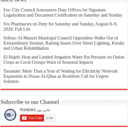
Fes: City Council Announces Duty Offices for Signature
Legalization and Document Certification on Saturday and Sunday
Fes Pharmacies on Duty for Saturday and Sunday, August 8–9,
2026: Full List
Sefrou: Al-Manzel Municipal Council Opposition Walks Out of
Extraordinary Session, Raising Issues Over Street Lighting, Kiosks
and Urban Rehabilitation
El Hajeb: Heat and Limited Irrigation Water Put Pressure on Onion
Crops as Local Groups Warn of Seasonal Impacts
Taounate: More Than a Year of Waiting for Electricity Network
Expansion in Douar Al-Qliaa as Residents Call for Urgent
Solution
Subscribe to our Channel