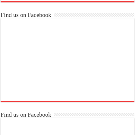
Find us on Facebook
Find us on Facebook