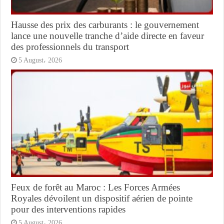
Hausse des prix des carburants : le gouvernement
lance une nouvelle tranche d’aide directe en faveur
des professionnels du transport
5 August، 2026
Feux de forêt au Maroc : Les Forces Armées
Royales dévoilent un dispositif aérien de pointe
pour des interventions rapides
5 August، 2026