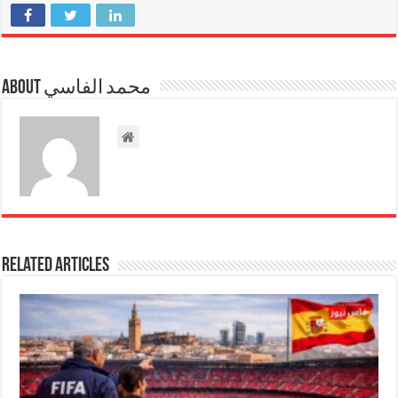
About محمد الفاسي
Related Articles