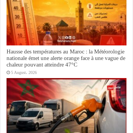
Hausse des températures au Maroc : la Météorologie
nationale émet une alerte orange face à une vague de
chaleur pouvant atteindre 47°C
5 August، 2026