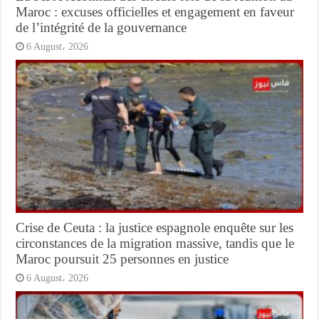
Maroc : excuses officielles et engagement en faveur
de l’intégrité de la gouvernance
6 August، 2026
Crise de Ceuta : la justice espagnole enquête sur les
circonstances de la migration massive, tandis que le
Maroc poursuit 25 personnes en justice
6 August، 2026