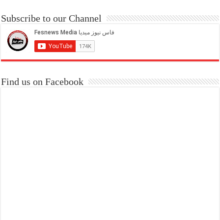
Subscribe to our Channel
Find us on Facebook