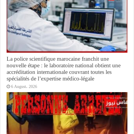
La police scientifique marocaine franchit une
nouvelle étape : le laboratoire national obtient une
accréditation internationale couvrant toutes les
spécialités de l’expertise médico-légale
6 August، 2026