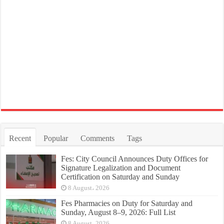
Recent
Popular
Comments
Tags
Fes: City Council Announces Duty Offices for
Signature Legalization and Document
Certification on Saturday and Sunday
8 August، 2026
Fes Pharmacies on Duty for Saturday and
Sunday, August 8–9, 2026: Full List
8 August، 2026