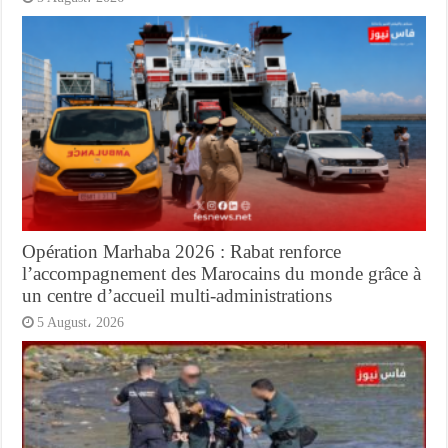
Opération Marhaba 2026 : Rabat renforce
l’accompagnement des Marocains du monde grâce à
un centre d’accueil multi-administrations
5 August، 2026