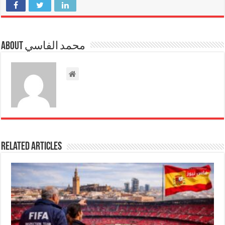
About محمد الفاسي
Related Articles