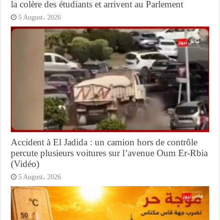
la colère des étudiants et arrivent au Parlement
5 August، 2026
Accident à El Jadida : un camion hors de contrôle
percute plusieurs voitures sur l’avenue Oum Er-Rbia
(Vidéo)
5 August، 2026