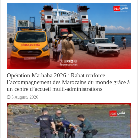
Opération Marhaba 2026 : Rabat renforce
l’accompagnement des Marocains du monde grâce à
un centre d’accueil multi-administrations
5 August، 2026