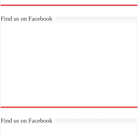
Find us on Facebook
Find us on Facebook