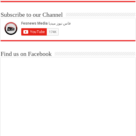
Subscribe to our Channel
Find us on Facebook