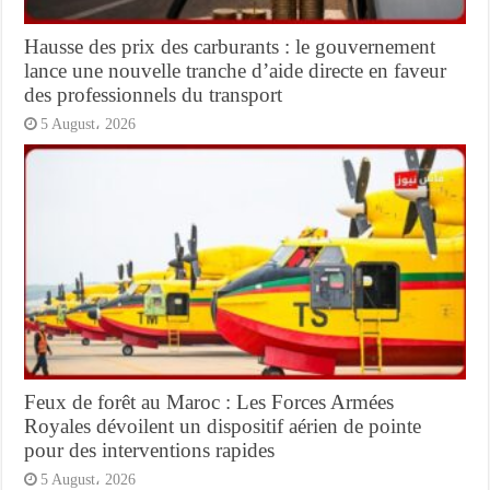
Hausse des prix des carburants : le gouvernement
lance une nouvelle tranche d’aide directe en faveur
des professionnels du transport
5 August، 2026
Feux de forêt au Maroc : Les Forces Armées
Royales dévoilent un dispositif aérien de pointe
pour des interventions rapides
5 August، 2026