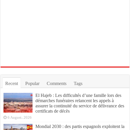
Recent
Popular
Comments
Tags
El Hajeb : Les difficultés d’une famille lors des
démarches funéraires relancent les appels à
assurer la continuité du service de délivrance des
certificats de décès
6 August، 2026
Mondial 2030 : des partis espagnols exploitent la