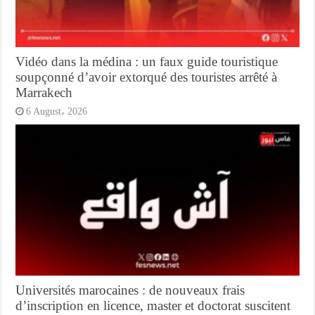
Vidéo dans la médina : un faux guide touristique
soupçonné d’avoir extorqué des touristes arrêté à
Marrakech
6 August، 2026
Universités marocaines : de nouveaux frais
d’inscription en licence, master et doctorat suscitent