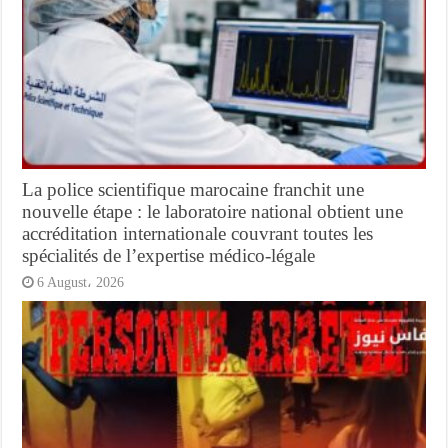
La police scientifique marocaine franchit une
nouvelle étape : le laboratoire national obtient une
accréditation internationale couvrant toutes les
spécialités de l’expertise médico-légale
6 August، 2026