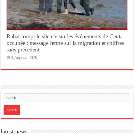
Rabat rompt le silence sur les événements de Ceuta
occupée : message ferme sur la migration et chiffres
sans précédent
4 August، 2026
latest news