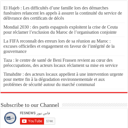
El Hajeb : Les difficultés d’une famille lors des démarches
funéraires relancent les appels à assurer la continuité du service de
délivrance des certificats de décès
Mondial 2030 : des partis espagnols exploitent la crise de Ceuta
pour réclamer l’exclusion du Maroc de l’organisation conjointe
La FIFA reconnaît des erreurs lors de sa réunion au Maroc :
excuses officielles et engagement en faveur de l’intégrité de la
gouvernance
Taza : le centre de santé de Beni Frassen revient au cœur des
préoccupations, des acteurs locaux réclament sa mise en service
Timahdite : des acteurs locaux appellent à une intervention urgente
pour mettre fin à la dégradation environnementale et aux
problèmes de sécurité autour du marché communal
Subscribe to our Channel