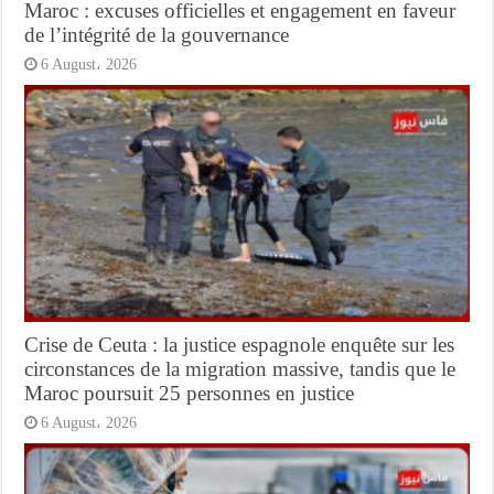
Maroc : excuses officielles et engagement en faveur
de l’intégrité de la gouvernance
6 August، 2026
Crise de Ceuta : la justice espagnole enquête sur les
circonstances de la migration massive, tandis que le
Maroc poursuit 25 personnes en justice
6 August، 2026