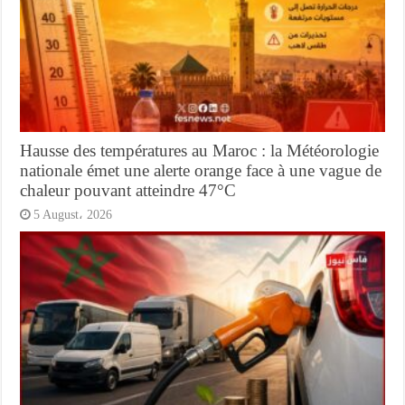
Hausse des températures au Maroc : la Météorologie
nationale émet une alerte orange face à une vague de
chaleur pouvant atteindre 47°C
5 August، 2026