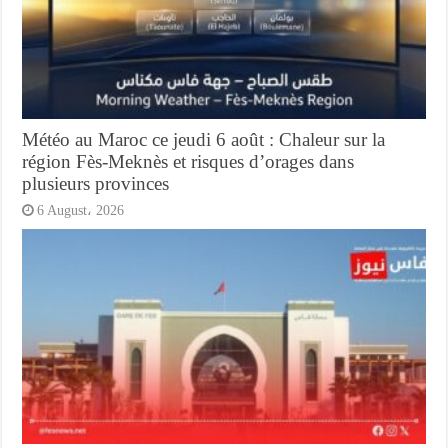
Météo au Maroc ce jeudi 6 août : Chaleur sur la
région Fès-Meknès et risques d’orages dans
plusieurs provinces
6 August، 2026