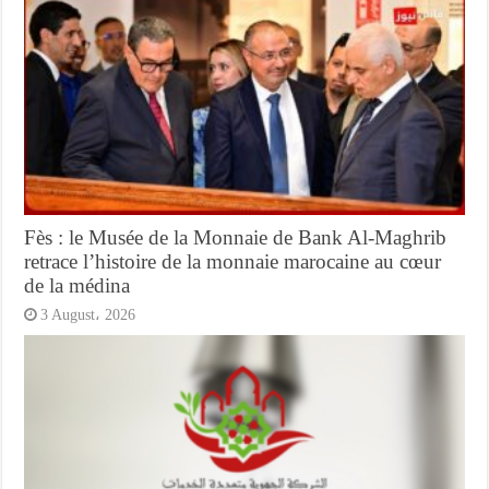
Fès : le Musée de la Monnaie de Bank Al-Maghrib
retrace l’histoire de la monnaie marocaine au cœur
de la médina
3 August، 2026