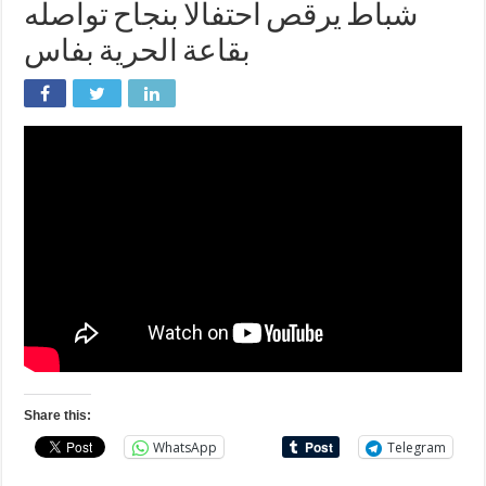
شباط يرقص احتفالا بنجاح تواصله
بقاعة الحرية بفاس
Share this:
WhatsApp
Telegram