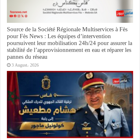
Source de la Société Régionale Multiservices à Fès
pour Fès News : Les équipes d’intervention
poursuivent leur mobilisation 24h/24 pour assurer la
stabilité de l’approvisionnement en eau et réparer les
pannes du réseau
3 August، 2026