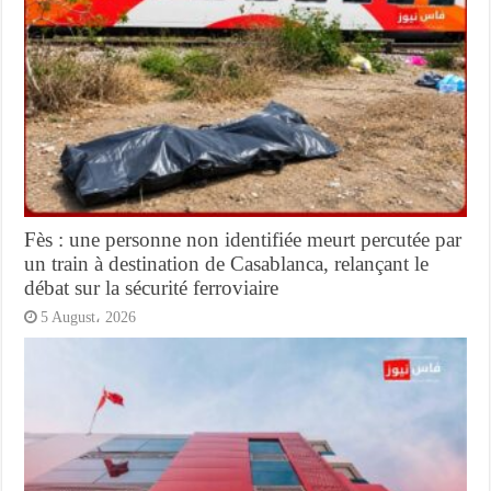
Fès : une personne non identifiée meurt percutée par
un train à destination de Casablanca, relançant le
débat sur la sécurité ferroviaire
5 August، 2026