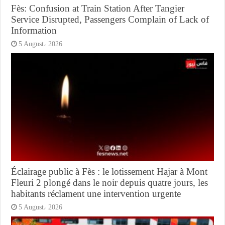
Fès: Confusion at Train Station After Tangier
Service Disrupted, Passengers Complain of Lack of
Information
5 August، 2026
Éclairage public à Fès : le lotissement Hajar à Mont
Fleuri 2 plongé dans le noir depuis quatre jours, les
habitants réclament une intervention urgente
5 August، 2026