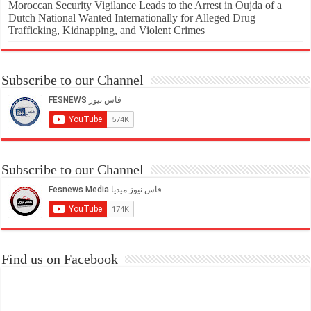
Moroccan Security Vigilance Leads to the Arrest in Oujda of a
Dutch National Wanted Internationally for Alleged Drug
Trafficking, Kidnapping, and Violent Crimes
Subscribe to our Channel
Subscribe to our Channel
Find us on Facebook