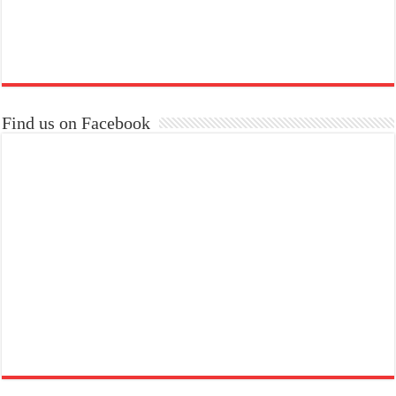
Find us on Facebook