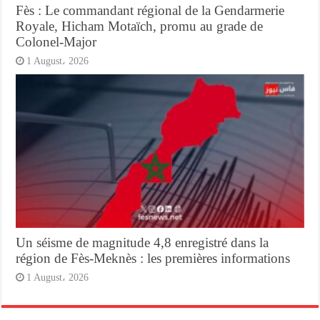
Fès : Le commandant régional de la Gendarmerie
Royale, Hicham Motaïch, promu au grade de
Colonel-Major
1 August، 2026
Un séisme de magnitude 4,8 enregistré dans la
région de Fès-Meknès : les premières informations
1 August، 2026