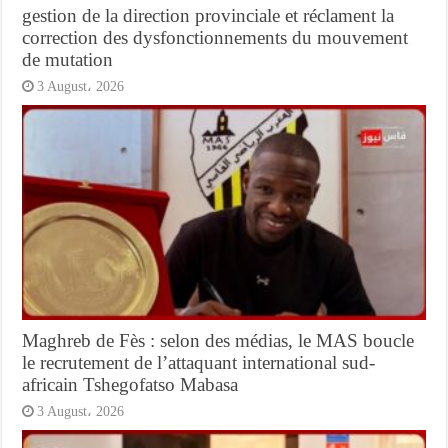
gestion de la direction provinciale et réclament la
correction des dysfonctionnements du mouvement
de mutation
3 August، 2026
Maghreb de Fès : selon des médias, le MAS boucle
le recrutement de l’attaquant international sud-
africain Tshegofatso Mabasa
3 August، 2026