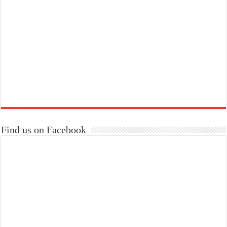
Find us on Facebook