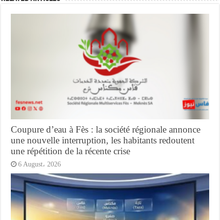
Coupure d’eau à Fès : la société régionale annonce
une nouvelle interruption, les habitants redoutent
une répétition de la récente crise
6 August، 2026