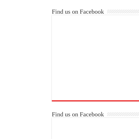
Find us on Facebook
Find us on Facebook