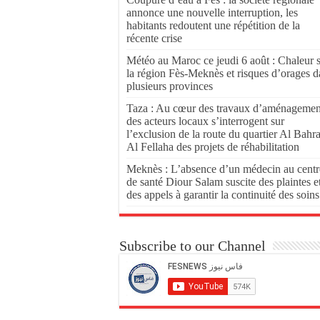
annonce une nouvelle interruption, les
habitants redoutent une répétition de la
récente crise
Météo au Maroc ce jeudi 6 août : Chaleur 
la région Fès-Meknès et risques d’orages d
plusieurs provinces
Taza : Au cœur des travaux d’aménagemen
des acteurs locaux s’interrogent sur
l’exclusion de la route du quartier Al Bahr
Al Fellaha des projets de réhabilitation
Meknès : L’absence d’un médecin au centr
de santé Diour Salam suscite des plaintes e
des appels à garantir la continuité des soins
Subscribe to our Channel