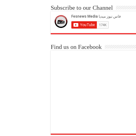
Subscribe to our Channel
Find us on Facebook