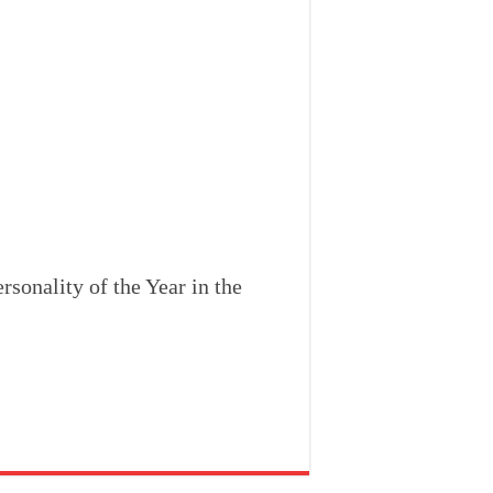
onality of the Year in the