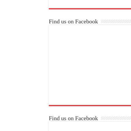
Find us on Facebook
Find us on Facebook