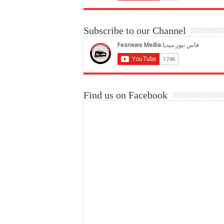
Subscribe to our Channel
Find us on Facebook