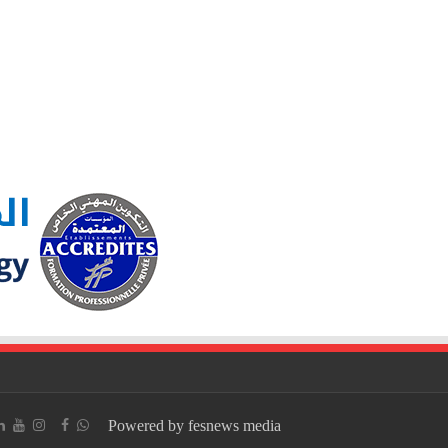
Powered by fesnews media