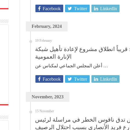
Facebook
Twitter
LinkedIn
February, 2024
19 February
 قريباً انطلاق مشروع لإعادة تأهيل شبكة
الإنارة العمومية
أعلن المجلس الجماعي لمكناس عن …
Facebook
Twitter
LinkedIn
November, 2023
15 November
س تدق ناقوس الخطر في مراسلة لرئيس