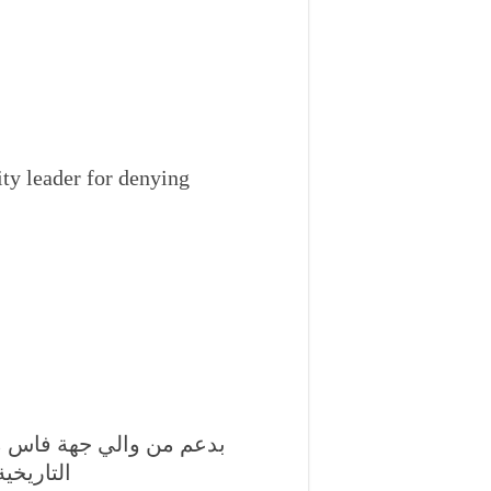
y leader for denying
التاريخي