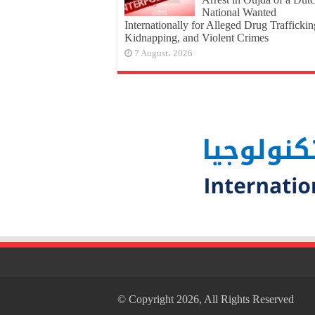
National Wanted
Internationally for Alleged Drug Traffickin
Kidnapping, and Violent Crimes
7 August، 2026
© Copyright 2026, All Rights Reserved