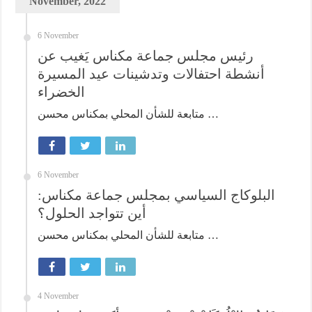
November, 2022
6 November
رئيس مجلس جماعة مكناس يَغيب عن
أنشطة احتفالات وتدشينات عيد المسيرة
الخضراء
متابعة للشأن المحلي بمكناس محسن …
6 November
البلوكاج السياسي بمجلس جماعة مكناس:
أين تتواجد الحلول؟
متابعة للشأن المحلي بمكناس محسن …
4 November