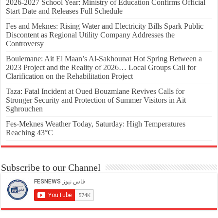
2026-2027 School Year: Ministry of Education Confirms Official
Start Date and Releases Full Schedule
Fes and Meknes: Rising Water and Electricity Bills Spark Public
Discontent as Regional Utility Company Addresses the
Controversy
Boulemane: Ait El Maan’s Al-Sakhounat Hot Spring Between a
2023 Project and the Reality of 2026… Local Groups Call for
Clarification on the Rehabilitation Project
Taza: Fatal Incident at Oued Bouzmlane Revives Calls for
Stronger Security and Protection of Summer Visitors in Ait
Sghrouchen
Fes-Meknes Weather Today, Saturday: High Temperatures
Reaching 43°C
Subscribe to our Channel