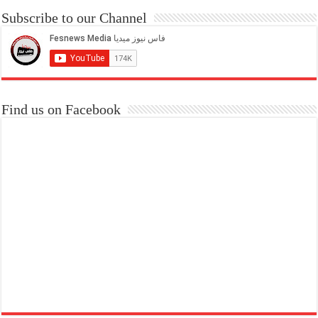
Subscribe to our Channel
Find us on Facebook