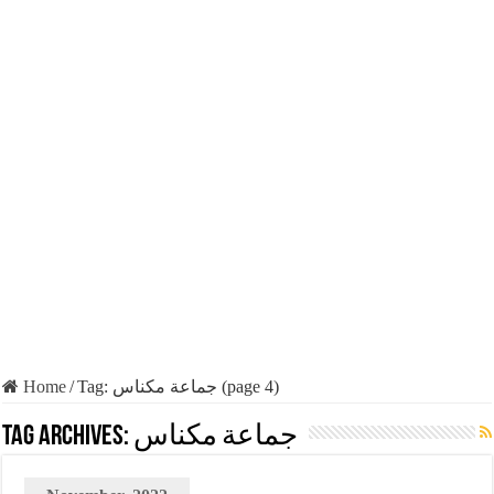
Home
/
Tag:
جماعة مكناس
(page 4)
Tag Archives:
جماعة مكناس