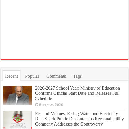
Recent
Popular
Comments
Tags
2026-2027 School Year: Ministry of Education
Confirms Official Start Date and Releases Full
Schedule
8 August، 2026
Fes and Meknes: Rising Water and Electricity
Bills Spark Public Discontent as Regional Utility
Company Addresses the Controversy