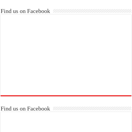
Find us on Facebook
Find us on Facebook