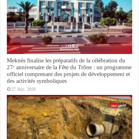
Meknès finalise les préparatifs de la célébration du
27ᵉ anniversaire de la Fête du Trône : un programme
officiel comprenant des projets de développement et
des activités symboliques
27 July، 2026