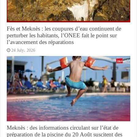
Fès et Meknès : les coupures d’eau continuent de
perturber les habitants, l’ONEE fait le point sur
l’avancement des réparations
24 July، 2026
Meknès : des informations circulant sur l’état de
préparation de la piscine du 20 Août suscitent des