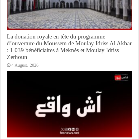
La donation royale en tête du programme
d’ouverture du Moussem de Moulay Idriss Al Akbar
: 1 039 bénéficiaires à Meknès et Moulay Idriss
Zerhoun
4 August، 2026