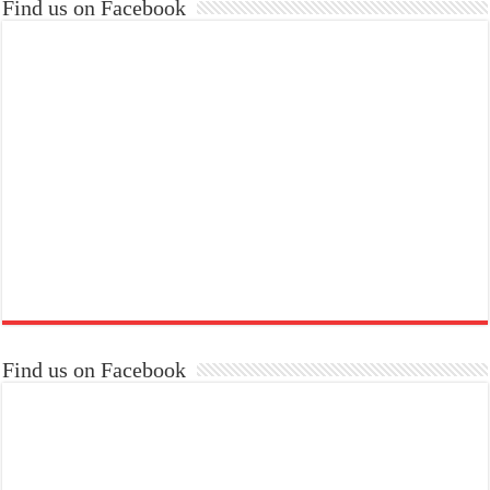
Find us on Facebook
Find us on Facebook