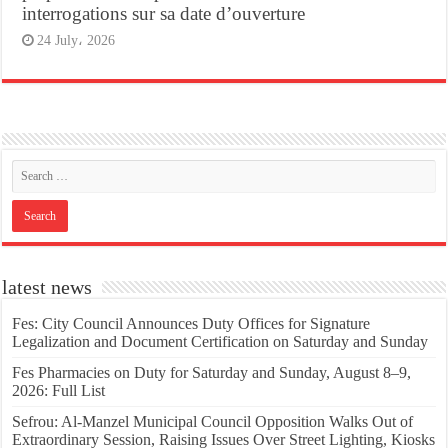
interrogations sur sa date d’ouverture
24 July، 2026
latest news
Fes: City Council Announces Duty Offices for Signature
Legalization and Document Certification on Saturday and Sunday
Fes Pharmacies on Duty for Saturday and Sunday, August 8–9,
2026: Full List
Sefrou: Al-Manzel Municipal Council Opposition Walks Out of
Extraordinary Session, Raising Issues Over Street Lighting, Kiosks