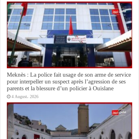
Meknès : La police fait usage de son arme de service
pour interpeller un suspect après l’agression de ses
parents et la blessure d’un policier à Ouislane
4 August، 2026