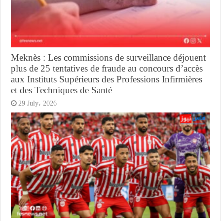
Meknès : Les commissions de surveillance déjouent
plus de 25 tentatives de fraude au concours d’accès
aux Instituts Supérieurs des Professions Infirmières
et des Techniques de Santé
29 July، 2026