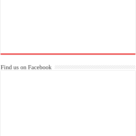
Find us on Facebook