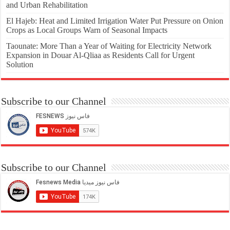
and Urban Rehabilitation
El Hajeb: Heat and Limited Irrigation Water Put Pressure on Onion
Crops as Local Groups Warn of Seasonal Impacts
Taounate: More Than a Year of Waiting for Electricity Network
Expansion in Douar Al-Qliaa as Residents Call for Urgent
Solution
Subscribe to our Channel
Subscribe to our Channel