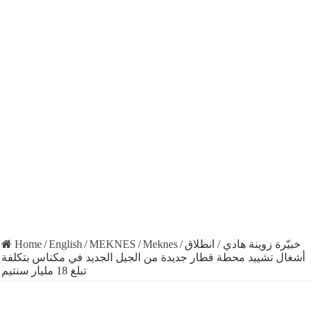
Home
/
English
/
MEKNES
/
Meknes
/
خبيّرة زوينة هادي / انطلاق
أشغال تشييد محطة قطار جديدة من الجيل الجديد في مكناس بتكلفة
تبلغ 18 مليار سنتيم