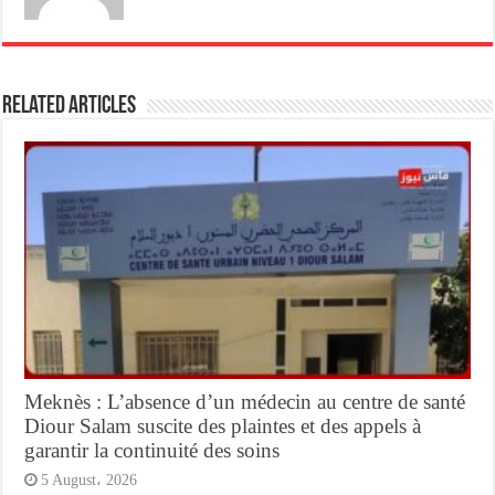
Related Articles
Meknès : L’absence d’un médecin au centre de santé
Diour Salam suscite des plaintes et des appels à
garantir la continuité des soins
5 August، 2026