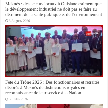
Meknès : des acteurs locaux à Ouislane estiment que
le développement industriel ne doit pas se faire au
détriment de la santé publique et de l’environnement
3 August، 2026
Fête du Trône 2026 : Des fonctionnaires et retraités
décorés à Meknès de distinctions royales en
reconnaissance de leur service à la Nation
30 July، 2026