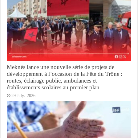
Meknès lance une nouvelle série de projets de
développement à l’occasion de la Fête du Trône :
routes, éclairage public, ambulances et
établissements scolaires au premier plan
29 July، 2026