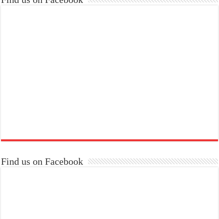
Find us on Facebook