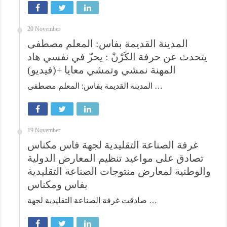
20 November
المدينة القديمة بفاس: المعلم مصطفى
يتحدث عن حرفة الكَرْنْ : يحزّ في نفسي هاد
المهنة نمشي وتمشي معايا +(فيديو)
المدينة القديمة بفاس: المعلم مصطفى …
19 November
غرفة الصناعة التقليدية لجهة فاس مكناس
تصادق على مواعيد تنظيم المعارض الدولية
والوطنية لمعارض منتوجات الصناعة التقليدية
بفاس ومكناس
صادقت غرفة الصناعة التقليدية لجهة …