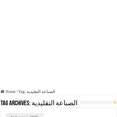
Home
/
Tag:
الصناعة التقليدية
Tag Archives:
الصناعة التقليدية