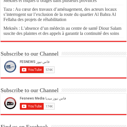
Meknès et risques d’orages dans plusieurs provinces
Taza : Au cœur des travaux d’aménagement, des acteurs locaux
s’interrogent sur l’exclusion de la route du quartier Al Bahra Al
Fellaha des projets de réhabilitation
Meknès : L’absence d’un médecin au centre de santé Diour Salam
suscite des plaintes et des appels à garantir la continuité des soins
Subscribe to our Channel
Subscribe to our Channel
Find us on Facebook