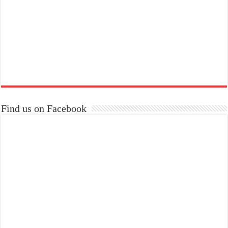
Find us on Facebook