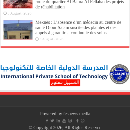
route du quartier Al Bahra Al Fellaha des projets
de réhabilitation
5 August، 2026
Meknès : L’absence d’un médecin au centre de
santé Diour Salam suscite des plaintes et des
appels à garantir la continuité des soins
5 August، 2026
Powered by fesnews media
© Copyright 2026, All Rights Reserved