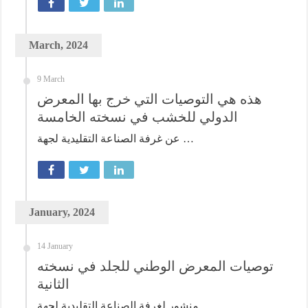
March, 2024
9 March
هذه هي التوصيات التي خرج بها المعرض
الدولي للخشب في نسخته الخامسة
عن غرفة الصناعة التقليدية لجهة …
January, 2024
14 January
توصيات المعرض الوطني للجلد في نسخته
الثانية
منشور لغرفة الصناعة التقليدية لجهة …