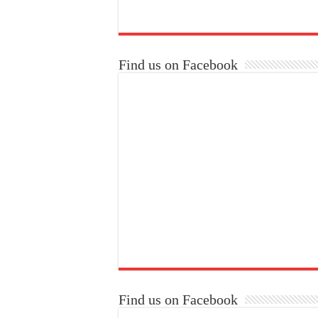
Find us on Facebook
Find us on Facebook