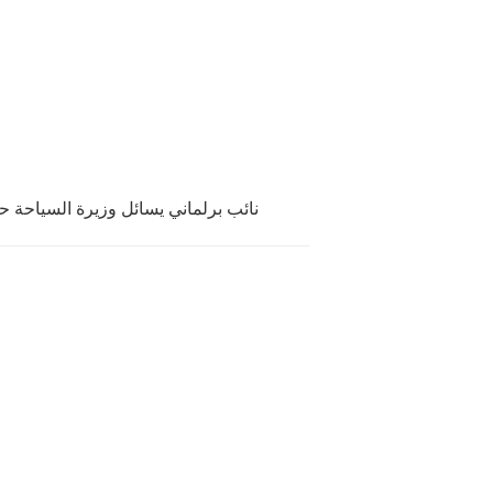
نائب برلماني يسائل وزيرة السياحة ح