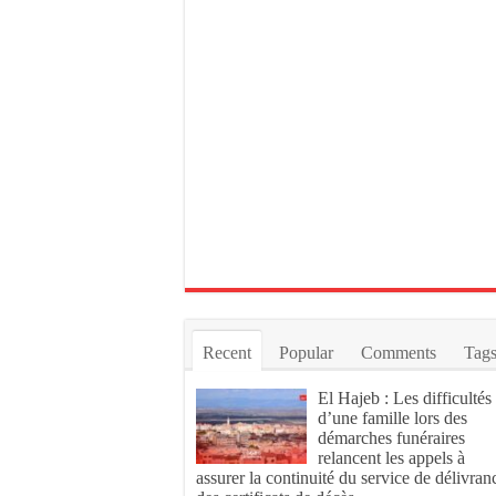
Recent
Popular
Comments
Tag
El Hajeb : Les difficultés
d’une famille lors des
démarches funéraires
relancent les appels à
assurer la continuité du service de délivran