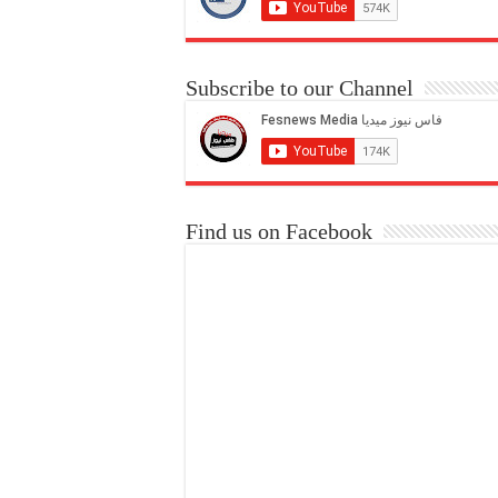
Subscribe to our Channel
Find us on Facebook