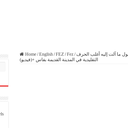
Home
/
English
/
FEZ
/
Fez
/
ول ما آلت إليه أغلب الحرف
التقليدية في المدينة القديمة بفاس +(فيديو)
els