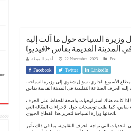
 وزيرة السياحة حول ما آلت إليه
في المدينة القديمة بفاس +(فيديو
أحمد النميطة
22 November، 2023
Fez
e
Facebook
Twitter
LinkedIn
une
، مطلع الأسبوع الجاري، سؤال شفوي إلى وزيرة السياحة
 إذا كانت هناك استراتيجيات واضحة للحفاظ على الحرف
يمة بفاس، كما طلب توضيحات حول الإجراءات الفعّالة التي
اتخذتها وزارة السياحة لتعزيز هذا القطاع الحيوي.
 التحديات التي تواجه الحرف التقليدية، بما في ذلك تأثير