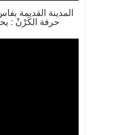
المدينة القديمة بف
حرفة الكَرْنْ : 