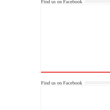
Find us on Facebook
Find us on Facebook