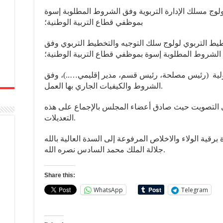
ة لولوج مسلك الإدارة التربوية وفق الشروط المطلوبة إسوة
بموظفي قطاع التربية الوطنية؛
تخطيط التربوي لولوج سلك التوجيه والتخطيط التربوي وفق
الشروط المطلوبة إسوة بموظفي قطاع التربية الوطنية؛
ولية (رئيس مصلحة، رئيس قسم، مدير إقليمي…..)، وفق
الشروط والكيفيات الجاري بها العمل.
ى التصويت حيث صادق أعضاء المجلس بالإجماع على هذه
التعديلات.
قية الولاء والاخلاص المرفوعة إلى السدة العالية بالله
جلالة الملك محمد السادس نصره الله.
Share this:
WhatsApp
Telegram