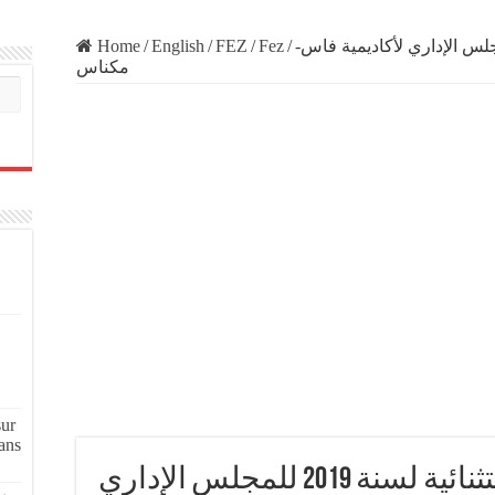
Home
/
English
/
FEZ
/
Fez
/
لدورة الاستثنائية لسنة 2019 للمجلس الإداري لأكاديمية فاس
مكناس
sur
ans
تفاصيل الدورة الاستثنائية لسنة 2019 للمجلس الإداري