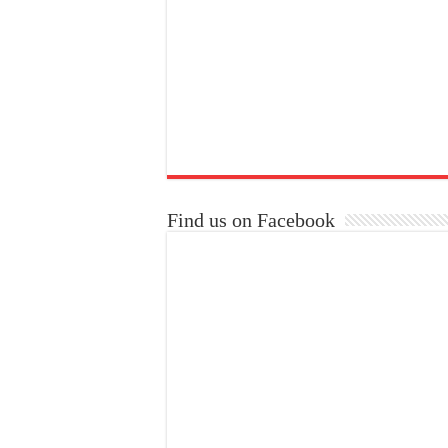
Find us on Facebook