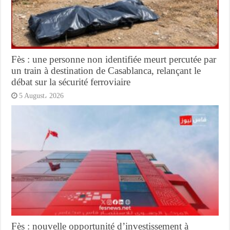
Fès : une personne non identifiée meurt percutée par
un train à destination de Casablanca, relançant le
débat sur la sécurité ferroviaire
5 August، 2026
Fès : nouvelle opportunité d’investissement à