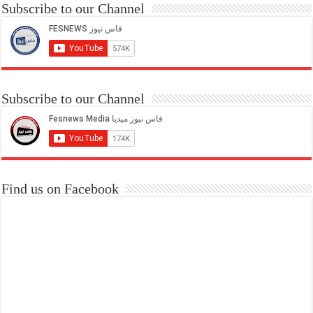
Subscribe to our Channel
Subscribe to our Channel
Find us on Facebook