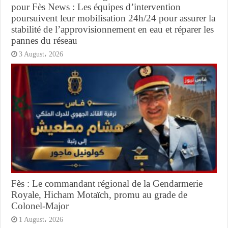
pour Fès News : Les équipes d’intervention
poursuivent leur mobilisation 24h/24 pour assurer la
stabilité de l’approvisionnement en eau et réparer les
pannes du réseau
3 August، 2026
Fès : Le commandant régional de la Gendarmerie
Royale, Hicham Motaïch, promu au grade de
Colonel-Major
1 August، 2026