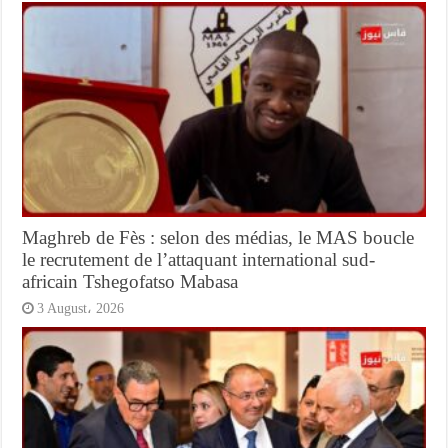
Maghreb de Fès : selon des médias, le MAS boucle
le recrutement de l’attaquant international sud-
africain Tshegofatso Mabasa
3 August، 2026