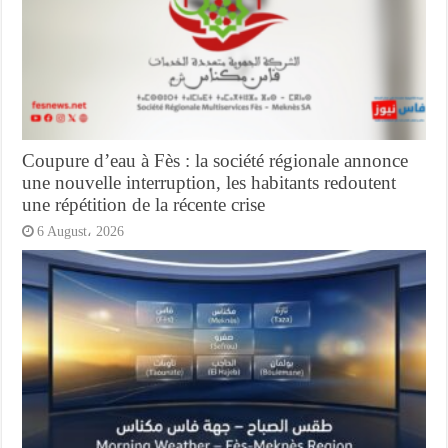
Coupure d’eau à Fès : la société régionale annonce
une nouvelle interruption, les habitants redoutent
une répétition de la récente crise
6 August، 2026