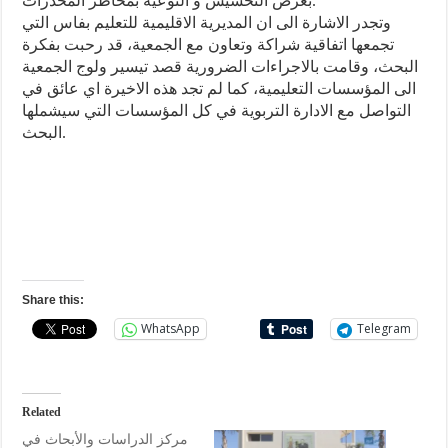
بغرض التحسيس و التوعية بمخاطر المخدرات.
وتجدر الاشارة الى ان المديرية الاقليمية للتعليم بفاس التي
تجمعها اتفاقية شراكة وتعاون مع الجمعية، قد رحبت بفكرة
البحث، وقامت بالاجراءات الضرورية قصد تيسير ولوج الجمعية
الى المؤسسات التعليمية، كما لم تجد هذه الاخيرة اي عائق في
التواصل مع الادارة التربوية في كل المؤسسات التي سيشملها
البحث.
Share this:
WhatsApp
Telegram
Related
مركز الدراسات والأبحاث في