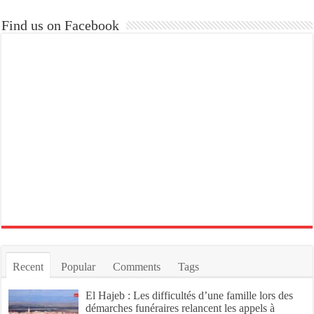
Find us on Facebook
Recent
Popular
Comments
Tags
El Hajeb : Les difficultés d’une famille lors des
démarches funéraires relancent les appels à