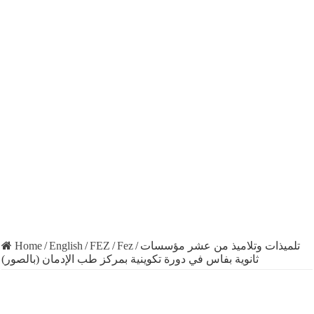
Home
/
English
/
FEZ
/
Fez
/
تلميذات وتلاميذ من عشر مؤسسات
ثانوية بفاس في دورة تكوينية بمركز طب الإدمان (بالصور)