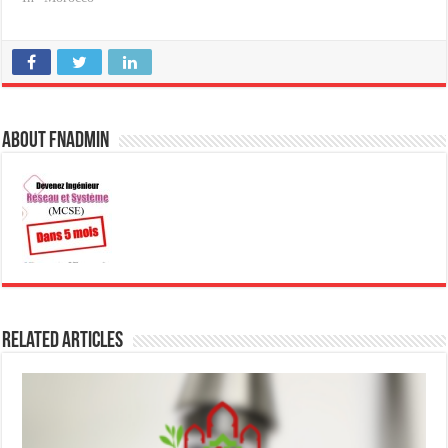
About fnadmin
Related Articles