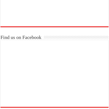
Find us on Facebook