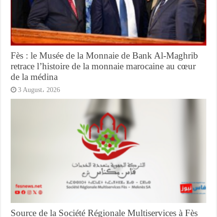
Fès : le Musée de la Monnaie de Bank Al-Maghrib
retrace l’histoire de la monnaie marocaine au cœur
de la médina
3 August، 2026
Source de la Société Régionale Multiservices à Fès