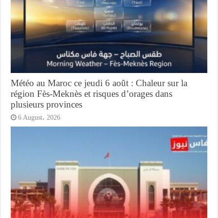
Météo au Maroc ce jeudi 6 août : Chaleur sur la
région Fès-Meknès et risques d’orages dans
plusieurs provinces
6 August، 2026