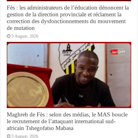
Fès : les administrateurs de l’éducation dénoncent la
gestion de la direction provinciale et réclament la
correction des dysfonctionnements du mouvement
de mutation
3 August، 2026
Maghreb de Fès : selon des médias, le MAS boucle
le recrutement de l’attaquant international sud-
africain Tshegofatso Mabasa
3 August، 2026