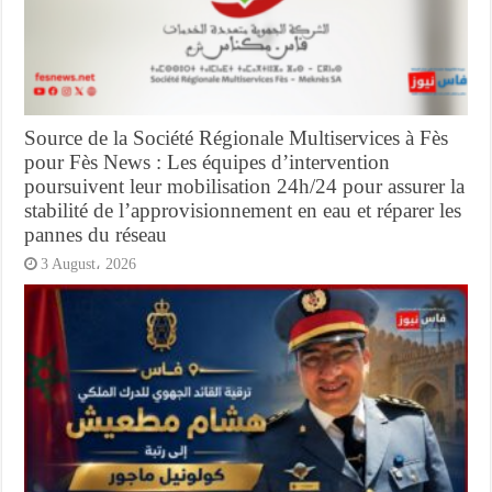
Source de la Société Régionale Multiservices à Fès
pour Fès News : Les équipes d’intervention
poursuivent leur mobilisation 24h/24 pour assurer la
stabilité de l’approvisionnement en eau et réparer les
pannes du réseau
3 August، 2026