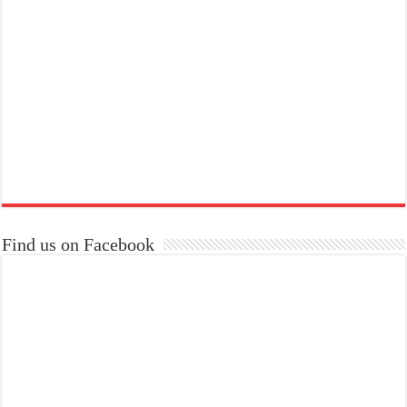
Find us on Facebook