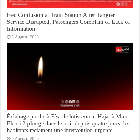
Fès: Confusion at Train Station After Tangier
Service Disrupted, Passengers Complain of Lack of
Information
5 August، 2026
Éclairage public à Fès : le lotissement Hajar à Mont
Fleuri 2 plongé dans le noir depuis quatre jours, les
habitants réclament une intervention urgente
5 August، 2026