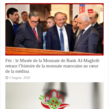
Fès : le Musée de la Monnaie de Bank Al-Maghrib
retrace l’histoire de la monnaie marocaine au cœur
de la médina
3 August، 2026