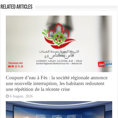
Related Articles
Coupure d’eau à Fès : la société régionale annonce
une nouvelle interruption, les habitants redoutent
une répétition de la récente crise
6 August، 2026