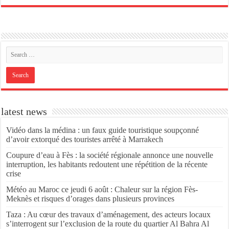
latest news
Vidéo dans la médina : un faux guide touristique soupçonné
d’avoir extorqué des touristes arrêté à Marrakech
Coupure d’eau à Fès : la société régionale annonce une nouvelle
interruption, les habitants redoutent une répétition de la récente
crise
Météo au Maroc ce jeudi 6 août : Chaleur sur la région Fès-
Meknès et risques d’orages dans plusieurs provinces
Taza : Au cœur des travaux d’aménagement, des acteurs locaux
s’interrogent sur l’exclusion de la route du quartier Al Bahra Al