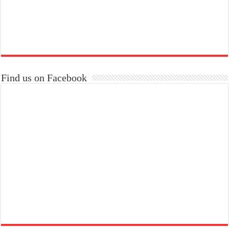
Find us on Facebook