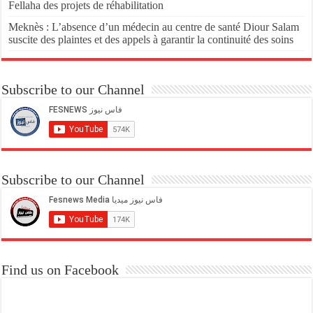
Fellaha des projets de réhabilitation
Meknès : L’absence d’un médecin au centre de santé Diour Salam
suscite des plaintes et des appels à garantir la continuité des soins
Subscribe to our Channel
Subscribe to our Channel
Find us on Facebook