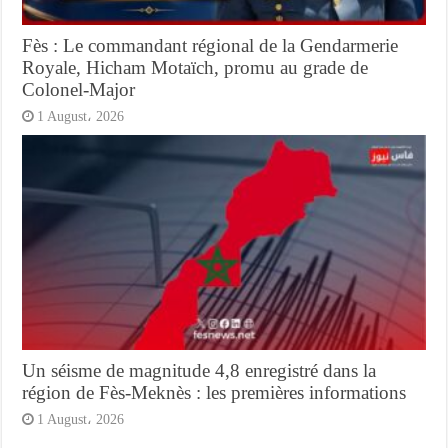
Fès : Le commandant régional de la Gendarmerie
Royale, Hicham Motaïch, promu au grade de
Colonel-Major
1 August، 2026
Un séisme de magnitude 4,8 enregistré dans la
région de Fès-Meknès : les premières informations
1 August، 2026