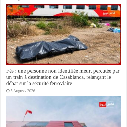
Fès : une personne non identifiée meurt percutée par
un train à destination de Casablanca, relançant le
débat sur la sécurité ferroviaire
5 August، 2026