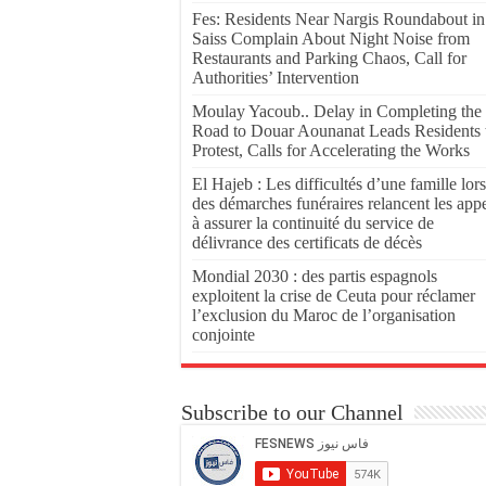
Fes: Residents Near Nargis Roundabout in
Saiss Complain About Night Noise from
Restaurants and Parking Chaos, Call for
Authorities’ Intervention
Moulay Yacoub.. Delay in Completing the
Road to Douar Aounanat Leads Residents 
Protest, Calls for Accelerating the Works
El Hajeb : Les difficultés d’une famille lors
des démarches funéraires relancent les app
à assurer la continuité du service de
délivrance des certificats de décès
Mondial 2030 : des partis espagnols
exploitent la crise de Ceuta pour réclamer
l’exclusion du Maroc de l’organisation
conjointe
Subscribe to our Channel