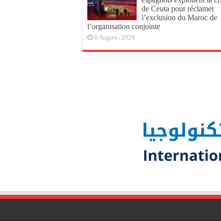
de Ceuta pour réclamer
l’exclusion du Maroc de
l’organisation conjointe
6 August، 2026