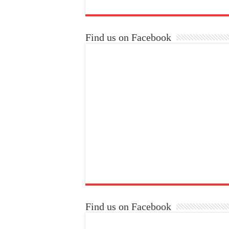
Find us on Facebook
Find us on Facebook