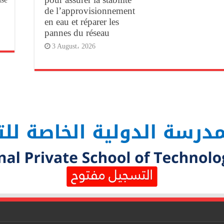
de l’approvisionnement
en eau et réparer les
pannes du réseau
3 August، 2026