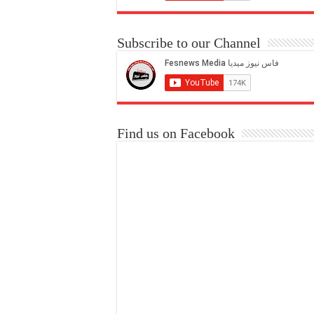
Subscribe to our Channel
Find us on Facebook