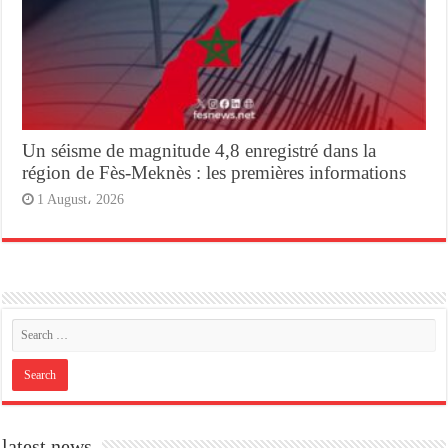
Un séisme de magnitude 4,8 enregistré dans la
région de Fès-Meknès : les premières informations
1 August، 2026
latest news