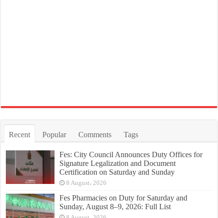
Recent
Popular
Comments
Tags
Fes: City Council Announces Duty Offices for
Signature Legalization and Document
Certification on Saturday and Sunday
8 August، 2026
Fes Pharmacies on Duty for Saturday and
Sunday, August 8–9, 2026: Full List
8 August، 2026