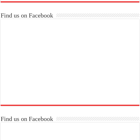
Find us on Facebook
Find us on Facebook