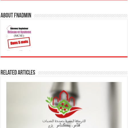
About fnadmin
Related Articles