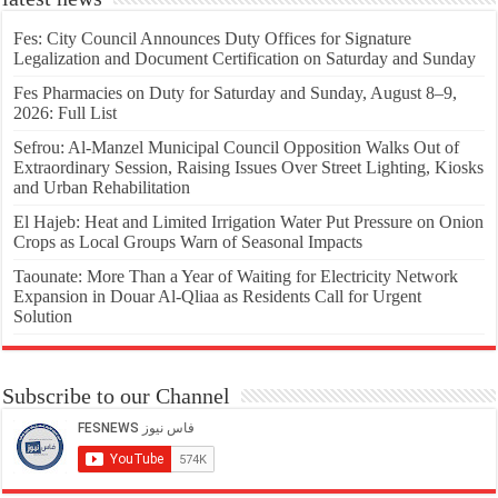
Fes: City Council Announces Duty Offices for Signature
Legalization and Document Certification on Saturday and Sunday
Fes Pharmacies on Duty for Saturday and Sunday, August 8–9,
2026: Full List
Sefrou: Al-Manzel Municipal Council Opposition Walks Out of
Extraordinary Session, Raising Issues Over Street Lighting, Kiosks
and Urban Rehabilitation
El Hajeb: Heat and Limited Irrigation Water Put Pressure on Onion
Crops as Local Groups Warn of Seasonal Impacts
Taounate: More Than a Year of Waiting for Electricity Network
Expansion in Douar Al-Qliaa as Residents Call for Urgent
Solution
Subscribe to our Channel