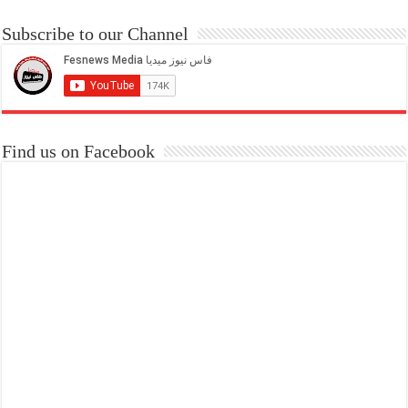
Subscribe to our Channel
Find us on Facebook