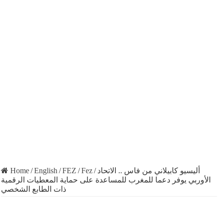
Home
/
English
/
FEZ
/
Fez
/
أليسيو كابيلاني من فاس .. الاتحاد
الأوربي يوفر دعما للمغرب للمساعدة على حماية المعطيات الرقمية
ذات الطابع الشخصي