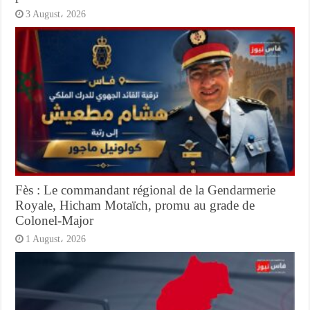
3 August، 2026
Fès : Le commandant régional de la Gendarmerie
Royale, Hicham Motaïch, promu au grade de
Colonel-Major
1 August، 2026