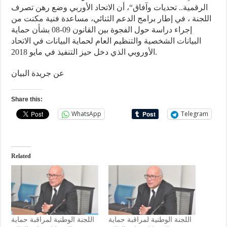
الرقمية.. تحديات وآفاق“، أن الاتحاد الأوربي وضع رهن تصرف
اللجنة ، في إطار برامج الدعم الثنائي، مساعدة فنية مكنت من
إجراء دراسة حول الفجوة بين القانون 09-08 بشأن حماية
البيانات الشخصية والتنظيم العام لحماية البيانات في الاتحاد
الأوروبي الذي دخل حيز التنفيذ في مايو 2018.
عن جريدة البيان
Share this:
WhatsApp
Telegram
Related
اللجنة الوطنية لمراقبة حماية
اللجنة الوطنية لمراقبة حماية