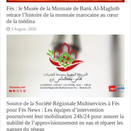
Fès : le Musée de la Monnaie de Bank Al-Maghrib
retrace l’histoire de la monnaie marocaine au cœur
de la médina
3 August، 2026
Source de la Société Régionale Multiservices à Fès
pour Fès News : Les équipes d’intervention
poursuivent leur mobilisation 24h/24 pour assurer la
stabilité de l’approvisionnement en eau et réparer les
pannes du réseau