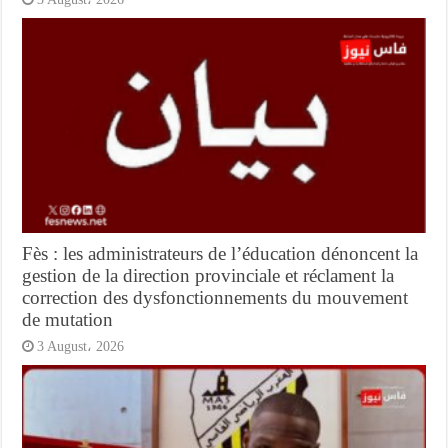
Fès : les administrateurs de l’éducation dénoncent la
gestion de la direction provinciale et réclament la
correction des dysfonctionnements du mouvement
de mutation
3 August، 2026