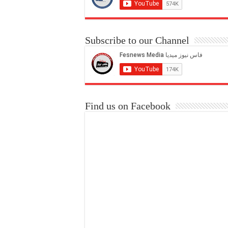
Subscribe to our Channel
Find us on Facebook