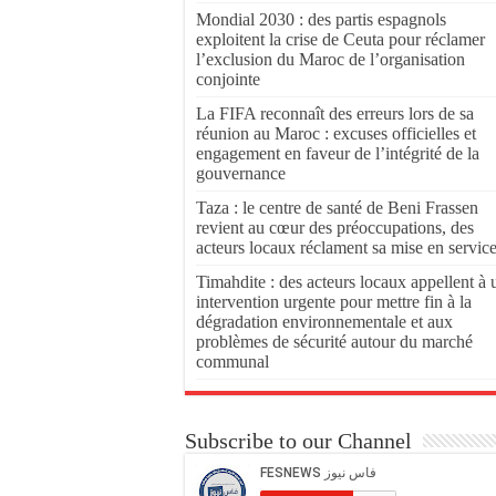
Mondial 2030 : des partis espagnols
exploitent la crise de Ceuta pour réclamer
l’exclusion du Maroc de l’organisation
conjointe
La FIFA reconnaît des erreurs lors de sa
réunion au Maroc : excuses officielles et
engagement en faveur de l’intégrité de la
gouvernance
Taza : le centre de santé de Beni Frassen
revient au cœur des préoccupations, des
acteurs locaux réclament sa mise en servic
Timahdite : des acteurs locaux appellent à 
intervention urgente pour mettre fin à la
dégradation environnementale et aux
problèmes de sécurité autour du marché
communal
Subscribe to our Channel