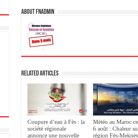
About fnadmin
Related Articles
Coupure d’eau à Fès : la
Météo au Maroc ce
société régionale
6 août : Chaleur su
annonce une nouvelle
région Fès-Meknès