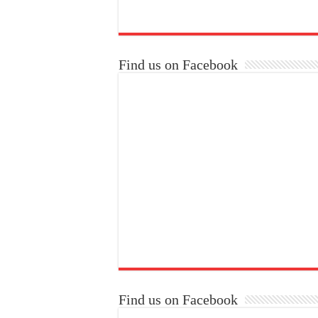
Find us on Facebook
Find us on Facebook