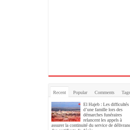
Recent
Popular
Comments
Tag
El Hajeb : Les difficultés
d’une famille lors des
démarches funéraires
relancent les appels à
assurer la continuité du service de délivran