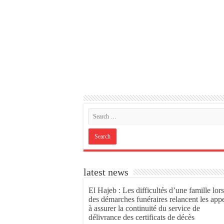
latest news
El Hajeb : Les difficultés d’une famille lors
des démarches funéraires relancent les app
à assurer la continuité du service de
délivrance des certificats de décès