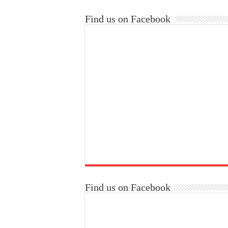
Find us on Facebook
Find us on Facebook