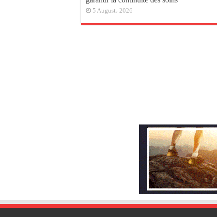
5 August، 2026