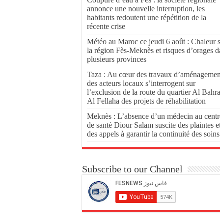
annonce une nouvelle interruption, les
habitants redoutent une répétition de la
récente crise
Météo au Maroc ce jeudi 6 août : Chaleur 
la région Fès-Meknès et risques d’orages d
plusieurs provinces
Taza : Au cœur des travaux d’aménagemen
des acteurs locaux s’interrogent sur
l’exclusion de la route du quartier Al Bahr
Al Fellaha des projets de réhabilitation
Meknès : L’absence d’un médecin au centr
de santé Diour Salam suscite des plaintes e
des appels à garantir la continuité des soins
Subscribe to our Channel