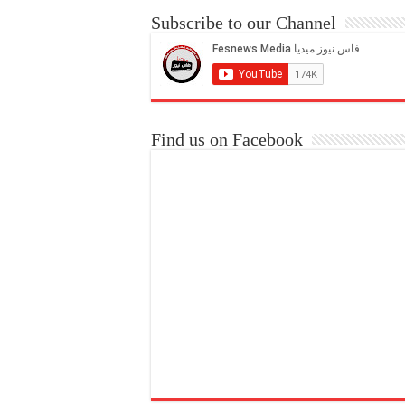
Subscribe to our Channel
Find us on Facebook