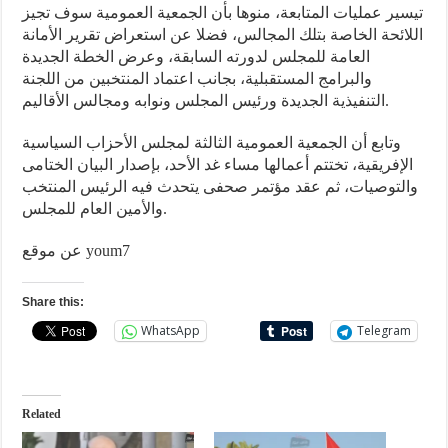
تيسير عمليات المتابعة، منوها بأن الجمعية العمومية سوف تجيز
اللائحة الخاصة بتلك المجالس، فضلا عن استعراض تقرير الأمانة
العامة للمجلس لدورته السابقة، وعرض الخطة الجديدة
والبرامج المستقبلية، بجانب اعتماد المنتخبين من اللجنة
التنفيذية الجديدة ورئيس المجلس ونوابه ومجالس الأقاليم.
وتابع أن الجمعية العمومية الثالثة لمجلس الأحزاب السياسية
الإفريقية، تختتم أعمالها مساء غد الأحد، بإصدار البيان الختامى
والتوصيات، ثم عقد مؤتمر صحفى يتحدث فيه الرئيس المنتخب
والأمين العام للمجلس.
عن موقع youm7
Share this:
WhatsApp
Telegram
Related