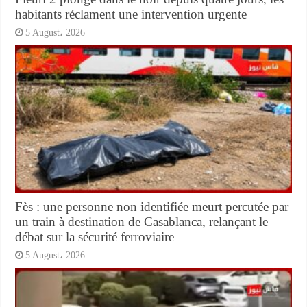
habitants réclament une intervention urgente
5 August، 2026
Fès : une personne non identifiée meurt percutée par
un train à destination de Casablanca, relançant le
débat sur la sécurité ferroviaire
5 August، 2026