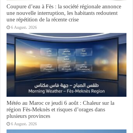
Coupure d’eau à Fès : la société régionale annonce
une nouvelle interruption, les habitants redoutent
une répétition de la récente crise
6 August، 2026
Météo au Maroc ce jeudi 6 août : Chaleur sur la
région Fès-Meknès et risques d’orages dans
plusieurs provinces
6 August، 2026