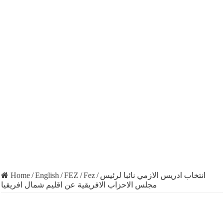
Home
/
English
/
FEZ
/
Fez
/
انتخاب ادريس الازمي نائبا لرئيس
مجلس الاحزاب الافريقية عن اقليم شمال افريقيا