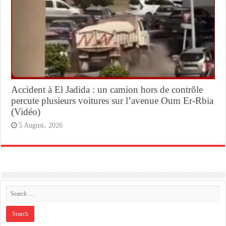
Accident à El Jadida : un camion hors de contrôle
percute plusieurs voitures sur l’avenue Oum Er-Rbia
(Vidéo)
5 August، 2026