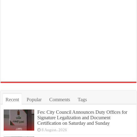
Recent
Popular
Comments
Tags
Fes: City Council Announces Duty Offices for
Signature Legalization and Document
Certification on Saturday and Sunday
8 August، 2026