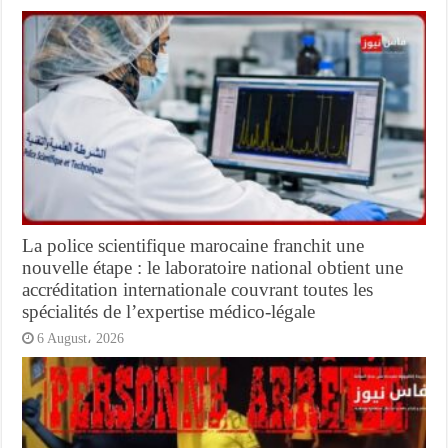
La police scientifique marocaine franchit une
nouvelle étape : le laboratoire national obtient une
accréditation internationale couvrant toutes les
spécialités de l’expertise médico-légale
6 August، 2026