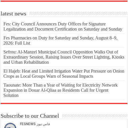
latest news
Fes: City Council Announces Duty Offices for Signature
Legalization and Document Certification on Saturday and Sunday
Fes Pharmacies on Duty for Saturday and Sunday, August 8–9,
2026: Full List
Sefrou: Al-Manzel Municipal Council Opposition Walks Out of
Extraordinary Session, Raising Issues Over Street Lighting, Kiosks
and Urban Rehabilitation
El Hajeb: Heat and Limited Irrigation Water Put Pressure on Onion
Crops as Local Groups Warn of Seasonal Impacts
Taounate: More Than a Year of Waiting for Electricity Network
Expansion in Douar Al-Qliaa as Residents Call for Urgent
Solution
Subscribe to our Channel