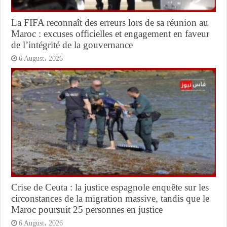
La FIFA reconnaît des erreurs lors de sa réunion au
Maroc : excuses officielles et engagement en faveur
de l’intégrité de la gouvernance
6 August، 2026
Crise de Ceuta : la justice espagnole enquête sur les
circonstances de la migration massive, tandis que le
Maroc poursuit 25 personnes en justice
6 August، 2026