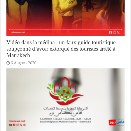
Vidéo dans la médina : un faux guide touristique
soupçonné d’avoir extorqué des touristes arrêté à
Marrakech
6 August، 2026