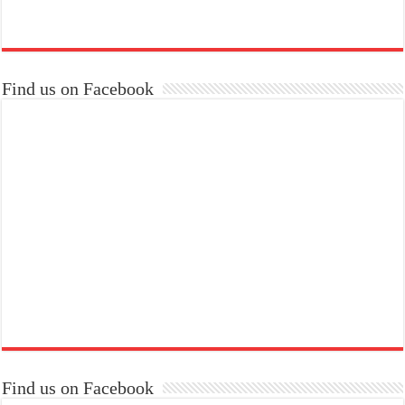
Find us on Facebook
Find us on Facebook