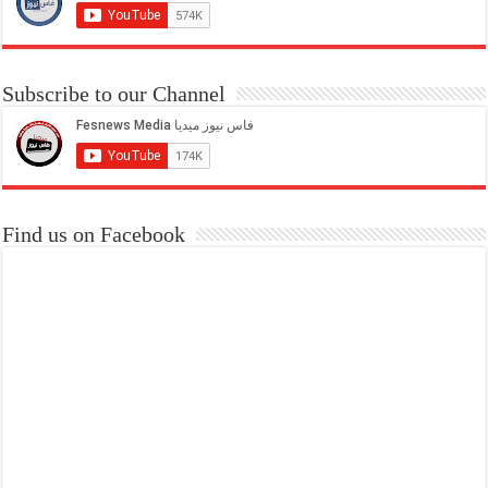
Subscribe to our Channel
Find us on Facebook