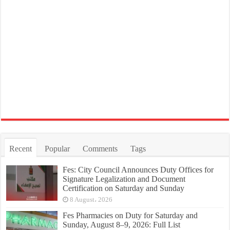
Recent
Popular
Comments
Tags
Fes: City Council Announces Duty Offices for
Signature Legalization and Document
Certification on Saturday and Sunday
8 August، 2026
Fes Pharmacies on Duty for Saturday and
Sunday, August 8–9, 2026: Full List