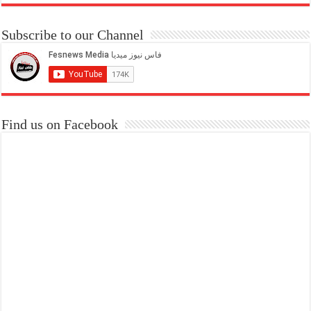
Subscribe to our Channel
Find us on Facebook