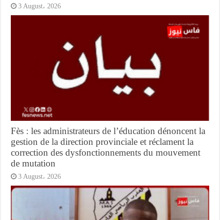
3 August، 2026
Fès : les administrateurs de l’éducation dénoncent la
gestion de la direction provinciale et réclament la
correction des dysfonctionnements du mouvement
de mutation
3 August، 2026