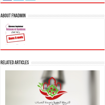
About fnadmin
Related Articles