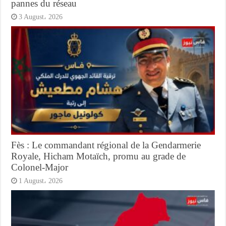
pannes du réseau
3 August، 2026
Fès : Le commandant régional de la Gendarmerie
Royale, Hicham Motaïch, promu au grade de
Colonel-Major
1 August، 2026