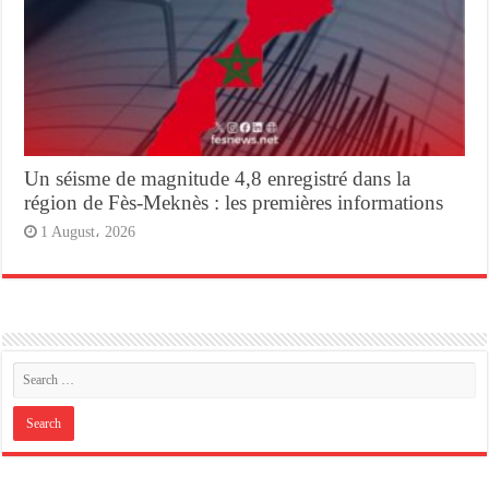
Un séisme de magnitude 4,8 enregistré dans la
région de Fès-Meknès : les premières informations
1 August، 2026