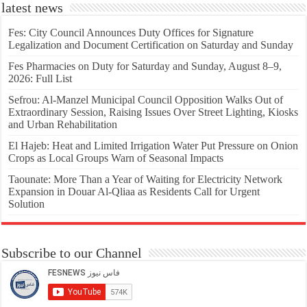
latest news
Fes: City Council Announces Duty Offices for Signature
Legalization and Document Certification on Saturday and Sunday
Fes Pharmacies on Duty for Saturday and Sunday, August 8–9,
2026: Full List
Sefrou: Al-Manzel Municipal Council Opposition Walks Out of
Extraordinary Session, Raising Issues Over Street Lighting, Kiosks
and Urban Rehabilitation
El Hajeb: Heat and Limited Irrigation Water Put Pressure on Onion
Crops as Local Groups Warn of Seasonal Impacts
Taounate: More Than a Year of Waiting for Electricity Network
Expansion in Douar Al-Qliaa as Residents Call for Urgent
Solution
Subscribe to our Channel