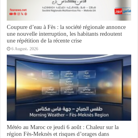
Coupure d’eau à Fès : la société régionale annonce
une nouvelle interruption, les habitants redoutent
une répétition de la récente crise
6 August، 2026
Météo au Maroc ce jeudi 6 août : Chaleur sur la
région Fès-Meknès et risques d’orages dans