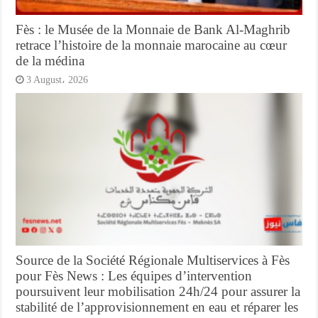
Fès : le Musée de la Monnaie de Bank Al-Maghrib
retrace l’histoire de la monnaie marocaine au cœur
de la médina
3 August، 2026
Source de la Société Régionale Multiservices à Fès
pour Fès News : Les équipes d’intervention
poursuivent leur mobilisation 24h/24 pour assurer la
stabilité de l’approvisionnement en eau et réparer les