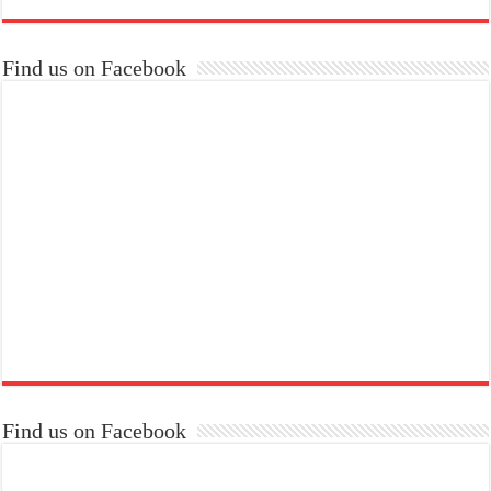
Find us on Facebook
Find us on Facebook