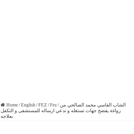
Home
/
English
/
FEZ
/
Fez
/
الشاب الفاسي محمد الصالحي من
زواغة يفضح جهات تستغله و تدعي ارساله للمستشفى و التكفل
بعلاجه