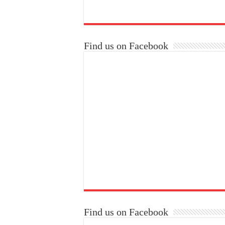
Find us on Facebook
Find us on Facebook