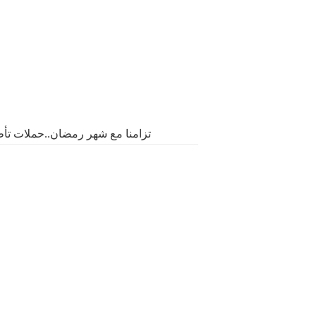
تزامنا مع شهر رمضان..حملات تأطي