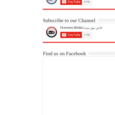
Subscribe to our Channel
Find us on Facebook