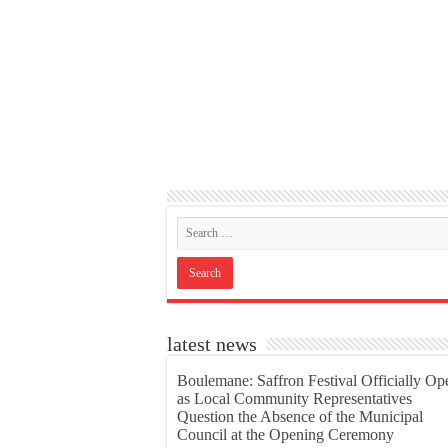
latest news
Boulemane: Saffron Festival Officially Op
as Local Community Representatives
Question the Absence of the Municipal
Council at the Opening Ceremony