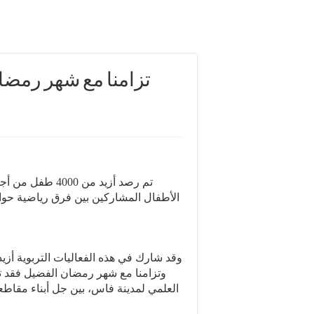
تزامنا مع شهر رمضان
تم رصد أزيد من 
وتزامنا مع شهر رمضان الفضيل فقد ت
العلمي لمدينة فاس، بين جل أبناء مقاطع