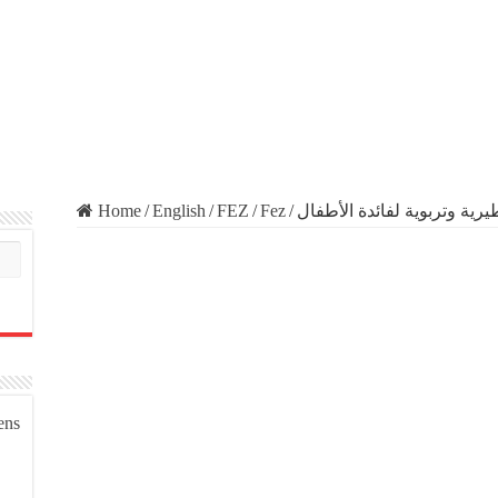
Home
/
English
/
FEZ
/
Fez
/
رية وتربوية لفائدة الأطفال
ens