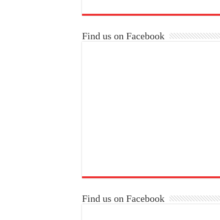
Find us on Facebook
Find us on Facebook