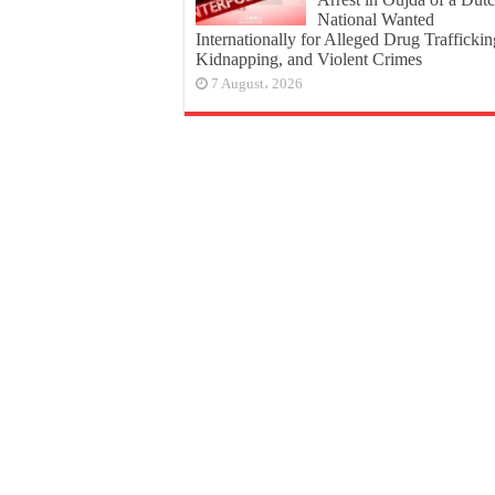
National Wanted
Internationally for Alleged Drug Traffickin
Kidnapping, and Violent Crimes
7 August، 2026