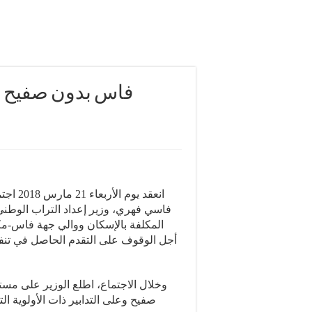
انعقد 
فاسي فهري، وزير إعداد التراب الوطني 
المكلفة بالإسكان ووالي جهة فاس-م
أجل الوقوف على التقدم الحاصل في تنفيذ
وخلال الاجتماع، اطلع الوزير على مس
صفيح وعلى التدابير ذات الأولوية ا