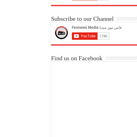
Subscribe to our Channel
Find us on Facebook