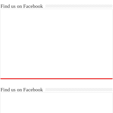
Find us on Facebook
Find us on Facebook