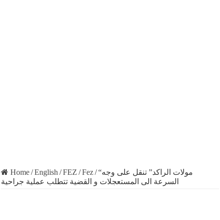
Home
/
English
/
FEZ
/
Fez
/
“مولات الراكد” تنقل على وجه
السرعة الى المستعجلات و القضية تتطلب عملية جراحية