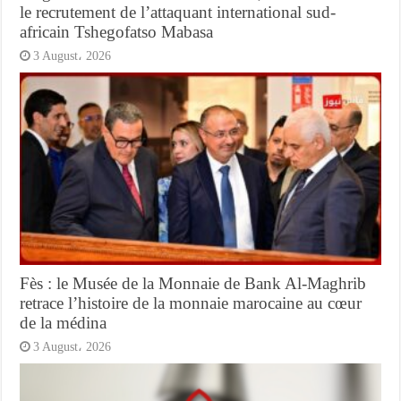
le recrutement de l’attaquant international sud-
africain Tshegofatso Mabasa
3 August، 2026
Fès : le Musée de la Monnaie de Bank Al-Maghrib
retrace l’histoire de la monnaie marocaine au cœur
de la médina
3 August، 2026