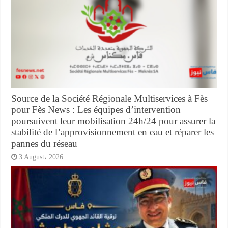
Source de la Société Régionale Multiservices à Fès
pour Fès News : Les équipes d’intervention
poursuivent leur mobilisation 24h/24 pour assurer la
stabilité de l’approvisionnement en eau et réparer les
pannes du réseau
3 August، 2026