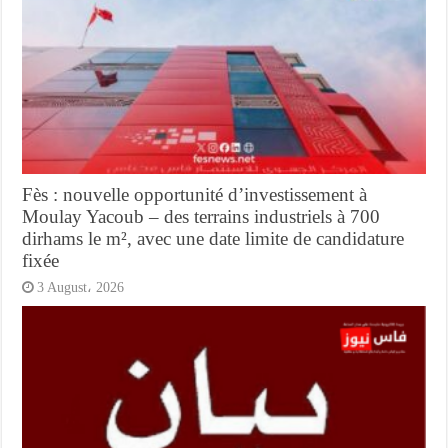
Fès : nouvelle opportunité d’investissement à
Moulay Yacoub – des terrains industriels à 700
dirhams le m², avec une date limite de candidature
fixée
3 August، 2026