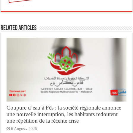
Related Articles
Coupure d’eau à Fès : la société régionale annonce
une nouvelle interruption, les habitants redoutent
une répétition de la récente crise
6 August، 2026