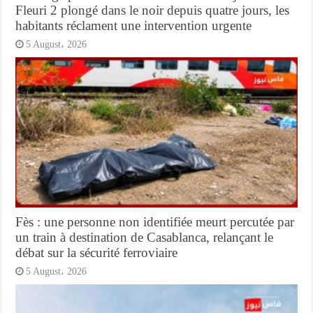
Fleuri 2 plongé dans le noir depuis quatre jours, les
habitants réclament une intervention urgente
5 August، 2026
Fès : une personne non identifiée meurt percutée par
un train à destination de Casablanca, relançant le
débat sur la sécurité ferroviaire
5 August، 2026