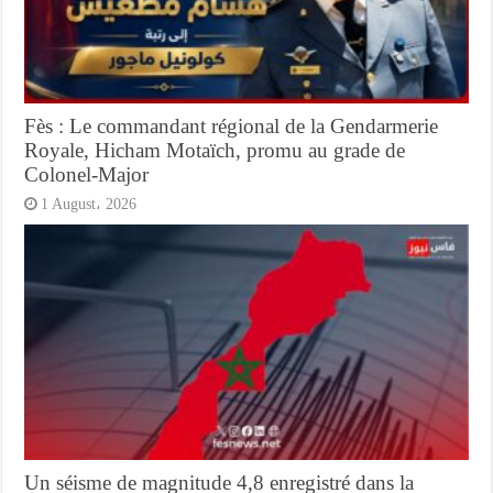
Fès : Le commandant régional de la Gendarmerie
Royale, Hicham Motaïch, promu au grade de
Colonel-Major
1 August، 2026
Un séisme de magnitude 4,8 enregistré dans la