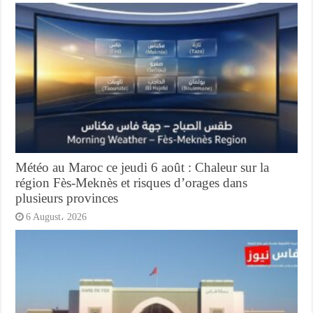
Météo au Maroc ce jeudi 6 août : Chaleur sur la
région Fès-Meknès et risques d’orages dans
plusieurs provinces
6 August، 2026