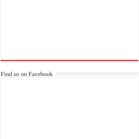
Find us on Facebook