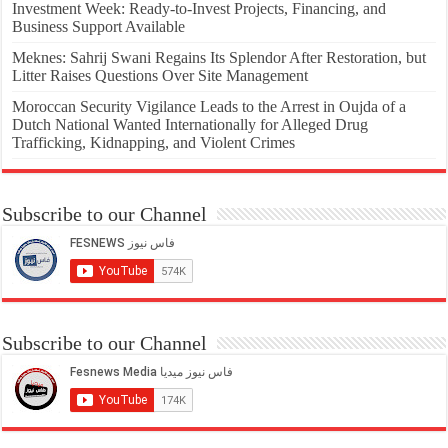
Investment Week: Ready-to-Invest Projects, Financing, and
Business Support Available
Meknes: Sahrij Swani Regains Its Splendor After Restoration, but
Litter Raises Questions Over Site Management
Moroccan Security Vigilance Leads to the Arrest in Oujda of a
Dutch National Wanted Internationally for Alleged Drug
Trafficking, Kidnapping, and Violent Crimes
Subscribe to our Channel
Subscribe to our Channel