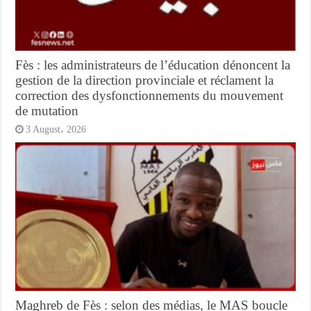
Fès : les administrateurs de l’éducation dénoncent la
gestion de la direction provinciale et réclament la
correction des dysfonctionnements du mouvement
de mutation
3 August، 2026
Maghreb de Fès : selon des médias, le MAS boucle