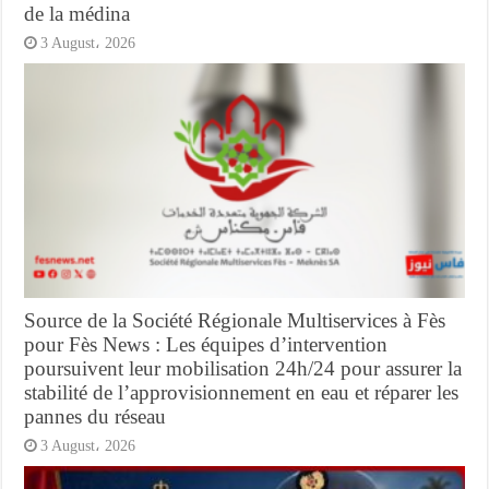
de la médina
3 August، 2026
Source de la Société Régionale Multiservices à Fès
pour Fès News : Les équipes d’intervention
poursuivent leur mobilisation 24h/24 pour assurer la
stabilité de l’approvisionnement en eau et réparer les
pannes du réseau
3 August، 2026