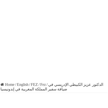
Home
/
English
/
FEZ
/
Fez
/
الدكتور عزيز الكبيطي الإدريسي في
ضيافة سفير المملكة المغربية في إندونيسيا