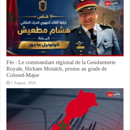
Fès : Le commandant régional de la Gendarmerie
Royale, Hicham Motaïch, promu au grade de
Colonel-Major
1 August، 2026