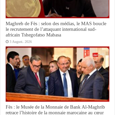
Maghreb de Fès : selon des médias, le MAS boucle
le recrutement de l’attaquant international sud-
africain Tshegofatso Mabasa
3 August، 2026
Fès : le Musée de la Monnaie de Bank Al-Maghrib
retrace l’histoire de la monnaie marocaine au cœur