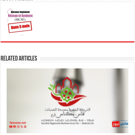
Related Articles