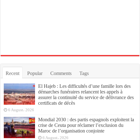
Recent
Popular
Comments
Tags
El Hajeb : Les difficultés d’une famille lors des
démarches funéraires relancent les appels à
assurer la continuité du service de délivrance des
certificats de décès
6 August، 2026
Mondial 2030 : des partis espagnols exploitent la
crise de Ceuta pour réclamer l’exclusion du
Maroc de l’organisation conjointe
6 August، 2026