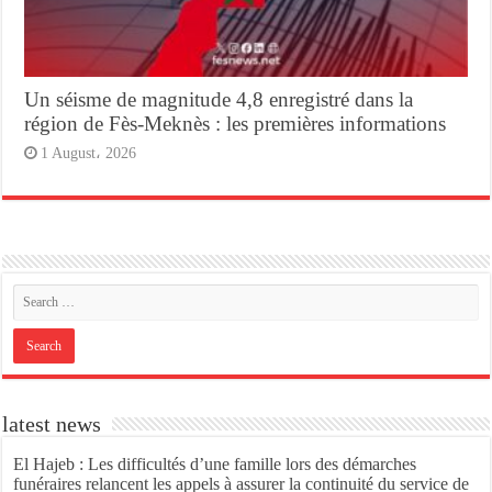
Un séisme de magnitude 4,8 enregistré dans la
région de Fès-Meknès : les premières informations
1 August، 2026
latest news
El Hajeb : Les difficultés d’une famille lors des démarches
funéraires relancent les appels à assurer la continuité du service de