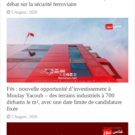
débat sur la sécurité ferroviaire
5 August، 2026
Fès : nouvelle opportunité d’investissement à
Moulay Yacoub – des terrains industriels à 700
dirhams le m², avec une date limite de candidature
fixée
3 August، 2026