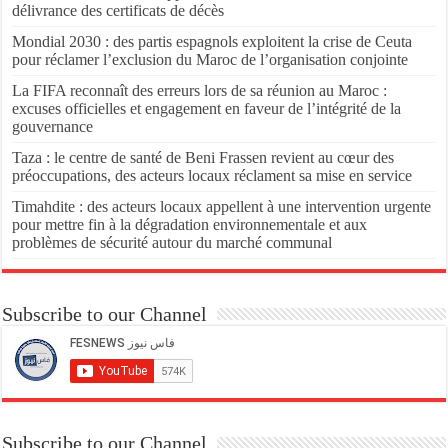
délivrance des certificats de décès
Mondial 2030 : des partis espagnols exploitent la crise de Ceuta
pour réclamer l’exclusion du Maroc de l’organisation conjointe
La FIFA reconnaît des erreurs lors de sa réunion au Maroc :
excuses officielles et engagement en faveur de l’intégrité de la
gouvernance
Taza : le centre de santé de Beni Frassen revient au cœur des
préoccupations, des acteurs locaux réclament sa mise en service
Timahdite : des acteurs locaux appellent à une intervention urgente
pour mettre fin à la dégradation environnementale et aux
problèmes de sécurité autour du marché communal
Subscribe to our Channel
Subscribe to our Channel