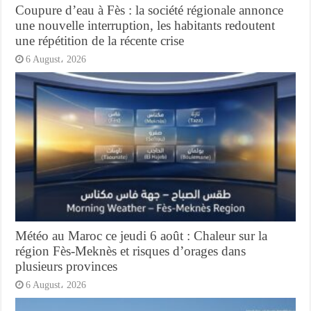
Coupure d’eau à Fès : la société régionale annonce
une nouvelle interruption, les habitants redoutent
une répétition de la récente crise
6 August، 2026
Météo au Maroc ce jeudi 6 août : Chaleur sur la
région Fès-Meknès et risques d’orages dans
plusieurs provinces
6 August، 2026