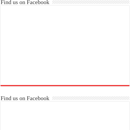
Find us on Facebook
Find us on Facebook