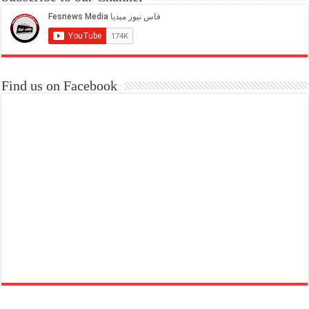
Find us on Facebook