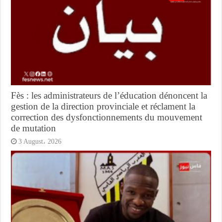
Fès : les administrateurs de l’éducation dénoncent la
gestion de la direction provinciale et réclament la
correction des dysfonctionnements du mouvement
de mutation
3 August، 2026