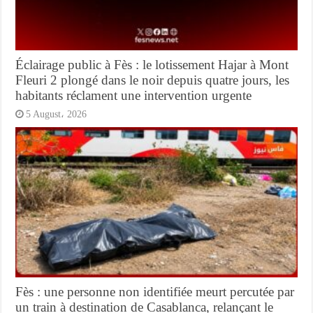
Éclairage public à Fès : le lotissement Hajar à Mont
Fleuri 2 plongé dans le noir depuis quatre jours, les
habitants réclament une intervention urgente
5 August، 2026
Fès : une personne non identifiée meurt percutée par
un train à destination de Casablanca, relançant le