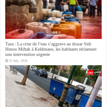
Taza : La crise de l’eau s’aggrave au douar Sidi
Hmou Miftah à Keldmane, les habitants réclament
une intervention urgente
31 July، 2026