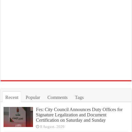
Recent
Popular
Comments
Tags
Fes: City Council Announces Duty Offices for
Signature Legalization and Document
Certification on Saturday and Sunday
8 August، 2026