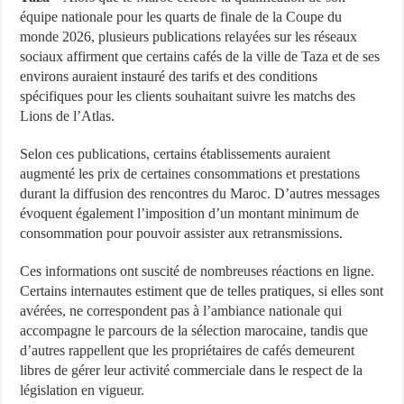
équipe nationale pour les quarts de finale de la Coupe du
monde 2026, plusieurs publications relayées sur les réseaux
sociaux affirment que certains cafés de la ville de Taza et de ses
environs auraient instauré des tarifs et des conditions
spécifiques pour les clients souhaitant suivre les matchs des
Lions de l’Atlas.
Selon ces publications, certains établissements auraient
augmenté les prix de certaines consommations et prestations
durant la diffusion des rencontres du Maroc. D’autres messages
évoquent également l’imposition d’un montant minimum de
consommation pour pouvoir assister aux retransmissions.
Ces informations ont suscité de nombreuses réactions en ligne.
Certains internautes estiment que de telles pratiques, si elles sont
avérées, ne correspondent pas à l’ambiance nationale qui
accompagne le parcours de la sélection marocaine, tandis que
d’autres rappellent que les propriétaires de cafés demeurent
libres de gérer leur activité commerciale dans le respect de la
législation en vigueur.