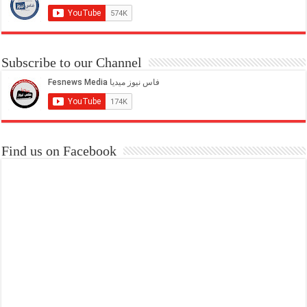
Subscribe to our Channel
Find us on Facebook