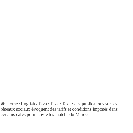
Home
/
English
/
Taza
/
Taza
/
Taza : des publications sur les
réseaux sociaux évoquent des tarifs et conditions imposés dans
certains cafés pour suivre les matchs du Maroc