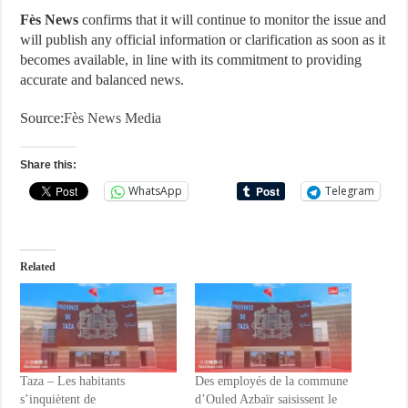
Fès News
confirms that it will continue to monitor the issue and
will publish any official information or clarification as soon as it
becomes available, in line with its commitment to providing
accurate and balanced news.
Source:
Fès News Media
Share this:
WhatsApp
Telegram
Related
Taza – Les habitants
Des employés de la commune
s’inquiètent de
d’Ouled Azbaïr saisissent le