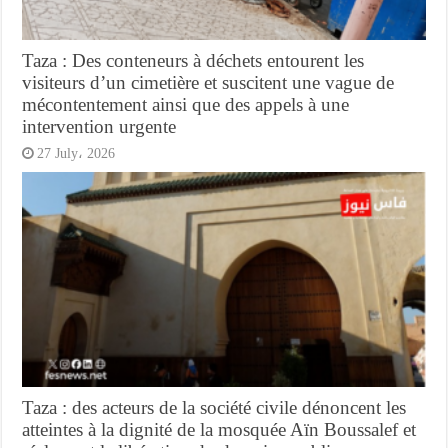
Taza : Des conteneurs à déchets entourent les
visiteurs d’un cimetière et suscitent une vague de
mécontentement ainsi que des appels à une
intervention urgente
27 July، 2026
Taza : des acteurs de la société civile dénoncent les
atteintes à la dignité de la mosquée Aïn Boussalef et