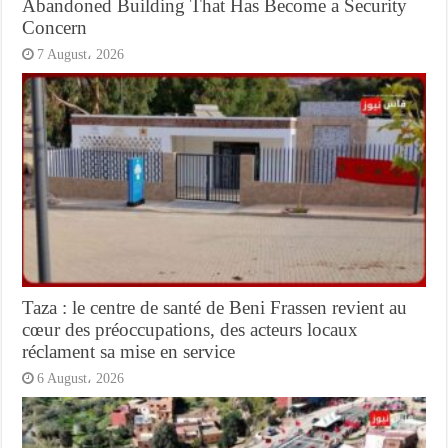
Abandoned Building That Has Become a Security
Concern
7 August، 2026
Taza : le centre de santé de Beni Frassen revient au
cœur des préoccupations, des acteurs locaux
réclament sa mise en service
6 August، 2026