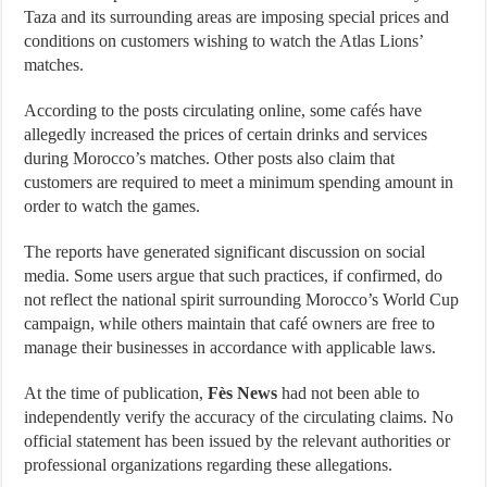
Taza and its surrounding areas are imposing special prices and
conditions on customers wishing to watch the Atlas Lions’
matches.
According to the posts circulating online, some cafés have
allegedly increased the prices of certain drinks and services
during Morocco’s matches. Other posts also claim that
customers are required to meet a minimum spending amount in
order to watch the games.
The reports have generated significant discussion on social
media. Some users argue that such practices, if confirmed, do
not reflect the national spirit surrounding Morocco’s World Cup
campaign, while others maintain that café owners are free to
manage their businesses in accordance with applicable laws.
At the time of publication,
Fès News
had not been able to
independently verify the accuracy of the circulating claims. No
official statement has been issued by the relevant authorities or
professional organizations regarding these allegations.