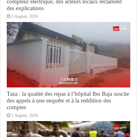
compteur électrique, des acteurs locaux réclament
des explications
3 August، 2026
Taza : la qualité des repas à l’hôpital Ibn Baja suscite
des appels à une enquête et à la reddition des
comptes
1 August، 2026