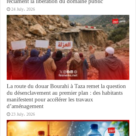
réclament la libération du domaine public
24 July، 2026
La route du douar Bourahi à Taza remet la question
du désenclavement au premier plan : des habitants
manifestent pour accélérer les travaux
d’aménagement
23 July، 2026