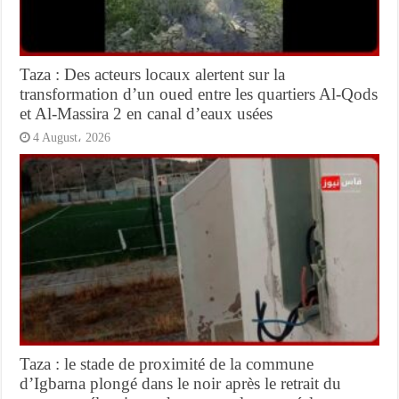
Taza : Des acteurs locaux alertent sur la
transformation d’un oued entre les quartiers Al-Qods
et Al-Massira 2 en canal d’eaux usées
4 August، 2026
Taza : le stade de proximité de la commune
d’Igbarna plongé dans le noir après le retrait du