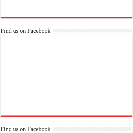
Find us on Facebook
Find us on Facebook