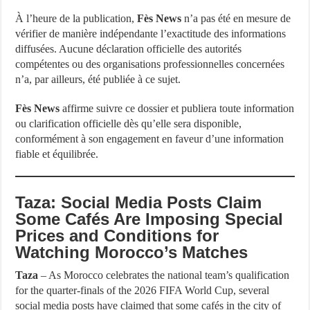
À l’heure de la publication,
Fès News
n’a pas été en mesure de
vérifier de manière indépendante l’exactitude des informations
diffusées. Aucune déclaration officielle des autorités
compétentes ou des organisations professionnelles concernées
n’a, par ailleurs, été publiée à ce sujet.
Fès News
affirme suivre ce dossier et publiera toute information
ou clarification officielle dès qu’elle sera disponible,
conformément à son engagement en faveur d’une information
fiable et équilibrée.
Taza: Social Media Posts Claim
Some Cafés Are Imposing Special
Prices and Conditions for
Watching Morocco’s Matches
Taza
– As Morocco celebrates the national team’s qualification
for the quarter-finals of the 2026 FIFA World Cup, several
social media posts have claimed that some cafés in the city of