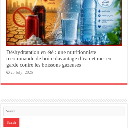
Déshydratation en été : une nutritionniste
recommande de boire davantage d’eau et met en
garde contre les boissons gazeuses
23 July، 2026