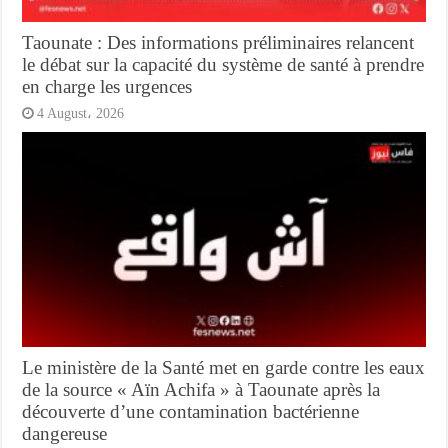
Taounate : Des informations préliminaires relancent
le débat sur la capacité du système de santé à prendre
en charge les urgences
4 August، 2026
Le ministère de la Santé met en garde contre les eaux
de la source « Aïn Achifa » à Taounate après la
découverte d’une contamination bactérienne
dangereuse