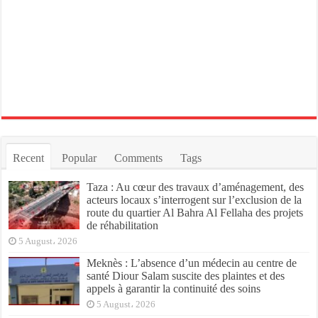
Recent
Popular
Comments
Tags
Taza : Au cœur des travaux d’aménagement, des
acteurs locaux s’interrogent sur l’exclusion de la
route du quartier Al Bahra Al Fellaha des projets
de réhabilitation
5 August، 2026
Meknès : L’absence d’un médecin au centre de
santé Diour Salam suscite des plaintes et des
appels à garantir la continuité des soins
5 August، 2026