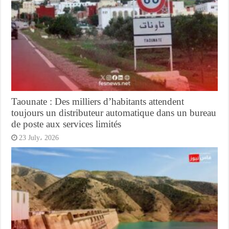
Taounate : Des milliers d’habitants attendent
toujours un distributeur automatique dans un bureau
de poste aux services limités
23 July، 2026