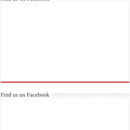
Find us on Facebook