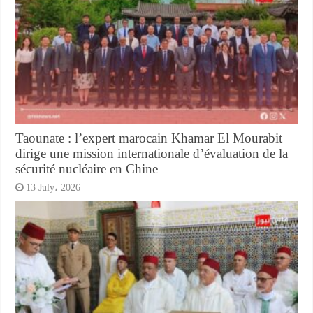
Taounate : l’expert marocain Khamar El Mourabit
dirige une mission internationale d’évaluation de la
sécurité nucléaire en Chine
13 July، 2026