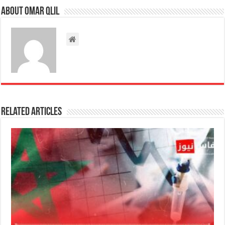
About omar qlil
Related Articles