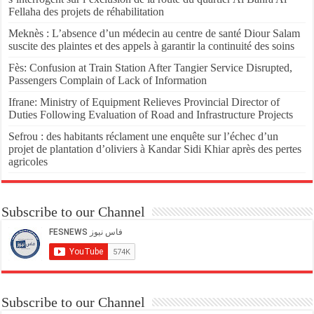
Fellaha des projets de réhabilitation
Meknès : L’absence d’un médecin au centre de santé Diour Salam
suscite des plaintes et des appels à garantir la continuité des soins
Fès: Confusion at Train Station After Tangier Service Disrupted,
Passengers Complain of Lack of Information
Ifrane: Ministry of Equipment Relieves Provincial Director of
Duties Following Evaluation of Road and Infrastructure Projects
Sefrou : des habitants réclament une enquête sur l’échec d’un
projet de plantation d’oliviers à Kandar Sidi Khiar après des pertes
agricoles
Subscribe to our Channel
Subscribe to our Channel