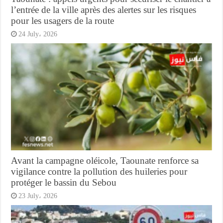
l’entrée de la ville après des alertes sur les risques
pour les usagers de la route
24 July، 2026
Avant la campagne oléicole, Taounate renforce sa
vigilance contre la pollution des huileries pour
protéger le bassin du Sebou
23 July، 2026