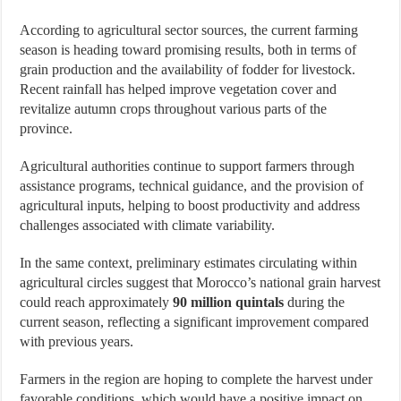
According to agricultural sector sources, the current farming
season is heading toward promising results, both in terms of
grain production and the availability of fodder for livestock.
Recent rainfall has helped improve vegetation cover and
revitalize autumn crops throughout various parts of the
province.
Agricultural authorities continue to support farmers through
assistance programs, technical guidance, and the provision of
agricultural inputs, helping to boost productivity and address
challenges associated with climate variability.
In the same context, preliminary estimates circulating within
agricultural circles suggest that Morocco’s national grain harvest
could reach approximately
90 million quintals
during the
current season, reflecting a significant improvement compared
with previous years.
Farmers in the region are hoping to complete the harvest under
favorable conditions, which would have a positive impact on