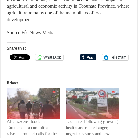
agricultural and economic activity in Taounate Province, where
agriculture remains one of the main pillars of local
development.
Source:
Fès News Media
Share this:
WhatsApp
Telegram
Related
After severe floods in
Taounate: Following growing
Taounate… a committee
healthcare-related anger,
raises alarm and calls for the
urgent measures and new