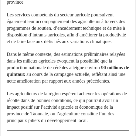
province.
Les services compétents du secteur agricole poursuivent
également leur accompagnement des agriculteurs à travers des
programmes de soutien, d’encadrement technique et de mise à
disposition d’intrants agricoles, afin d’améliorer la productivité
et de faire face aux défis liés aux variations climatiques.
Dans le même contexte, des estimations préliminaires relayées
dans les milieux agricoles évoquent la possibilité que la
production nationale de céréales atteigne environ
90 millions de
quintaux
au cours de la campagne actuelle, reflétant ainsi une
nette amélioration par rapport aux années précédentes.
Les agriculteurs de la région espèrent achever les opérations de
récolte dans de bonnes conditions, ce qui pourrait avoir un
impact positif sur l’activité agricole et économique de la
province de Taounate, où l’agriculture constitue l’un des
principaux piliers du développement local.