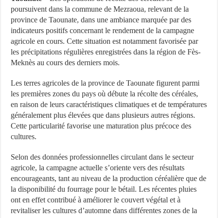
poursuivent dans la commune de Mezraoua, relevant de la
province de Taounate, dans une ambiance marquée par des
indicateurs positifs concernant le rendement de la campagne
agricole en cours. Cette situation est notamment favorisée par
les précipitations régulières enregistrées dans la région de Fès-
Meknès au cours des derniers mois.
Les terres agricoles de la province de Taounate figurent parmi
les premières zones du pays où débute la récolte des céréales,
en raison de leurs caractéristiques climatiques et de températures
généralement plus élevées que dans plusieurs autres régions.
Cette particularité favorise une maturation plus précoce des
cultures.
Selon des données professionnelles circulant dans le secteur
agricole, la campagne actuelle s’oriente vers des résultats
encourageants, tant au niveau de la production céréalière que de
la disponibilité du fourrage pour le bétail. Les récentes pluies
ont en effet contribué à améliorer le couvert végétal et à
revitaliser les cultures d’automne dans différentes zones de la