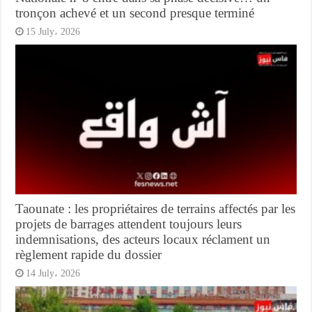
tronçon achevé et un second presque terminé
15 July، 2026
Taounate : les propriétaires de terrains affectés par les
projets de barrages attendent toujours leurs
indemnisations, des acteurs locaux réclament un
règlement rapide du dossier
14 July، 2026