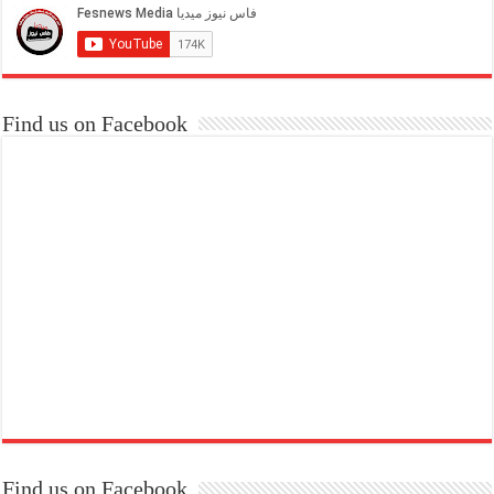
Find us on Facebook
Find us on Facebook