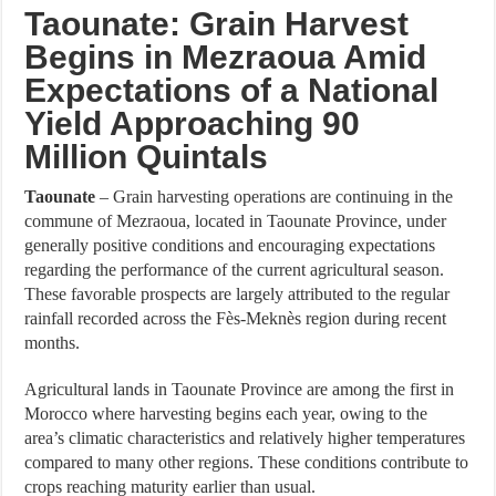
Taounate: Grain Harvest
Begins in Mezraoua Amid
Expectations of a National
Yield Approaching 90
Million Quintals
Taounate
– Grain harvesting operations are continuing in the
commune of Mezraoua, located in Taounate Province, under
generally positive conditions and encouraging expectations
regarding the performance of the current agricultural season.
These favorable prospects are largely attributed to the regular
rainfall recorded across the Fès-Meknès region during recent
months.
Agricultural lands in Taounate Province are among the first in
Morocco where harvesting begins each year, owing to the
area’s climatic characteristics and relatively higher temperatures
compared to many other regions. These conditions contribute to
crops reaching maturity earlier than usual.