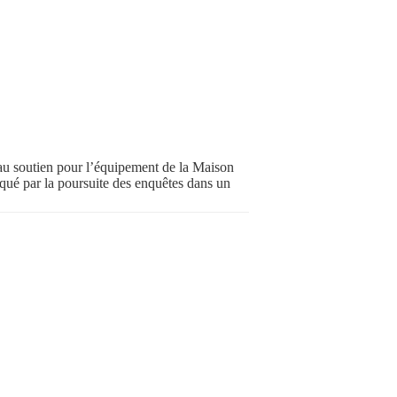
u soutien pour l’équipement de la Maison
ué par la poursuite des enquêtes dans un