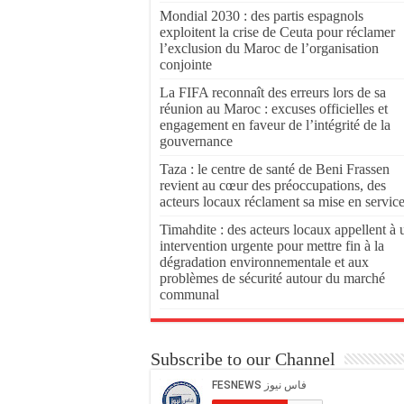
Mondial 2030 : des partis espagnols
exploitent la crise de Ceuta pour réclamer
l’exclusion du Maroc de l’organisation
conjointe
La FIFA reconnaît des erreurs lors de sa
réunion au Maroc : excuses officielles et
engagement en faveur de l’intégrité de la
gouvernance
Taza : le centre de santé de Beni Frassen
revient au cœur des préoccupations, des
acteurs locaux réclament sa mise en servic
Timahdite : des acteurs locaux appellent à 
intervention urgente pour mettre fin à la
dégradation environnementale et aux
problèmes de sécurité autour du marché
communal
Subscribe to our Channel