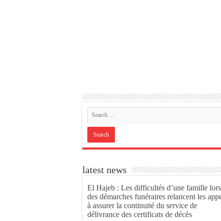
latest news
El Hajeb : Les difficultés d’une famille lors
des démarches funéraires relancent les app
à assurer la continuité du service de
délivrance des certificats de décès