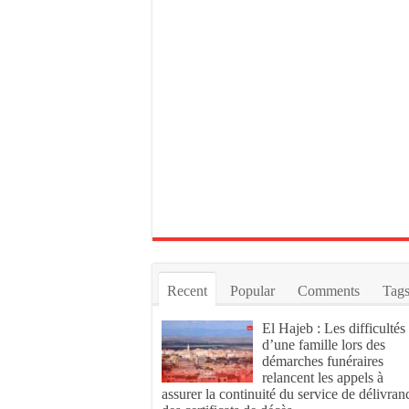
Recent
Popular
Comments
Tag
El Hajeb : Les difficultés
d’une famille lors des
démarches funéraires
relancent les appels à
assurer la continuité du service de délivran