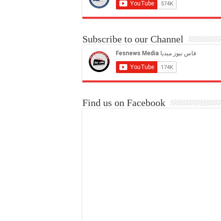
Subscribe to our Channel
Find us on Facebook