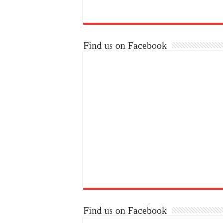
Find us on Facebook
Find us on Facebook