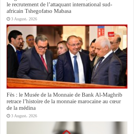
le recrutement de l’attaquant international sud-
africain Tshegofatso Mabasa
3 August، 2026
Fès : le Musée de la Monnaie de Bank Al-Maghrib
retrace l’histoire de la monnaie marocaine au cœur
de la médina
3 August، 2026