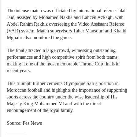
The intense match was officiated by international referee Jalal
Jaïd, assisted by Mohamed Nakha and Lahcen Azkagh, with
Abdel Rahim Rakhiz overseeing the Video Assistant Referee
(VAR) system. Match supervisors Taher Mansouri and Khalid
Mghafri also monitored the game.
The final attracted a large crowd, witnessing outstanding
performances and high competitive spirit from both teams,
making it one of the most memorable Throne Cup finals in
recent years.
This triumph further cements Olympique Safi’s position in
Moroccan football and highlights the importance of supporting
sports across the country under the wise leadership of His
Majesty King Mohammed VI and with the direct
encouragement of the royal family.
Source: Fes News