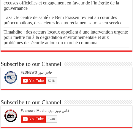
excuses officielles et engagement en faveur de l’intégrité de la
gouvernance
Taza : le centre de santé de Beni Frassen revient au cœur des
préoccupations, des acteurs locaux réclament sa mise en service
Timahdite : des acteurs locaux appellent à une intervention urgente
pour mettre fin à la dégradation environnementale et aux
problèmes de sécurité autour du marché communal
Subscribe to our Channel
Subscribe to our Channel