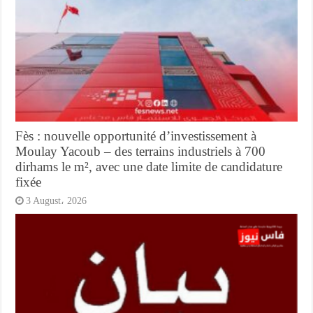
Fès : nouvelle opportunité d’investissement à
Moulay Yacoub – des terrains industriels à 700
dirhams le m², avec une date limite de candidature
fixée
3 August، 2026