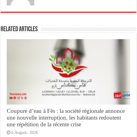
Related Articles
Coupure d’eau à Fès : la société régionale annonce
une nouvelle interruption, les habitants redoutent
une répétition de la récente crise
6 August، 2026