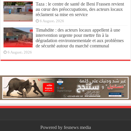
Taza : le centre de santé de Beni Frassen revient
au cœur des préoccupations, des acteurs locaux
réclament sa mise en service
6 August، 2026
Timahdite : des acteurs locaux appellent à une
intervention urgente pour mettre fin à la
dégradation environnementale et aux problèmes
de sécurité autour du marché communal
6 August، 2026
Powered by fesnews media