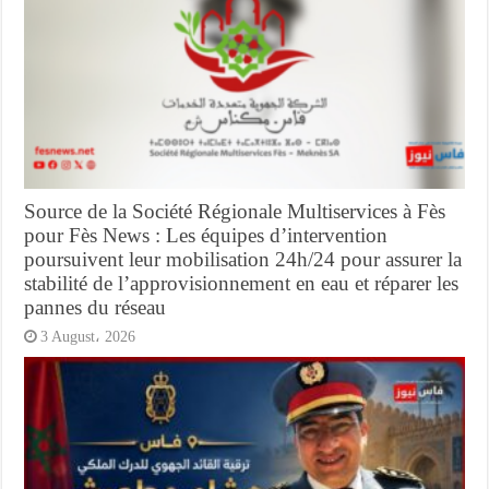
Source de la Société Régionale Multiservices à Fès
pour Fès News : Les équipes d’intervention
poursuivent leur mobilisation 24h/24 pour assurer la
stabilité de l’approvisionnement en eau et réparer les
pannes du réseau
3 August، 2026