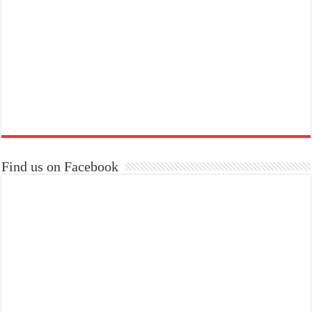
Find us on Facebook