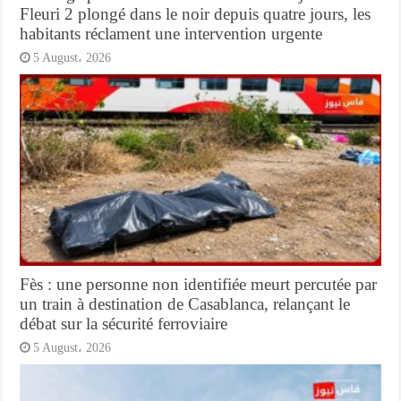
Fleuri 2 plongé dans le noir depuis quatre jours, les
habitants réclament une intervention urgente
5 August، 2026
Fès : une personne non identifiée meurt percutée par
un train à destination de Casablanca, relançant le
débat sur la sécurité ferroviaire
5 August، 2026