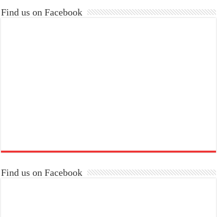
Find us on Facebook
Find us on Facebook