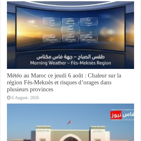
Météo au Maroc ce jeudi 6 août : Chaleur sur la
région Fès-Meknès et risques d’orages dans
plusieurs provinces
6 August، 2026