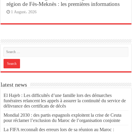
région de Fès-Meknès : les premières informations
1 August، 2026
latest news
El Hajeb : Les difficultés d’une famille lors des démarches
funéraires relancent les appels à assurer la continuité du service de
délivrance des certificats de décès
Mondial 2030 : des partis espagnols exploitent la crise de Ceuta
pour réclamer l’exclusion du Maroc de l’organisation conjointe
La FIFA reconnaît des erreurs lors de sa réunion au Maroc :