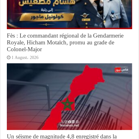
Fès : Le commandant régional de la Gendarmerie
Royale, Hicham Motaïch, promu au grade de
Colonel-Major
1 August، 2026
Un séisme de magnitude 4,8 enregistré dans la