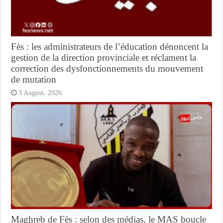
Fès : les administrateurs de l’éducation dénoncent la
gestion de la direction provinciale et réclament la
correction des dysfonctionnements du mouvement
de mutation
3 August، 2026
Maghreb de Fès : selon des médias, le MAS boucle